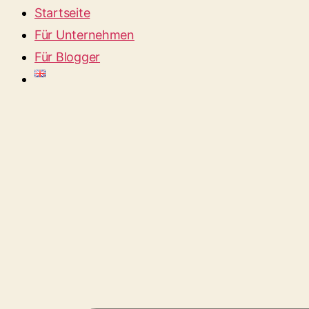
Startseite
Für Unternehmen
Für Blogger