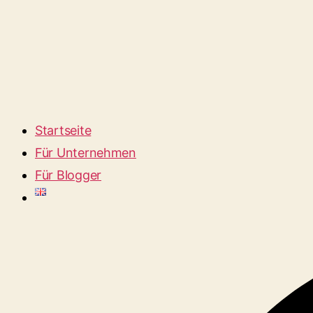
Startseite
Für Unternehmen
Für Blogger