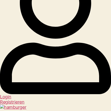
Login
Registrieren