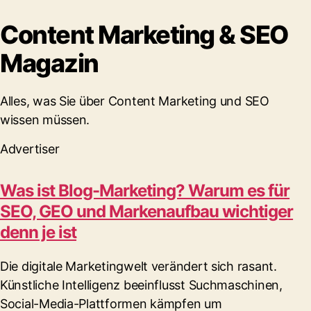
Content Marketing & SEO
Magazin
Alles, was Sie über Content Marketing und SEO
wissen müssen.
Advertiser
Was ist Blog-Marketing? Warum es für
SEO, GEO und Markenaufbau wichtiger
denn je ist
Die digitale Marketingwelt verändert sich rasant.
Künstliche Intelligenz beeinflusst Suchmaschinen,
Social-Media-Plattformen kämpfen um