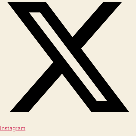
Instagram