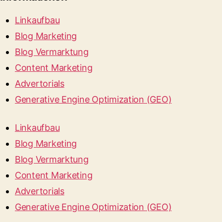
Linkaufbau
Blog Marketing
Blog Vermarktung
Content Marketing
Advertorials
Generative Engine Optimization (GEO)
Linkaufbau
Blog Marketing
Blog Vermarktung
Content Marketing
Advertorials
Generative Engine Optimization (GEO)