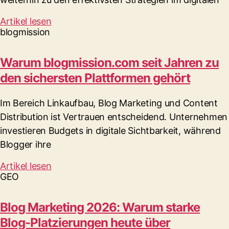
Artikel lesen
blogmission
Warum blogmission.com seit Jahren zu
den sichersten Plattformen gehört
Im Bereich Linkaufbau, Blog Marketing und Content
Distribution ist Vertrauen entscheidend. Unternehmen
investieren Budgets in digitale Sichtbarkeit, während
Blogger ihre
Artikel lesen
GEO
Blog Marketing 2026: Warum starke
Blog-Platzierungen heute über