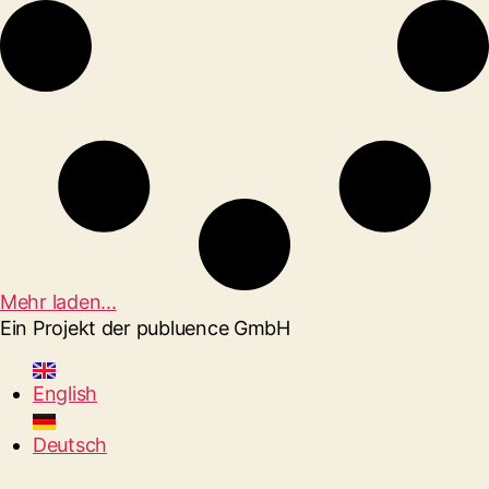
Mehr laden...
Ein Projekt der publuence GmbH
English
Deutsch