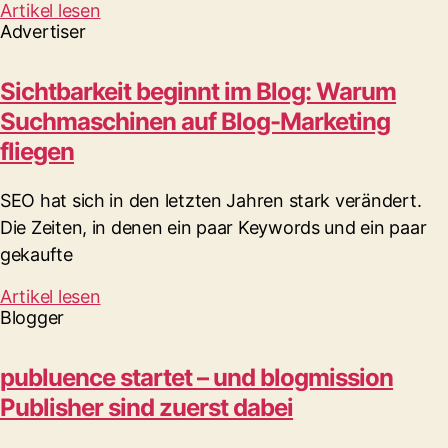
Artikel lesen
Advertiser
Sichtbarkeit beginnt im Blog: Warum
Suchmaschinen auf Blog-Marketing
fliegen
SEO hat sich in den letzten Jahren stark verändert.
Die Zeiten, in denen ein paar Keywords und ein paar
gekaufte
Artikel lesen
Blogger
publuence startet – und blogmission
Publisher sind zuerst dabei