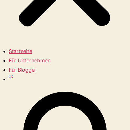
Startseite
Für Unternehmen
Für Blogger