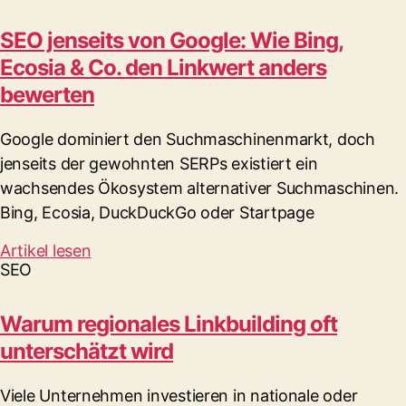
SEO jenseits von Google: Wie Bing,
Ecosia & Co. den Linkwert anders
bewerten
Google dominiert den Suchmaschinenmarkt, doch
jenseits der gewohnten SERPs existiert ein
wachsendes Ökosystem alternativer Suchmaschinen.
Bing, Ecosia, DuckDuckGo oder Startpage
Artikel lesen
SEO
Warum regionales Linkbuilding oft
unterschätzt wird
Viele Unternehmen investieren in nationale oder