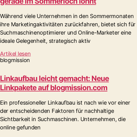
gerade im Sommerloch lohnt
Während viele Unternehmen in den Sommermonaten
ihre Marketingaktivitäten zurückfahren, bietet sich für
Suchmaschinenoptimierer und Online-Marketer eine
ideale Gelegenheit, strategisch aktiv
Artikel lesen
blogmission
Linkaufbau leicht gemacht: Neue
Linkpakete auf blogmission.com
Ein professioneller Linkaufbau ist nach wie vor einer
der entscheidenden Faktoren für nachhaltige
Sichtbarkeit in Suchmaschinen. Unternehmen, die
online gefunden