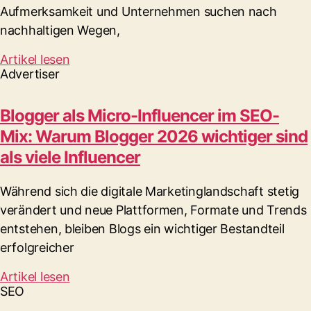
Aufmerksamkeit und Unternehmen suchen nach
nachhaltigen Wegen,
Artikel lesen
Advertiser
Blogger als Micro-Influencer im SEO-
Mix: Warum Blogger 2026 wichtiger sind
als viele Influencer
Während sich die digitale Marketinglandschaft stetig
verändert und neue Plattformen, Formate und Trends
entstehen, bleiben Blogs ein wichtiger Bestandteil
erfolgreicher
Artikel lesen
SEO