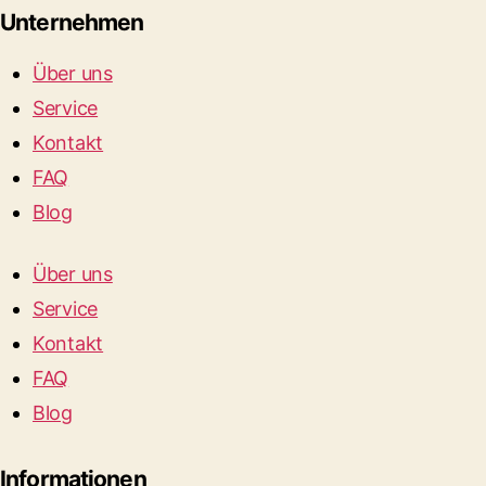
Unternehmen
Über uns
Service
Kontakt
FAQ
Blog
Über uns
Service
Kontakt
FAQ
Blog
Informationen