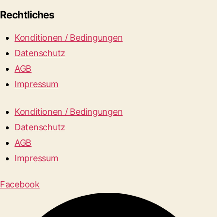
Rechtliches
Konditionen / Bedingungen
Datenschutz
AGB
Impressum
Konditionen / Bedingungen
Datenschutz
AGB
Impressum
Facebook