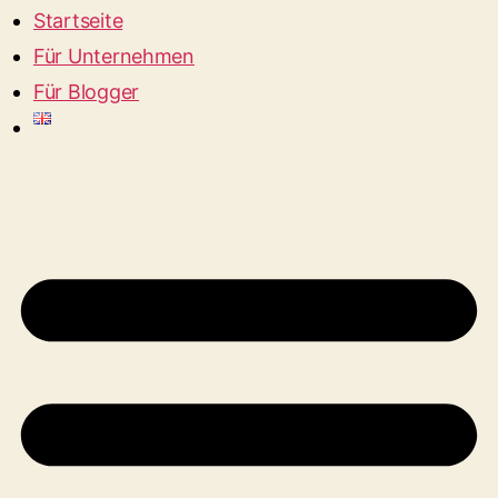
Startseite
Für Unternehmen
Für Blogger