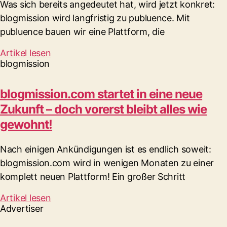
Was sich bereits angedeutet hat, wird jetzt konkret:
blogmission wird langfristig zu publuence. Mit
publuence bauen wir eine Plattform, die
Artikel lesen
blogmission
blogmission.com startet in eine neue
Zukunft – doch vorerst bleibt alles wie
gewohnt!
Nach einigen Ankündigungen ist es endlich soweit:
blogmission.com wird in wenigen Monaten zu einer
komplett neuen Plattform! Ein großer Schritt
Artikel lesen
Advertiser