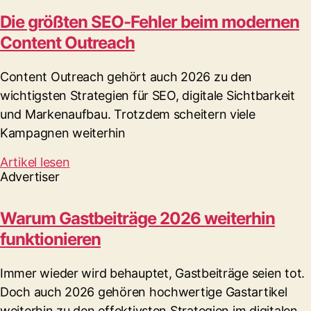
Die größten SEO-Fehler beim modernen
Content Outreach
Content Outreach gehört auch 2026 zu den
wichtigsten Strategien für SEO, digitale Sichtbarkeit
und Markenaufbau. Trotzdem scheitern viele
Kampagnen weiterhin
Artikel lesen
Advertiser
Warum Gastbeiträge 2026 weiterhin
funktionieren
Immer wieder wird behauptet, Gastbeiträge seien tot.
Doch auch 2026 gehören hochwertige Gastartikel
weiterhin zu den effektivsten Strategien im digitalen