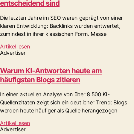
entscheidend sind
Die letzten Jahre im SEO waren geprägt von einer
klaren Entwicklung: Backlinks wurden entwertet,
zumindest in ihrer klassischen Form. Masse
Artikel lesen
Advertiser
Warum KI-Antworten heute am
häufigsten Blogs zitieren
In einer aktuellen Analyse von über 8.500 KI-
Quellenzitaten zeigt sich ein deutlicher Trend: Blogs
werden heute häufiger als Quelle herangezogen
Artikel lesen
Advertiser