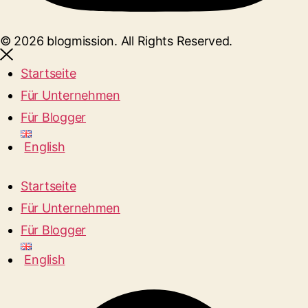
© 2026 blogmission. All Rights Reserved.
Startseite
Für Unternehmen
Für Blogger
English
Startseite
Für Unternehmen
Für Blogger
English