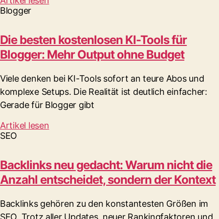
Artikel lesen
Blogger
Die besten kostenlosen KI-Tools für
Blogger: Mehr Output ohne Budget
Viele denken bei KI-Tools sofort an teure Abos und
komplexe Setups. Die Realität ist deutlich einfacher:
Gerade für Blogger gibt
Artikel lesen
SEO
Backlinks neu gedacht: Warum nicht die
Anzahl entscheidet, sondern der Kontext
Backlinks gehören zu den konstantesten Größen im
SEO. Trotz aller Updates, neuer Rankingfaktoren und