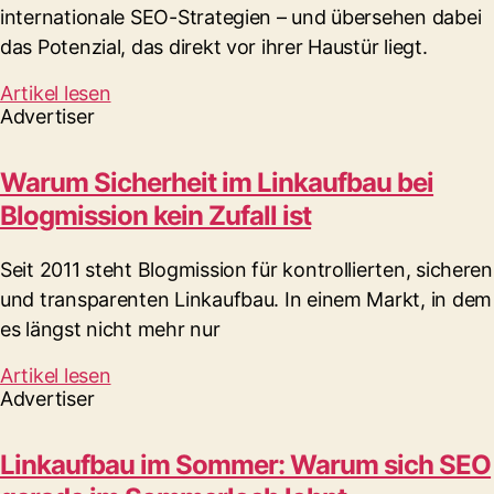
internationale SEO-Strategien – und übersehen dabei
das Potenzial, das direkt vor ihrer Haustür liegt.
Artikel lesen
Advertiser
Warum Sicherheit im Linkaufbau bei
Blogmission kein Zufall ist
Seit 2011 steht Blogmission für kontrollierten, sicheren
und transparenten Linkaufbau. In einem Markt, in dem
es längst nicht mehr nur
Artikel lesen
Advertiser
Linkaufbau im Sommer: Warum sich SEO