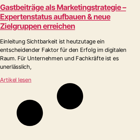
Gastbeiträge als Marketingstrategie –
Expertenstatus aufbauen & neue
Zielgruppen erreichen
Einleitung Sichtbarkeit ist heutzutage ein
entscheidender Faktor für den Erfolg im digitalen
Raum. Für Unternehmen und Fachkräfte ist es
unerlässlich,
Artikel lesen