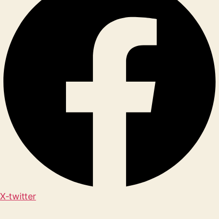
X-twitter