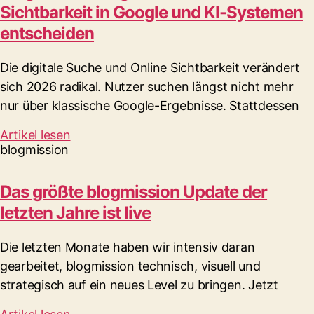
Sichtbarkeit in Google und KI-Systemen
entscheiden
Die digitale Suche und Online Sichtbarkeit verändert
sich 2026 radikal. Nutzer suchen längst nicht mehr
nur über klassische Google-Ergebnisse. Stattdessen
Artikel lesen
blogmission
Das größte blogmission Update der
letzten Jahre ist live
Die letzten Monate haben wir intensiv daran
gearbeitet, blogmission technisch, visuell und
strategisch auf ein neues Level zu bringen. Jetzt