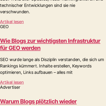
technischer Entwicklungen sind sie nie
verschwunden.
Artikel lesen
GEO
Wie Blogs zur wichtigsten Infrastruktur
für GEO werden
SEO wurde lange als Disziplin verstanden, die sich um
Rankings kümmert. Inhalte erstellen, Keywords
optimieren, Links aufbauen – alles mit
Artikel lesen
Advertiser
Warum Blogs plötzlich wieder