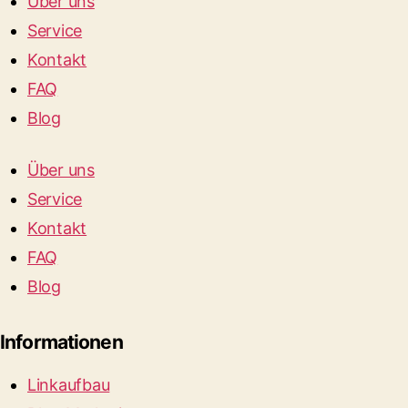
Über uns
Service
Kontakt
FAQ
Blog
Über uns
Service
Kontakt
FAQ
Blog
Informationen
Linkaufbau