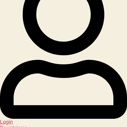
Login