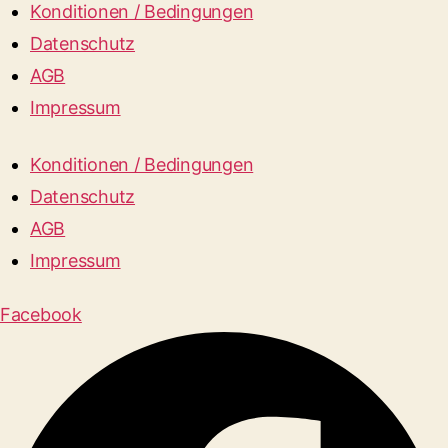
Konditionen / Bedingungen
Datenschutz
AGB
Impressum
Konditionen / Bedingungen
Datenschutz
AGB
Impressum
Facebook