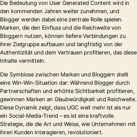
Die Bedeutung von User Generated Content wird in
den kommenden Jahren weiter zunehmen, und
Blogger werden dabei eine zentrale Rolle spielen.
Marken, die den Einfluss und die Reichweite von
Bloggern nutzen, können tiefere Verbindungen zu
ihrer Zielgruppe aufbauen und langfristig von der
Authentizität und dem Vertrauen profitieren, das diese
Inhalte vermitteln.
Die Symbiose zwischen Marken und Bloggern stellt
eine Win-Win-Situation dar: Während Blogger durch
Partnerschaften und erhöhte Sichtbarkeit profitieren,
gewinnen Marken an Glaubwürdigkeit und Reichweite.
Diese Dynamik zeigt, dass UGC weit mehr ist als nur
ein Social-Media-Trend – es ist eine kraftvolle
Strategie, die die Art und Weise, wie Unternehmen mit
ihren Kunden interagieren, revolutioniert.