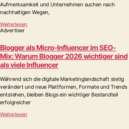
Aufmerksamkeit und Unternehmen suchen nach
nachhaltigen Wegen,
Weiterlesen
Advertiser
Blogger als Micro-Influencer im SEO-
Mix: Warum Blogger 2026 wichtiger sind
als viele Influencer
Während sich die digitale Marketinglandschaft stetig
verändert und neue Plattformen, Formate und Trends
entstehen, bleiben Blogs ein wichtiger Bestandteil
erfolgreicher
Weiterlesen