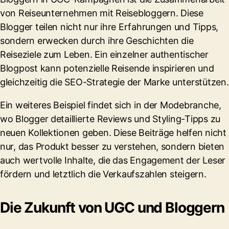
von Reiseunternehmen mit Reisebloggern. Diese
Blogger teilen nicht nur ihre Erfahrungen und Tipps,
sondern erwecken durch ihre Geschichten die
Reiseziele zum Leben. Ein einzelner authentischer
Blogpost kann potenzielle Reisende inspirieren und
gleichzeitig die SEO-Strategie der Marke unterstützen.
Ein weiteres Beispiel findet sich in der Modebranche,
wo Blogger detaillierte Reviews und Styling-Tipps zu
neuen Kollektionen geben. Diese Beiträge helfen nicht
nur, das Produkt besser zu verstehen, sondern bieten
auch wertvolle Inhalte, die das Engagement der Leser
fördern und letztlich die Verkaufszahlen steigern.
Die Zukunft von UGC und Bloggern