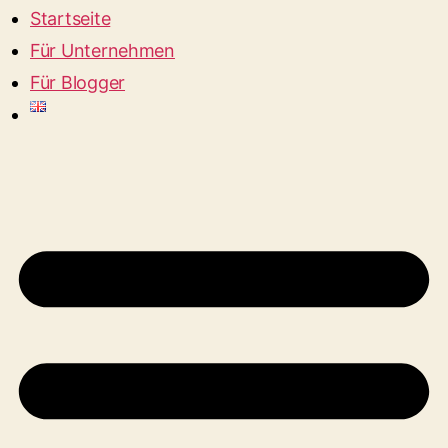
Startseite
Für Unternehmen
Für Blogger