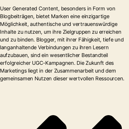
User Generated Content, besonders in Form von
Blogbeiträgen, bietet Marken eine einzigartige
Möglichkeit, authentische und vertrauenswürdige
Inhalte zu nutzen, um ihre Zielgruppen zu erreichen
und zu binden. Blogger, mit ihrer Fähigkeit, tiefe und
langanhaltende Verbindungen zu ihren Lesern
aufzubauen, sind ein wesentlicher Bestandteil
erfolgreicher UGC-Kampagnen. Die Zukunft des
Marketings liegt in der Zusammenarbeit und dem
gemeinsamen Nutzen dieser wertvollen Ressourcen.