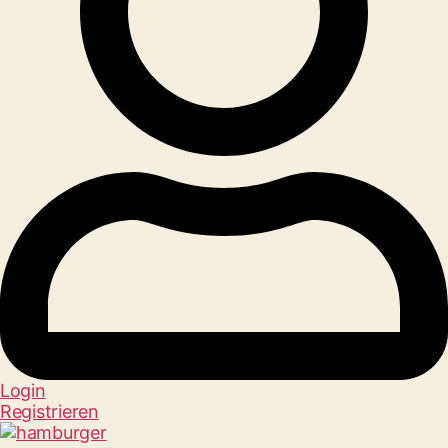
Login
Registrieren