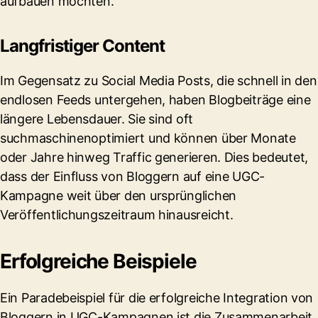
aufbauen möchten.
Langfristiger Content
Im Gegensatz zu Social Media Posts, die schnell in den
endlosen Feeds untergehen, haben Blogbeiträge eine
längere Lebensdauer. Sie sind oft
suchmaschinenoptimiert und können über Monate
oder Jahre hinweg Traffic generieren. Dies bedeutet,
dass der Einfluss von Bloggern auf eine UGC-
Kampagne weit über den ursprünglichen
Veröffentlichungszeitraum hinausreicht.
Erfolgreiche Beispiele
Ein Paradebeispiel für die erfolgreiche Integration von
Bloggern in UGC-Kampagnen ist die Zusammenarbeit