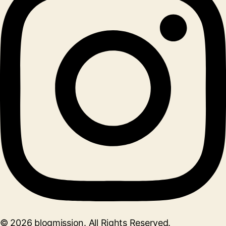
© 2026 blogmission. All Rights Reserved.