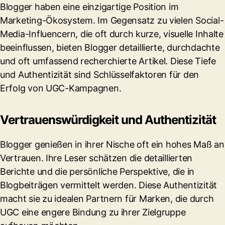
Blogger haben eine einzigartige Position im
Marketing-Ökosystem. Im Gegensatz zu vielen Social-
Media-Influencern, die oft durch kurze, visuelle Inhalte
beeinflussen, bieten Blogger detaillierte, durchdachte
und oft umfassend recherchierte Artikel. Diese Tiefe
und Authentizität sind Schlüsselfaktoren für den
Erfolg von UGC-Kampagnen.
Vertrauenswürdigkeit und Authentizität
Blogger genießen in ihrer Nische oft ein hohes Maß an
Vertrauen. Ihre Leser schätzen die detaillierten
Berichte und die persönliche Perspektive, die in
Blogbeiträgen vermittelt werden. Diese Authentizität
macht sie zu idealen Partnern für Marken, die durch
UGC eine engere Bindung zu ihrer Zielgruppe