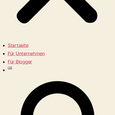
Startseite
Für Unternehmen
Für Blogger