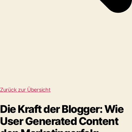
Zurück zur Übersicht
Die Kraft der Blogger: Wie
User Generated Content