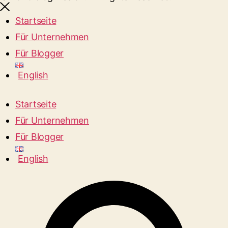
Startseite
Für Unternehmen
Für Blogger
English
Startseite
Für Unternehmen
Für Blogger
English