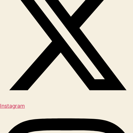
Instagram