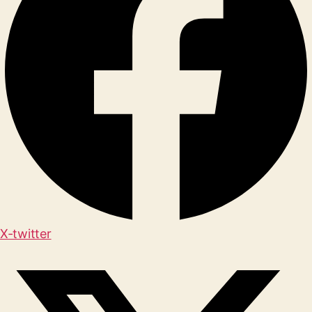
X-twitter