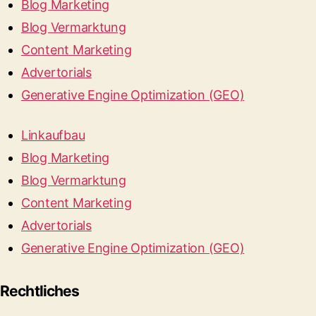
Blog Marketing
Blog Vermarktung
Content Marketing
Advertorials
Generative Engine Optimization (GEO)
Linkaufbau
Blog Marketing
Blog Vermarktung
Content Marketing
Advertorials
Generative Engine Optimization (GEO)
Rechtliches