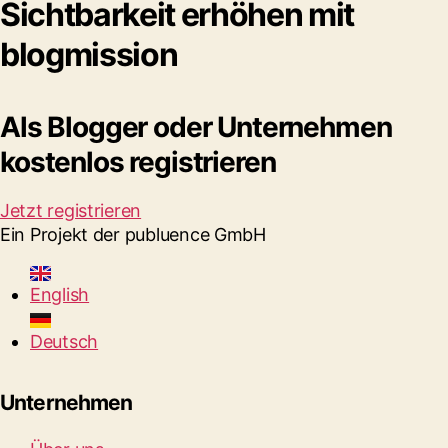
Sichtbarkeit erhöhen mit
blogmission
Als Blogger oder Unternehmen
kostenlos registrieren
Jetzt registrieren
Ein Projekt der publuence GmbH
English
Deutsch
Unternehmen