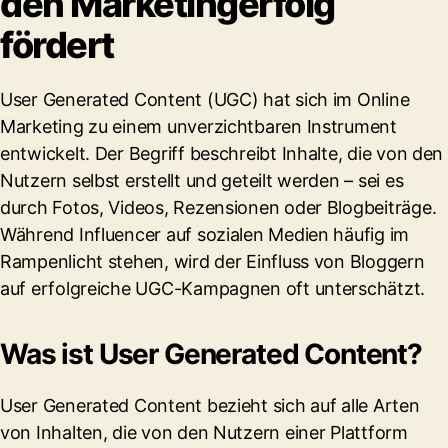
den Marketingerfolg
fördert
User Generated Content (UGC) hat sich im Online
Marketing zu einem unverzichtbaren Instrument
entwickelt. Der Begriff beschreibt Inhalte, die von den
Nutzern selbst erstellt und geteilt werden – sei es
durch Fotos, Videos, Rezensionen oder Blogbeiträge.
Während Influencer auf sozialen Medien häufig im
Rampenlicht stehen, wird der Einfluss von Bloggern
auf erfolgreiche UGC-Kampagnen oft unterschätzt.
Was ist User Generated Content?
User Generated Content bezieht sich auf alle Arten
von Inhalten, die von den Nutzern einer Plattform