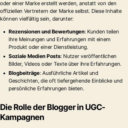
oder einer Marke erstellt werden, anstatt von den
offiziellen Vertretern der Marke selbst. Diese Inhalte
können vielfältig sein, darunter:
Rezensionen und Bewertungen
: Kunden teilen
ihre Meinungen und Erfahrungen mit einem
Produkt oder einer Dienstleistung.
Soziale Medien Posts
: Nutzer veröffentlichen
Bilder, Videos oder Texte über ihre Erfahrungen.
Blogbeiträge
: Ausführliche Artikel und
Geschichten, die oft tiefergehende Einblicke und
persönliche Erfahrungen bieten.
Die Rolle der Blogger in UGC-
Kampagnen