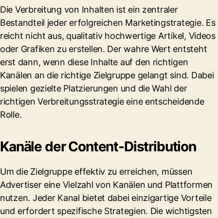
Die Verbreitung von Inhalten ist ein zentraler
Bestandteil jeder erfolgreichen Marketingstrategie. Es
reicht nicht aus, qualitativ hochwertige Artikel, Videos
oder Grafiken zu erstellen. Der wahre Wert entsteht
erst dann, wenn diese Inhalte auf den richtigen
Kanälen an die richtige Zielgruppe gelangt sind. Dabei
spielen gezielte Platzierungen und die Wahl der
richtigen Verbreitungsstrategie eine entscheidende
Rolle.
Kanäle der Content-Distribution
Um die Zielgruppe effektiv zu erreichen, müssen
Advertiser eine Vielzahl von Kanälen und Plattformen
nutzen. Jeder Kanal bietet dabei einzigartige Vorteile
und erfordert spezifische Strategien. Die wichtigsten