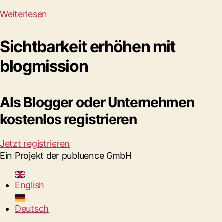
Weiterlesen
Sichtbarkeit erhöhen mit
blogmission
Als Blogger oder Unternehmen
kostenlos registrieren
Jetzt registrieren
Ein Projekt der publuence GmbH
English
Deutsch