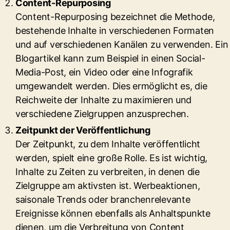
Content-Repurposing
Content-Repurposing bezeichnet die Methode,
bestehende Inhalte in verschiedenen Formaten
und auf verschiedenen Kanälen zu verwenden. Ein
Blogartikel kann zum Beispiel in einen Social-
Media-Post, ein Video oder eine Infografik
umgewandelt werden. Dies ermöglicht es, die
Reichweite der Inhalte zu maximieren und
verschiedene Zielgruppen anzusprechen.
Zeitpunkt der Veröffentlichung
Der Zeitpunkt, zu dem Inhalte veröffentlicht
werden, spielt eine große Rolle. Es ist wichtig,
Inhalte zu Zeiten zu verbreiten, in denen die
Zielgruppe am aktivsten ist. Werbeaktionen,
saisonale Trends oder branchenrelevante
Ereignisse können ebenfalls als Anhaltspunkte
dienen, um die Verbreitung von Content