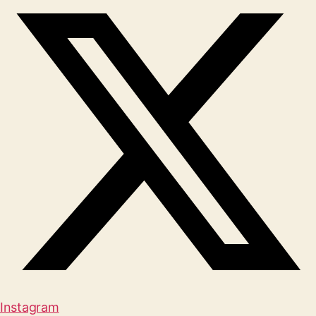
Instagram