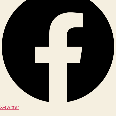
X-twitter