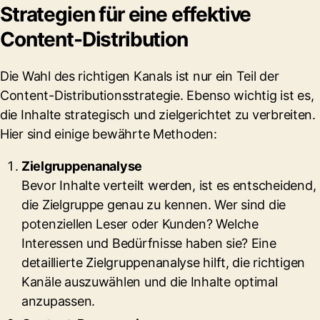
Strategien für eine effektive
Content-Distribution
Die Wahl des richtigen Kanals ist nur ein Teil der
Content-Distributionsstrategie. Ebenso wichtig ist es,
die Inhalte strategisch und zielgerichtet zu verbreiten.
Hier sind einige bewährte Methoden:
Zielgruppenanalyse
Bevor Inhalte verteilt werden, ist es entscheidend,
die Zielgruppe genau zu kennen. Wer sind die
potenziellen Leser oder Kunden? Welche
Interessen und Bedürfnisse haben sie? Eine
detaillierte Zielgruppenanalyse hilft, die richtigen
Kanäle auszuwählen und die Inhalte optimal
anzupassen.