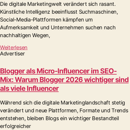
Die digitale Marketingwelt verändert sich rasant.
Künstliche Intelligenz beeinflusst Suchmaschinen,
Social-Media-Plattformen kämpfen um
Aufmerksamkeit und Unternehmen suchen nach
nachhaltigen Wegen,
Weiterlesen
Advertiser
Blogger als Micro-Influencer im SEO-
Mix: Warum Blogger 2026 wichtiger sind
als viele Influencer
Während sich die digitale Marketinglandschaft stetig
verändert und neue Plattformen, Formate und Trends
entstehen, bleiben Blogs ein wichtiger Bestandteil
erfolgreicher