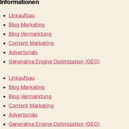
Informationen
Linkaufbau
Blog Marketing
Blog Vermarktung
Content Marketing
Advertorials
Generative Engine Optimization (GEO)
Linkaufbau
Blog Marketing
Blog Vermarktung
Content Marketing
Advertorials
Generative Engine Optimization (GEO)