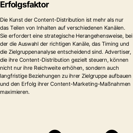
Erfolgsfaktor
Die Kunst der Content-Distribution ist mehr als nur
das Teilen von Inhalten auf verschiedenen Kanälen.
Sie erfordert eine strategische Herangehensweise, bei
der die Auswahl der richtigen Kanäle, das Timing und
die Zielgruppenanalyse entscheidend sind. Advertiser,
die ihre Content-Distribution gezielt steuern, können
nicht nur ihre Reichweite erhöhen, sondern auch
langfristige Beziehungen zu ihrer Zielgruppe aufbauen
und den Erfolg ihrer Content-Marketing-Maßnahmen
maximieren.