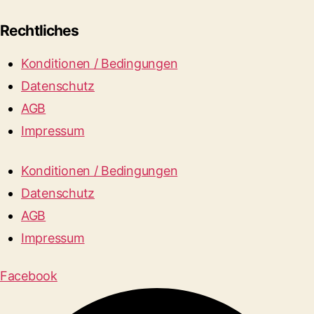
Rechtliches
Konditionen / Bedingungen
Datenschutz
AGB
Impressum
Konditionen / Bedingungen
Datenschutz
AGB
Impressum
Facebook