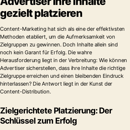
Advertiser ihre Inhalte
gezielt platzieren
Content-Marketing hat sich als eine der effektivsten
Methoden etabliert, um die Aufmerksamkeit von
Zielgruppen zu gewinnen. Doch Inhalte allein sind
noch kein Garant für Erfolg. Die wahre
Herausforderung liegt in der Verbreitung: Wie können
Advertiser sicherstellen, dass ihre Inhalte die richtige
Zielgruppe erreichen und einen bleibenden Eindruck
hinterlassen? Die Antwort liegt in der Kunst der
Content-Distribution.
Zielgerichtete Platzierung: Der
Schlüssel zum Erfolg