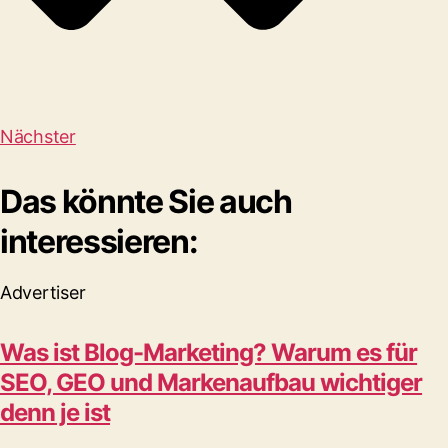
Nächster
Das könnte Sie auch
interessieren:
Advertiser
Was ist Blog-Marketing? Warum es für
SEO, GEO und Markenaufbau wichtiger
denn je ist