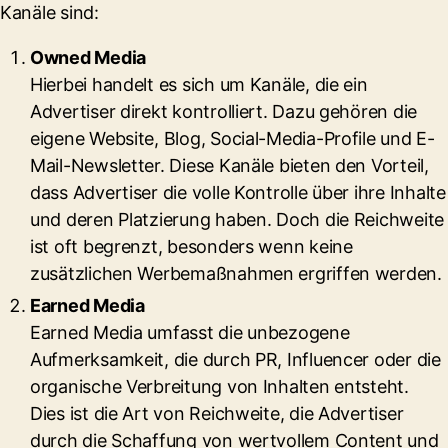
Kanäle sind:
Owned Media
Hierbei handelt es sich um Kanäle, die ein
Advertiser direkt kontrolliert. Dazu gehören die
eigene Website, Blog, Social-Media-Profile und E-
Mail-Newsletter. Diese Kanäle bieten den Vorteil,
dass Advertiser die volle Kontrolle über ihre Inhalte
und deren Platzierung haben. Doch die Reichweite
ist oft begrenzt, besonders wenn keine
zusätzlichen Werbemaßnahmen ergriffen werden.
Earned Media
Earned Media umfasst die unbezogene
Aufmerksamkeit, die durch PR, Influencer oder die
organische Verbreitung von Inhalten entsteht.
Dies ist die Art von Reichweite, die Advertiser
durch die Schaffung von wertvollem Content und