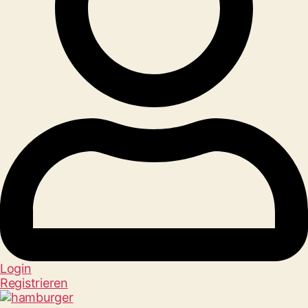
Login
Registrieren