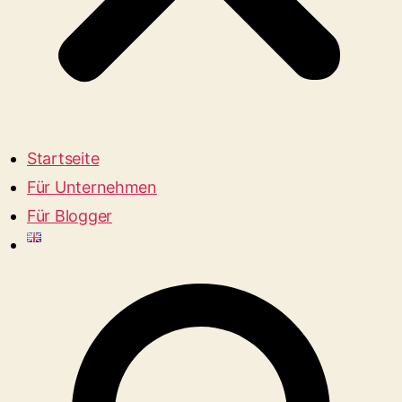
Startseite
Für Unternehmen
Für Blogger