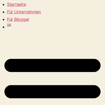
Startseite
Für Unternehmen
Für Blogger