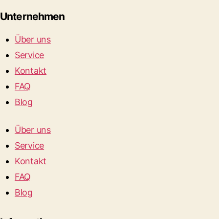
Unternehmen
Über uns
Service
Kontakt
FAQ
Blog
Über uns
Service
Kontakt
FAQ
Blog