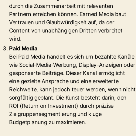
durch die Zusammenarbeit mit relevanten
Partnern erreichen können. Earned Media baut
Vertrauen und Glaubwürdigkeit auf, da der
Content von unabhängigen Dritten verbreitet
wird.
Paid Media
Bei Paid Media handelt es sich um bezahlte Kanäle
wie Social-Media-Werbung, Display-Anzeigen oder
gesponserte Beiträge. Dieser Kanal ermöglicht
eine gezielte Ansprache und eine erweiterte
Reichweite, kann jedoch teuer werden, wenn nicht
sorgfältig geplant. Die Kunst besteht darin, den
ROI (Return on Investment) durch präzise
Zielgruppensegmentierung und kluge
Budgetplanung zu maximieren.