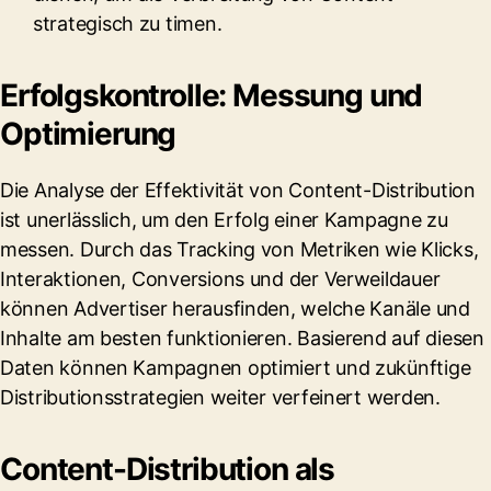
strategisch zu timen.
Erfolgskontrolle: Messung und
Optimierung
Die Analyse der Effektivität von Content-Distribution
ist unerlässlich, um den Erfolg einer Kampagne zu
messen. Durch das Tracking von Metriken wie Klicks,
Interaktionen, Conversions und der Verweildauer
können Advertiser herausfinden, welche Kanäle und
Inhalte am besten funktionieren. Basierend auf diesen
Daten können Kampagnen optimiert und zukünftige
Distributionsstrategien weiter verfeinert werden.
Content-Distribution als