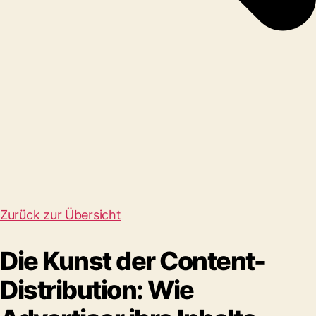
Zurück zur Übersicht
Die Kunst der Content-
Distribution: Wie