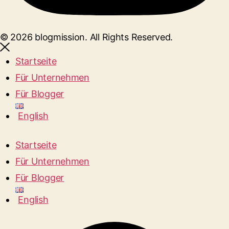
© 2026 blogmission. All Rights Reserved.
Startseite
Für Unternehmen
Für Blogger
English
Startseite
Für Unternehmen
Für Blogger
English