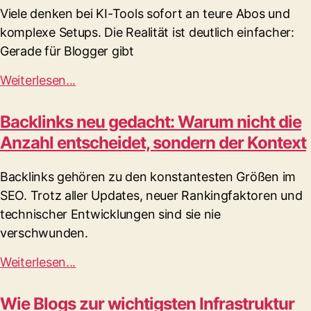
Viele denken bei KI-Tools sofort an teure Abos und
komplexe Setups. Die Realität ist deutlich einfacher:
Gerade für Blogger gibt
Weiterlesen...
Backlinks neu gedacht: Warum nicht die
Anzahl entscheidet, sondern der Kontext
Backlinks gehören zu den konstantesten Größen im
SEO. Trotz aller Updates, neuer Rankingfaktoren und
technischer Entwicklungen sind sie nie
verschwunden.
Weiterlesen...
Wie Blogs zur wichtigsten Infrastruktur