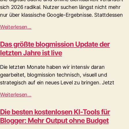
sich 2026 radikal. Nutzer suchen längst nicht mehr
nur über klassische Google-Ergebnisse. Stattdessen
Weiterlesen...
Das größte blogmission Update der
letzten Jahre ist live
Die letzten Monate haben wir intensiv daran
gearbeitet, blogmission technisch, visuell und
strategisch auf ein neues Level zu bringen. Jetzt
Weiterlesen...
Die besten kostenlosen KI-Tools für
Blogger: Mehr Output ohne Budget