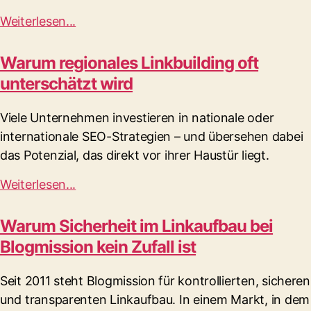
Weiterlesen...
Warum regionales Linkbuilding oft
unterschätzt wird
Viele Unternehmen investieren in nationale oder
internationale SEO-Strategien – und übersehen dabei
das Potenzial, das direkt vor ihrer Haustür liegt.
Weiterlesen...
Warum Sicherheit im Linkaufbau bei
Blogmission kein Zufall ist
Seit 2011 steht Blogmission für kontrollierten, sicheren
und transparenten Linkaufbau. In einem Markt, in dem