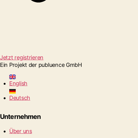
Jetzt registrieren
Ein Projekt der publuence GmbH
English
Deutsch
Unternehmen
Über uns