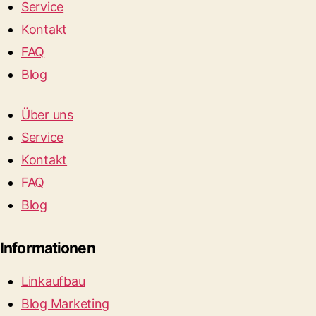
Service
Kontakt
FAQ
Blog
Über uns
Service
Kontakt
FAQ
Blog
Informationen
Linkaufbau
Blog Marketing