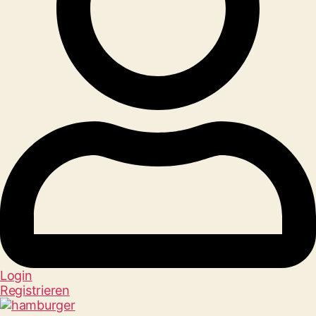
Login
Registrieren