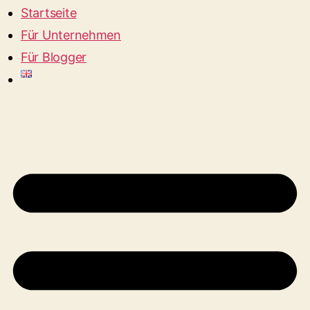
Startseite
Für Unternehmen
Für Blogger