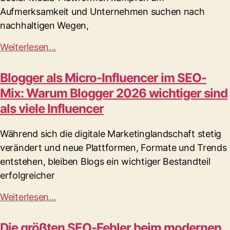
Aufmerksamkeit und Unternehmen suchen nach
nachhaltigen Wegen,
Weiterlesen...
Blogger als Micro-Influencer im SEO-
Mix: Warum Blogger 2026 wichtiger sind
als viele Influencer
Während sich die digitale Marketinglandschaft stetig
verändert und neue Plattformen, Formate und Trends
entstehen, bleiben Blogs ein wichtiger Bestandteil
erfolgreicher
Weiterlesen...
Die größten SEO-Fehler beim modernen