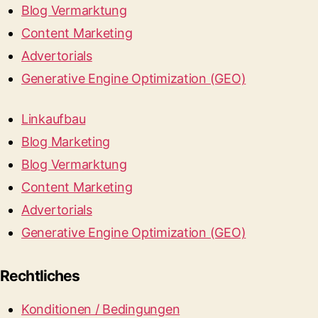
Blog Vermarktung
Content Marketing
Advertorials
Generative Engine Optimization (GEO)
Linkaufbau
Blog Marketing
Blog Vermarktung
Content Marketing
Advertorials
Generative Engine Optimization (GEO)
Rechtliches
Konditionen / Bedingungen