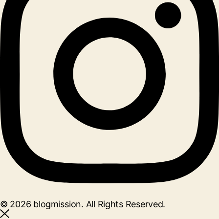
© 2026 blogmission. All Rights Reserved.