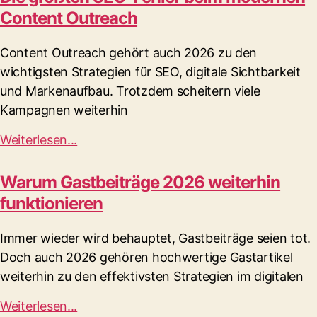
Content Outreach
Content Outreach gehört auch 2026 zu den
wichtigsten Strategien für SEO, digitale Sichtbarkeit
und Markenaufbau. Trotzdem scheitern viele
Kampagnen weiterhin
Weiterlesen...
Warum Gastbeiträge 2026 weiterhin
funktionieren
Immer wieder wird behauptet, Gastbeiträge seien tot.
Doch auch 2026 gehören hochwertige Gastartikel
weiterhin zu den effektivsten Strategien im digitalen
Weiterlesen...