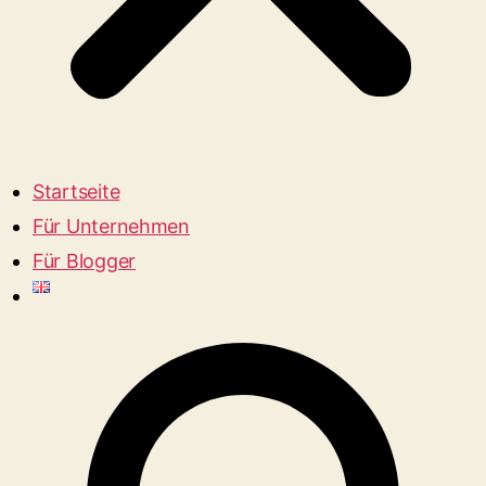
Startseite
Für Unternehmen
Für Blogger