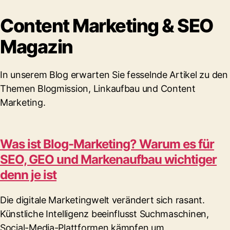
Content Marketing & SEO
Magazin
In unserem Blog erwarten Sie fesselnde Artikel zu den
Themen Blogmission, Linkaufbau und Content
Marketing.
Was ist Blog-Marketing? Warum es für
SEO, GEO und Markenaufbau wichtiger
denn je ist
Die digitale Marketingwelt verändert sich rasant.
Künstliche Intelligenz beeinflusst Suchmaschinen,
Social-Media-Plattformen kämpfen um