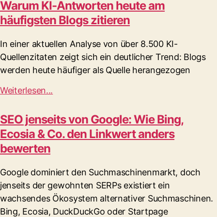
Warum KI-Antworten heute am
häufigsten Blogs zitieren
In einer aktuellen Analyse von über 8.500 KI-
Quellenzitaten zeigt sich ein deutlicher Trend: Blogs
werden heute häufiger als Quelle herangezogen
Weiterlesen...
SEO jenseits von Google: Wie Bing,
Ecosia & Co. den Linkwert anders
bewerten
Google dominiert den Suchmaschinenmarkt, doch
jenseits der gewohnten SERPs existiert ein
wachsendes Ökosystem alternativer Suchmaschinen.
Bing, Ecosia, DuckDuckGo oder Startpage