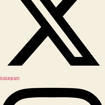
Instagram