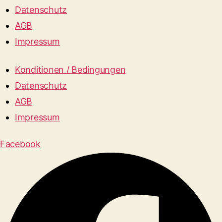
Datenschutz
AGB
Impressum
Konditionen / Bedingungen
Datenschutz
AGB
Impressum
Facebook