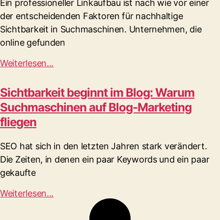
Ein professioneller Linkaufbau ist nach wie vor einer
der entscheidenden Faktoren für nachhaltige
Sichtbarkeit in Suchmaschinen. Unternehmen, die
online gefunden
Weiterlesen...
Sichtbarkeit beginnt im Blog: Warum
Suchmaschinen auf Blog-Marketing
fliegen
SEO hat sich in den letzten Jahren stark verändert.
Die Zeiten, in denen ein paar Keywords und ein paar
gekaufte
Weiterlesen...