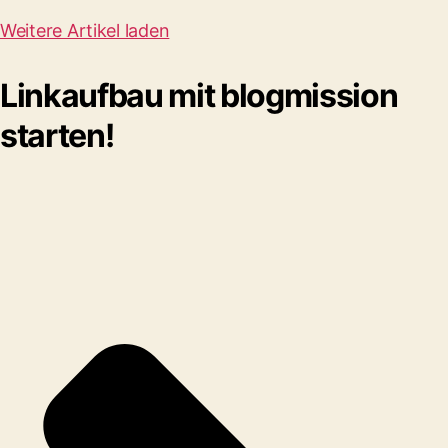
Weitere Artikel laden
Linkaufbau mit blogmission
starten!