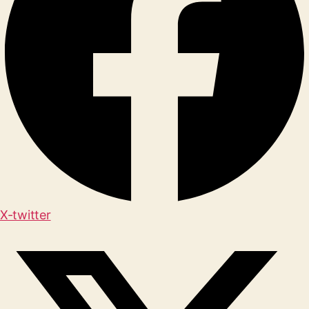
X-twitter