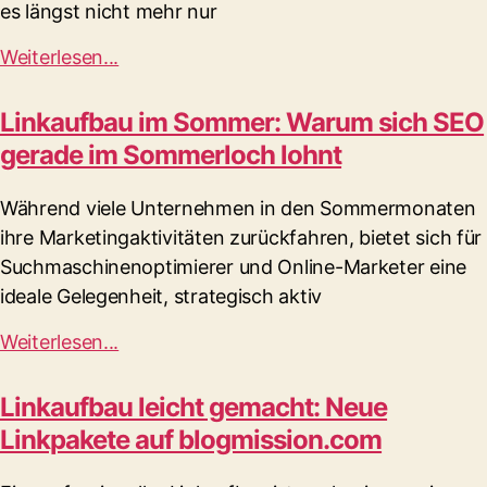
es längst nicht mehr nur
Weiterlesen...
Linkaufbau im Sommer: Warum sich SEO
gerade im Sommerloch lohnt
Während viele Unternehmen in den Sommermonaten
ihre Marketingaktivitäten zurückfahren, bietet sich für
Suchmaschinenoptimierer und Online-Marketer eine
ideale Gelegenheit, strategisch aktiv
Weiterlesen...
Linkaufbau leicht gemacht: Neue
Linkpakete auf blogmission.com