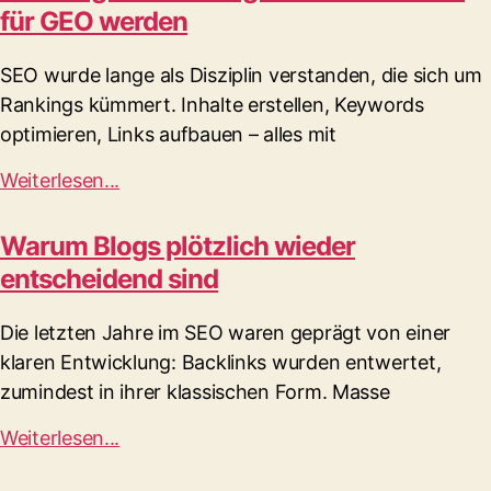
für GEO werden
SEO wurde lange als Disziplin verstanden, die sich um
Rankings kümmert. Inhalte erstellen, Keywords
optimieren, Links aufbauen – alles mit
Weiterlesen...
Warum Blogs plötzlich wieder
entscheidend sind
Die letzten Jahre im SEO waren geprägt von einer
klaren Entwicklung: Backlinks wurden entwertet,
zumindest in ihrer klassischen Form. Masse
Weiterlesen...