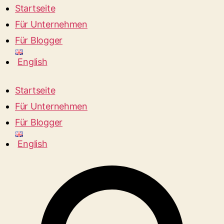
Startseite
Für Unternehmen
Für Blogger
English
Startseite
Für Unternehmen
Für Blogger
English