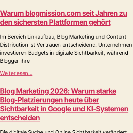
Warum blogmission.com seit Jahren zu
den sichersten Plattformen gehört
Im Bereich Linkaufbau, Blog Marketing und Content
Distribution ist Vertrauen entscheidend. Unternehmen
investieren Budgets in digitale Sichtbarkeit, während
Blogger ihre
Weiterlesen...
Blog Marketing 2026: Warum starke
Blog-Platzierungen heute über
Sichtbarkeit in Google und KI-Systemen
entscheiden
Die digitale Suche und Online Sichtbarkeit verändert