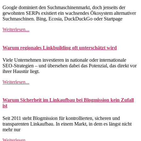
Google dominiert den Suchmaschinenmarkt, doch jenseits der
gewohnten SERPs existiert ein wachsendes Ökosystem alternativer
Suchmaschinen. Bing, Ecosia, DuckDuckGo oder Startpage
Weiterlesen...
Warum regionales Linkbuilding oft unterschätzt wird
Viele Unternehmen investieren in nationale oder internationale
SEO-Strategien – und übersehen dabei das Potenzial, das direkt vor
ihrer Haustür liegt.
Weiterlesen...
Warum Sicherheit im Linkaufbau bei Blogmission kein Zufall
ist
Seit 2011 steht Blogmission für kontrollierten, sicheren und
transparenten Linkaufbau. In einem Markt, in dem es längst nicht
mehr nur
Weiterlesen...