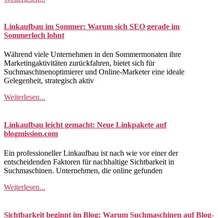
Linkaufbau im Sommer: Warum sich SEO gerade im
Sommerloch lohnt
Während viele Unternehmen in den Sommermonaten ihre
Marketingaktivitäten zurückfahren, bietet sich für
Suchmaschinenoptimierer und Online-Marketer eine ideale
Gelegenheit, strategisch aktiv
Weiterlesen...
Linkaufbau leicht gemacht: Neue Linkpakete auf
blogmission.com
Ein professioneller Linkaufbau ist nach wie vor einer der
entscheidenden Faktoren für nachhaltige Sichtbarkeit in
Suchmaschinen. Unternehmen, die online gefunden
Weiterlesen...
Sichtbarkeit beginnt im Blog: Warum Suchmaschinen auf Blog-