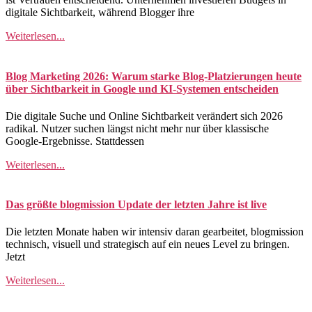
digitale Sichtbarkeit, während Blogger ihre
Weiterlesen...
Blog Marketing 2026: Warum starke Blog-Platzierungen heute
über Sichtbarkeit in Google und KI-Systemen entscheiden
Die digitale Suche und Online Sichtbarkeit verändert sich 2026
radikal. Nutzer suchen längst nicht mehr nur über klassische
Google-Ergebnisse. Stattdessen
Weiterlesen...
Das größte blogmission Update der letzten Jahre ist live
Die letzten Monate haben wir intensiv daran gearbeitet, blogmission
technisch, visuell und strategisch auf ein neues Level zu bringen.
Jetzt
Weiterlesen...