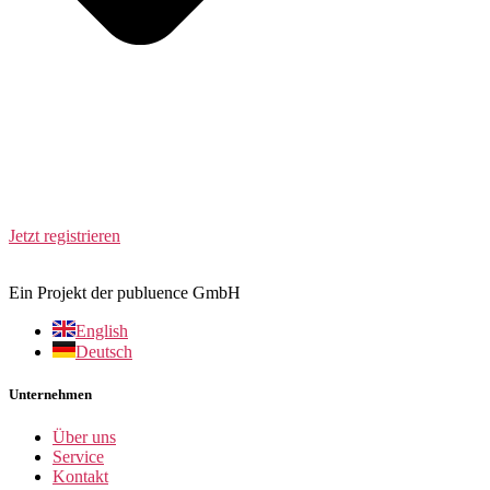
Jetzt registrieren
Ein Projekt der publuence GmbH
English
Deutsch
Unternehmen
Über uns
Service
Kontakt