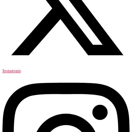
Instagram