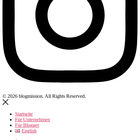
© 2026 blogmission. All Rights Reserved.
Startseite
Für Unternehmen
Für Blogger
English