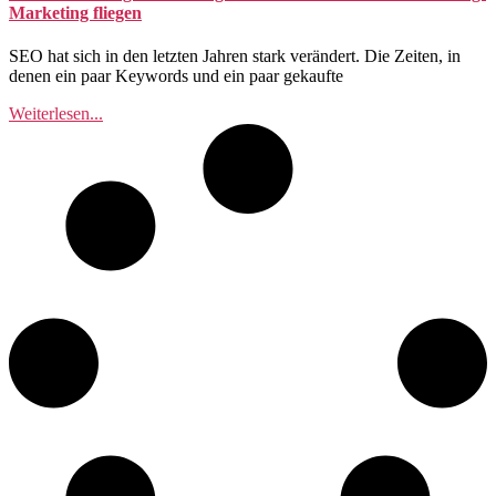
Marketing fliegen
SEO hat sich in den letzten Jahren stark verändert. Die Zeiten, in
denen ein paar Keywords und ein paar gekaufte
Weiterlesen...