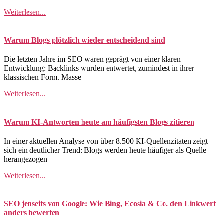
Weiterlesen...
Warum Blogs plötzlich wieder entscheidend sind
Die letzten Jahre im SEO waren geprägt von einer klaren
Entwicklung: Backlinks wurden entwertet, zumindest in ihrer
klassischen Form. Masse
Weiterlesen...
Warum KI-Antworten heute am häufigsten Blogs zitieren
In einer aktuellen Analyse von über 8.500 KI-Quellenzitaten zeigt
sich ein deutlicher Trend: Blogs werden heute häufiger als Quelle
herangezogen
Weiterlesen...
SEO jenseits von Google: Wie Bing, Ecosia & Co. den Linkwert
anders bewerten