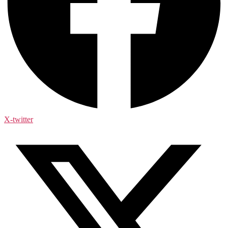
X-twitter