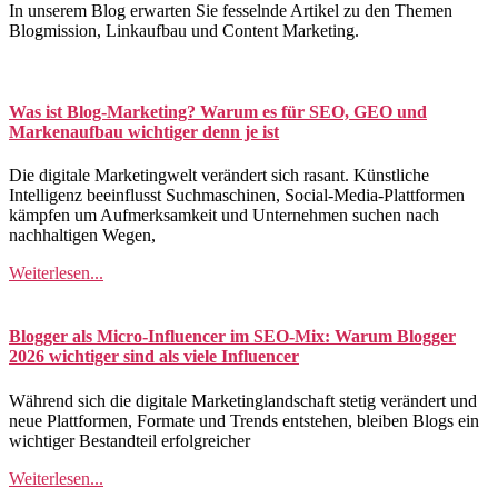
In unserem Blog erwarten Sie fesselnde Artikel zu den Themen
Blogmission, Linkaufbau und Content Marketing.
Was ist Blog-Marketing? Warum es für SEO, GEO und
Markenaufbau wichtiger denn je ist
Die digitale Marketingwelt verändert sich rasant. Künstliche
Intelligenz beeinflusst Suchmaschinen, Social-Media-Plattformen
kämpfen um Aufmerksamkeit und Unternehmen suchen nach
nachhaltigen Wegen,
Weiterlesen...
Blogger als Micro-Influencer im SEO-Mix: Warum Blogger
2026 wichtiger sind als viele Influencer
Während sich die digitale Marketinglandschaft stetig verändert und
neue Plattformen, Formate und Trends entstehen, bleiben Blogs ein
wichtiger Bestandteil erfolgreicher
Weiterlesen...