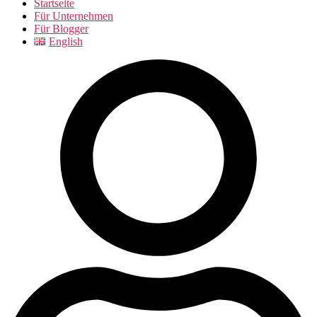
Startseite
Für Unternehmen
Für Blogger
English