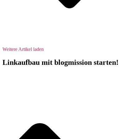
Weitere Artikel laden
Linkaufbau mit blogmission starten!