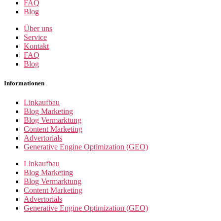
FAQ
Blog
Über uns
Service
Kontakt
FAQ
Blog
Informationen
Linkaufbau
Blog Marketing
Blog Vermarktung
Content Marketing
Advertorials
Generative Engine Optimization (GEO)
Linkaufbau
Blog Marketing
Blog Vermarktung
Content Marketing
Advertorials
Generative Engine Optimization (GEO)