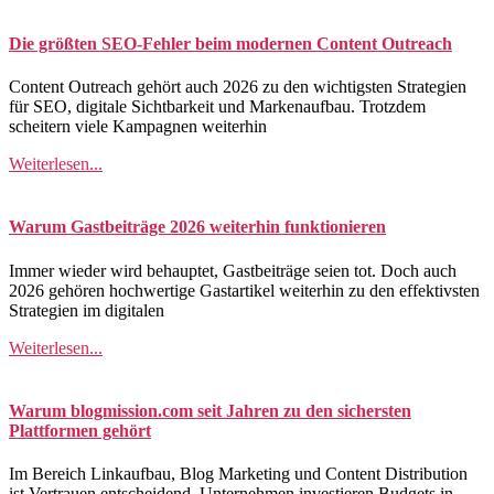
Die größten SEO-Fehler beim modernen Content Outreach
Content Outreach gehört auch 2026 zu den wichtigsten Strategien
für SEO, digitale Sichtbarkeit und Markenaufbau. Trotzdem
scheitern viele Kampagnen weiterhin
Weiterlesen...
Warum Gastbeiträge 2026 weiterhin funktionieren
Immer wieder wird behauptet, Gastbeiträge seien tot. Doch auch
2026 gehören hochwertige Gastartikel weiterhin zu den effektivsten
Strategien im digitalen
Weiterlesen...
Warum blogmission.com seit Jahren zu den sichersten
Plattformen gehört
Im Bereich Linkaufbau, Blog Marketing und Content Distribution
ist Vertrauen entscheidend. Unternehmen investieren Budgets in