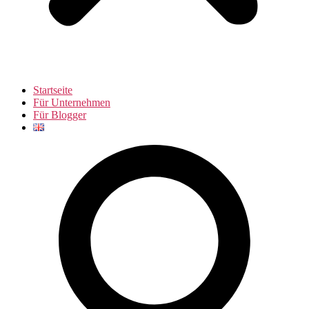
Startseite
Für Unternehmen
Für Blogger