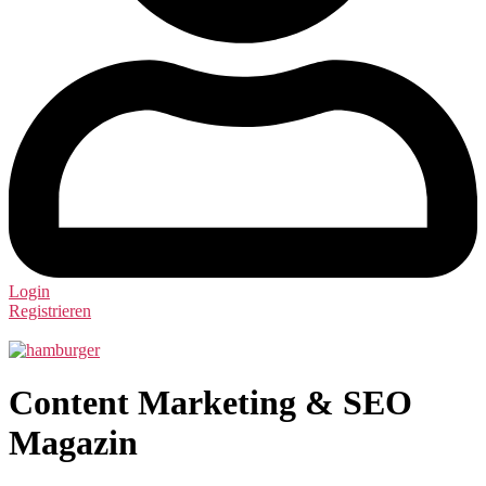
Login
Registrieren
Content Marketing & SEO
Magazin