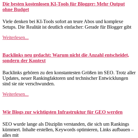
Die besten kostenlosen KI-Tools für Blogger: Mehr Output
ohne Budget
Viele denken bei KI-Tools sofort an teure Abos und komplexe
Setups. Die Realität ist deutlich einfacher: Gerade für Blogger gibt
Weiterlesen...
Backlinks neu gedacht: Warum nicht die Anzahl entscheidet,
sondern der Kontext
Backlinks gehören zu den konstantesten Größen im SEO. Trotz aller
Updates, neuer Rankingfaktoren und technischer Entwicklungen
sind sie nie verschwunden.
Weiterlesen...
Wie Blogs zur wichtigsten Infrastruktur für GEO werden
SEO wurde lange als Disziplin verstanden, die sich um Rankings
kümmert. Inhalte erstellen, Keywords optimieren, Links aufbauen –
alles mit