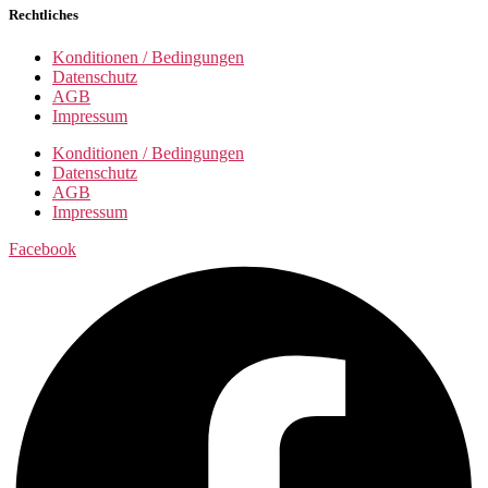
Rechtliches
Konditionen / Bedingungen
Datenschutz
AGB
Impressum
Konditionen / Bedingungen
Datenschutz
AGB
Impressum
Facebook