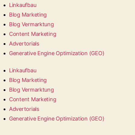
Linkaufbau
Blog Marketing
Blog Vermarktung
Content Marketing
Advertorials
Generative Engine Optimization (GEO)
Linkaufbau
Blog Marketing
Blog Vermarktung
Content Marketing
Advertorials
Generative Engine Optimization (GEO)