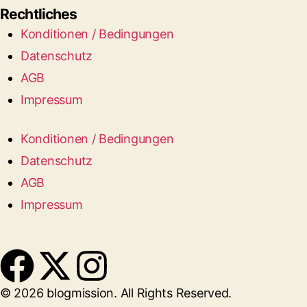
Rechtliches
Konditionen / Bedingungen
Datenschutz
AGB
Impressum
Konditionen / Bedingungen
Datenschutz
AGB
Impressum
© 2026 blogmission. All Rights Reserved.