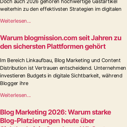
Doch auch 2026 gehören hochwertige Gastartikel
weiterhin zu den effektivsten Strategien im digitalen
Weiterlesen...
Warum blogmission.com seit Jahren zu
den sichersten Plattformen gehört
Im Bereich Linkaufbau, Blog Marketing und Content
Distribution ist Vertrauen entscheidend. Unternehmen
investieren Budgets in digitale Sichtbarkeit, während
Blogger ihre
Weiterlesen...
Blog Marketing 2026: Warum starke
Blog-Platzierungen heute über