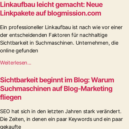
Linkaufbau leicht gemacht: Neue
Linkpakete auf blogmission.com
Ein professioneller Linkaufbau ist nach wie vor einer
der entscheidenden Faktoren für nachhaltige
Sichtbarkeit in Suchmaschinen. Unternehmen, die
online gefunden
Weiterlesen...
Sichtbarkeit beginnt im Blog: Warum
Suchmaschinen auf Blog-Marketing
fliegen
SEO hat sich in den letzten Jahren stark verändert.
Die Zeiten, in denen ein paar Keywords und ein paar
gekaufte