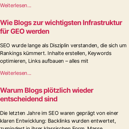
Weiterlesen...
Wie Blogs zur wichtigsten Infrastruktur
für GEO werden
SEO wurde lange als Disziplin verstanden, die sich um
Rankings kümmert. Inhalte erstellen, Keywords
optimieren, Links aufbauen – alles mit
Weiterlesen...
Warum Blogs plötzlich wieder
entscheidend sind
Die letzten Jahre im SEO waren geprägt von einer
klaren Entwicklung: Backlinks wurden entwertet,
zumindest in ihrer klassischen Form. Masse