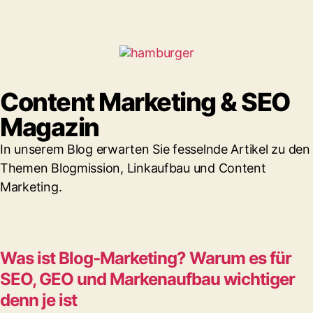
Content Marketing & SEO
Magazin
In unserem Blog erwarten Sie fesselnde Artikel zu den
Themen Blogmission, Linkaufbau und Content
Marketing.
Was ist Blog-Marketing? Warum es für
SEO, GEO und Markenaufbau wichtiger
denn je ist