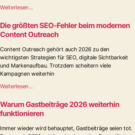
Weiterlesen...
Die größten SEO-Fehler beim modernen
Content Outreach
Content Outreach gehört auch 2026 zu den
wichtigsten Strategien für SEO, digitale Sichtbarkeit
und Markenaufbau. Trotzdem scheitern viele
Kampagnen weiterhin
Weiterlesen...
Warum Gastbeiträge 2026 weiterhin
funktionieren
Immer wieder wird behauptet, Gastbeiträge seien tot.