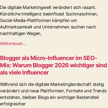
Die digitale Marketingwelt verändert sich rasant.
Künstliche Intelligenz beeinflusst Suchmaschinen,
Social-Media-Plattformen kämpfen um
Aufmerksamkeit und Unternehmen suchen nach
nachhaltigen Wegen,
Weiterlesen...
Blogger als Micro-Influencer im SEO-
Mix: Warum Blogger 2026 wichtiger sind
als viele Influencer
Während sich die digitale Marketinglandschaft stetig
verändert und neue Plattformen, Formate und Trends
entstehen, bleiben Blogs ein wichtiger Bestandteil
erfolgreicher