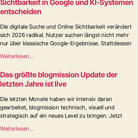
Sichtbarkeit in Google und KI-Systemen
entscheiden
Die digitale Suche und Online Sichtbarkeit verändert
sich 2026 radikal. Nutzer suchen längst nicht mehr
nur über klassische Google-Ergebnisse. Stattdessen
Weiterlesen...
Das größte blogmission Update der
letzten Jahre ist live
Die letzten Monate haben wir intensiv daran
gearbeitet, blogmission technisch, visuell und
strategisch auf ein neues Level zu bringen. Jetzt
Weiterlesen...