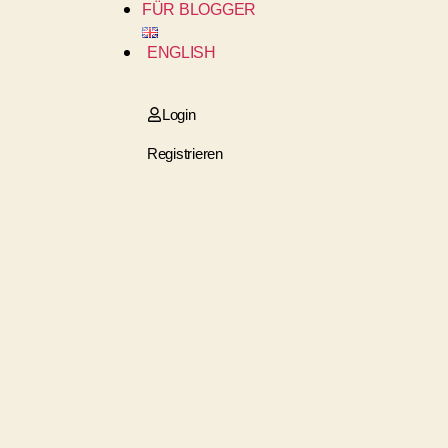
FÜR BLOGGER
ENGLISH
Login
Registrieren