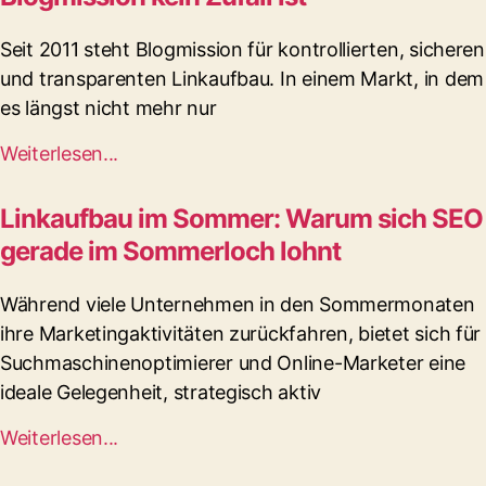
Seit 2011 steht Blogmission für kontrollierten, sicheren
und transparenten Linkaufbau. In einem Markt, in dem
es längst nicht mehr nur
Weiterlesen...
Linkaufbau im Sommer: Warum sich SEO
gerade im Sommerloch lohnt
Während viele Unternehmen in den Sommermonaten
ihre Marketingaktivitäten zurückfahren, bietet sich für
Suchmaschinenoptimierer und Online-Marketer eine
ideale Gelegenheit, strategisch aktiv
Weiterlesen...