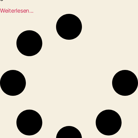
Weiterlesen...