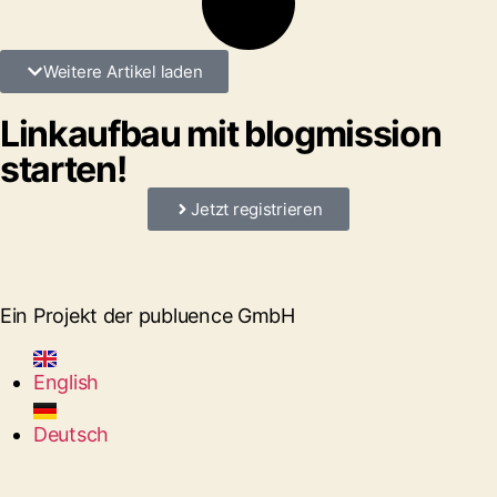
Weitere Artikel laden
Linkaufbau mit blogmission
starten!
Jetzt registrieren
Ein Projekt der publuence GmbH
English
Deutsch