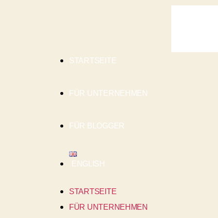
STARTSEITE
FÜR UNTERNEHMEN
FÜR BLOGGER
ENGLISH
STARTSEITE
FÜR UNTERNEHMEN