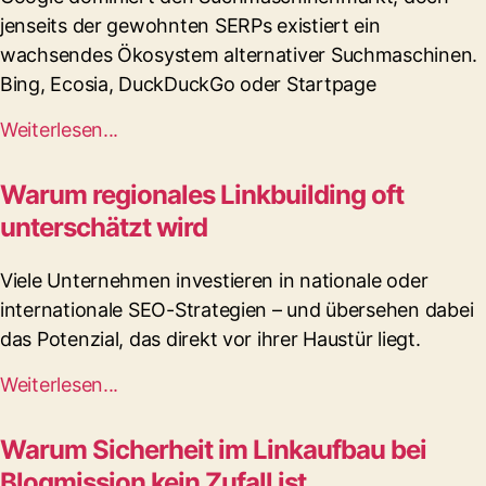
jenseits der gewohnten SERPs existiert ein
wachsendes Ökosystem alternativer Suchmaschinen.
Bing, Ecosia, DuckDuckGo oder Startpage
Weiterlesen...
Warum regionales Linkbuilding oft
unterschätzt wird
Viele Unternehmen investieren in nationale oder
internationale SEO-Strategien – und übersehen dabei
das Potenzial, das direkt vor ihrer Haustür liegt.
Weiterlesen...
Warum Sicherheit im Linkaufbau bei
Blogmission kein Zufall ist