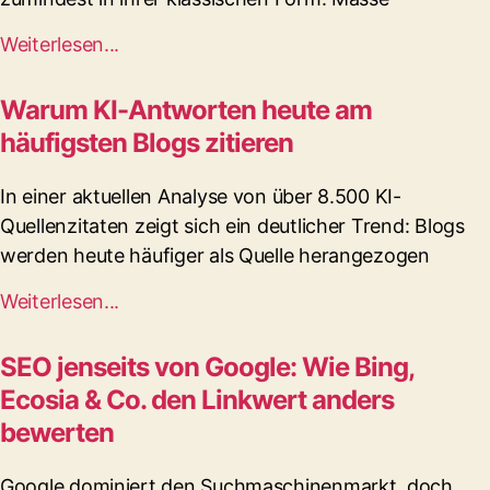
Weiterlesen...
Warum KI-Antworten heute am
häufigsten Blogs zitieren
In einer aktuellen Analyse von über 8.500 KI-
Quellenzitaten zeigt sich ein deutlicher Trend: Blogs
werden heute häufiger als Quelle herangezogen
Weiterlesen...
SEO jenseits von Google: Wie Bing,
Ecosia & Co. den Linkwert anders
bewerten
Google dominiert den Suchmaschinenmarkt, doch