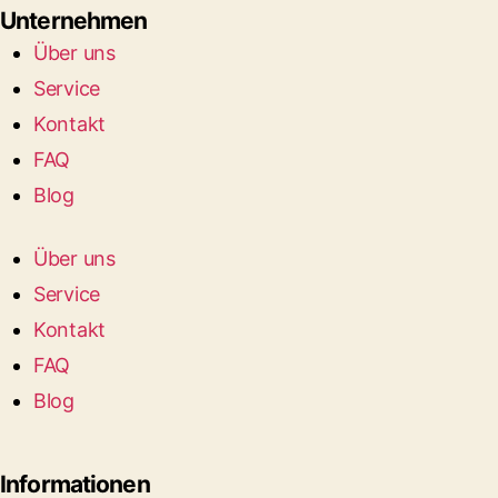
Unternehmen
Über uns
Service
Kontakt
FAQ
Blog
Über uns
Service
Kontakt
FAQ
Blog
Informationen