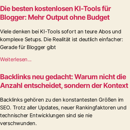
Die besten kostenlosen KI-Tools für
Blogger: Mehr Output ohne Budget
Viele denken bei KI-Tools sofort an teure Abos und
komplexe Setups. Die Realität ist deutlich einfacher:
Gerade für Blogger gibt
Weiterlesen...
Backlinks neu gedacht: Warum nicht die
Anzahl entscheidet, sondern der Kontext
Backlinks gehören zu den konstantesten Größen im
SEO. Trotz aller Updates, neuer Rankingfaktoren und
technischer Entwicklungen sind sie nie
verschwunden.