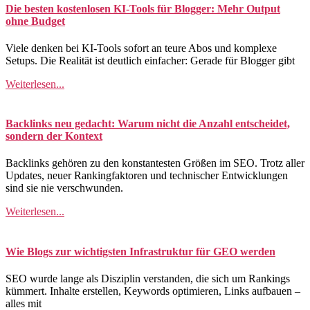
Die besten kostenlosen KI-Tools für Blogger: Mehr Output
ohne Budget
Viele denken bei KI-Tools sofort an teure Abos und komplexe
Setups. Die Realität ist deutlich einfacher: Gerade für Blogger gibt
Weiterlesen...
Backlinks neu gedacht: Warum nicht die Anzahl entscheidet,
sondern der Kontext
Backlinks gehören zu den konstantesten Größen im SEO. Trotz aller
Updates, neuer Rankingfaktoren und technischer Entwicklungen
sind sie nie verschwunden.
Weiterlesen...
Wie Blogs zur wichtigsten Infrastruktur für GEO werden
SEO wurde lange als Disziplin verstanden, die sich um Rankings
kümmert. Inhalte erstellen, Keywords optimieren, Links aufbauen –
alles mit