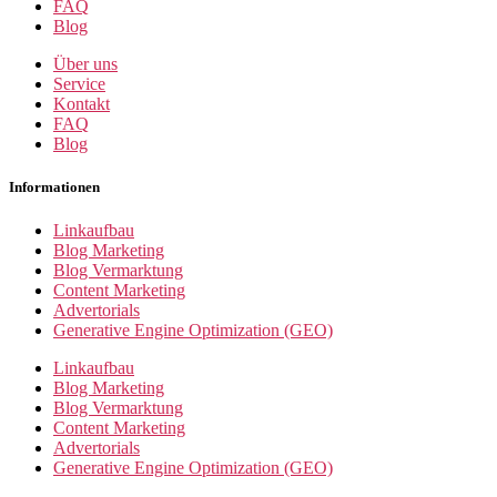
FAQ
Blog
Über uns
Service
Kontakt
FAQ
Blog
Informationen
Linkaufbau
Blog Marketing
Blog Vermarktung
Content Marketing
Advertorials
Generative Engine Optimization (GEO)
Linkaufbau
Blog Marketing
Blog Vermarktung
Content Marketing
Advertorials
Generative Engine Optimization (GEO)