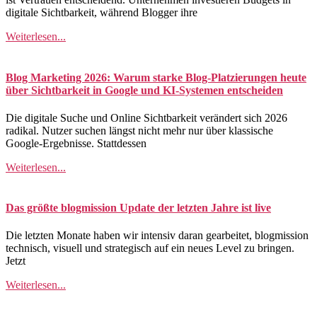
digitale Sichtbarkeit, während Blogger ihre
Weiterlesen...
Blog Marketing 2026: Warum starke Blog-Platzierungen heute
über Sichtbarkeit in Google und KI-Systemen entscheiden
Die digitale Suche und Online Sichtbarkeit verändert sich 2026
radikal. Nutzer suchen längst nicht mehr nur über klassische
Google-Ergebnisse. Stattdessen
Weiterlesen...
Das größte blogmission Update der letzten Jahre ist live
Die letzten Monate haben wir intensiv daran gearbeitet, blogmission
technisch, visuell und strategisch auf ein neues Level zu bringen.
Jetzt
Weiterlesen...