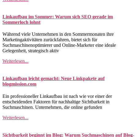
Linkaufbau im Sommer: Warum sich SEO gerade im
Sommerloch lohnt
Während viele Unternehmen in den Sommermonaten ihre
Marketingaktivitäten zurückfahren, bietet sich für
Suchmaschinenoptimierer und Online-Marketer eine ideale
Gelegenheit, strategisch aktiv
Weiterlesen...
Linkaufbau leicht gemacht: Neue Linkpakete auf
blogmission.com
Ein professioneller Linkaufbau ist nach wie vor einer der
entscheidenden Faktoren für nachhaltige Sichtbarkeit in
Suchmaschinen. Unternehmen, die online gefunden
Weiterlesen...
Sichtbarkeit beginnt im Blog: Warum Suchmaschinen auf Blog-