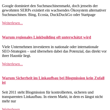
Google dominiert den Suchmaschinenmarkt, doch jenseits der
gewohnten SERPs existiert ein wachsendes Ökosystem alternativer
Suchmaschinen. Bing, Ecosia, DuckDuckGo oder Startpage
Weiterlesen...
Warum regionales Linkbuilding oft unterschätzt wird
Viele Unternehmen investieren in nationale oder internationale
SEO-Strategien – und übersehen dabei das Potenzial, das direkt vor
ihrer Haustür liegt.
Weiterlesen...
Warum Sicherheit im Linkaufbau bei Blogmission kein Zufall
ist
Seit 2011 steht Blogmission für kontrollierten, sicheren und
transparenten Linkaufbau. In einem Markt, in dem es längst nicht
mehr nur
Weiterlesen...