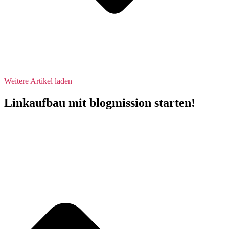
Weitere Artikel laden
Linkaufbau mit blogmission starten!