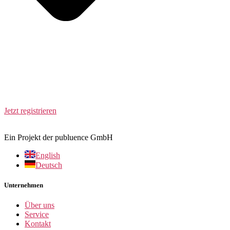
Jetzt registrieren
Ein Projekt der publuence GmbH
English
Deutsch
Unternehmen
Über uns
Service
Kontakt