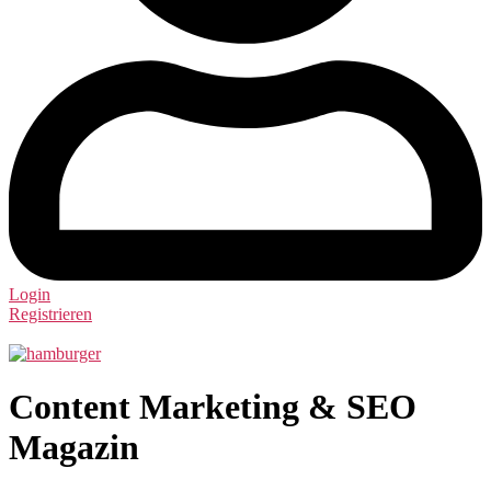
Login
Registrieren
Content Marketing & SEO
Magazin