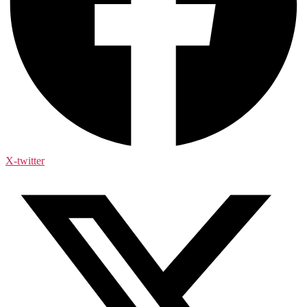
X-twitter