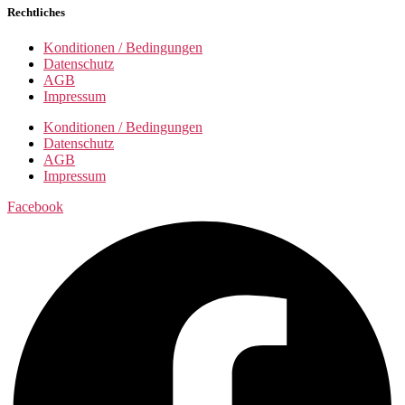
Rechtliches
Konditionen / Bedingungen
Datenschutz
AGB
Impressum
Konditionen / Bedingungen
Datenschutz
AGB
Impressum
Facebook