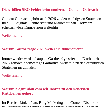
Die größten SEO-Fehler beim modernen Content Outreach
Content Outreach gehört auch 2026 zu den wichtigsten Strategien
für SEO, digitale Sichtbarkeit und Markenaufbau. Trotzdem
scheitern viele Kampagnen weiterhin
Weiterlesen...
Warum Gastbeiträge 2026 weiterhin funktionieren
Immer wieder wird behauptet, Gastbeiträge seien tot. Doch auch
2026 gehören hochwertige Gastartikel weiterhin zu den effektivsten
Strategien im digitalen
Weiterlesen...
Warum blogmission.com seit Jahren zu den sichersten
Plattformen gehört
Im Bereich Linkaufbau, Blog Marketing und Content Distribution
ist Vertrauen entscheidend. Unternehmen investieren Budgets in