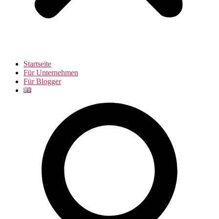
Startseite
Für Unternehmen
Für Blogger