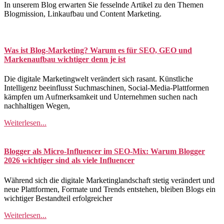
In unserem Blog erwarten Sie fesselnde Artikel zu den Themen
Blogmission, Linkaufbau und Content Marketing.
Was ist Blog-Marketing? Warum es für SEO, GEO und
Markenaufbau wichtiger denn je ist
Die digitale Marketingwelt verändert sich rasant. Künstliche
Intelligenz beeinflusst Suchmaschinen, Social-Media-Plattformen
kämpfen um Aufmerksamkeit und Unternehmen suchen nach
nachhaltigen Wegen,
Weiterlesen...
Blogger als Micro-Influencer im SEO-Mix: Warum Blogger
2026 wichtiger sind als viele Influencer
Während sich die digitale Marketinglandschaft stetig verändert und
neue Plattformen, Formate und Trends entstehen, bleiben Blogs ein
wichtiger Bestandteil erfolgreicher
Weiterlesen...