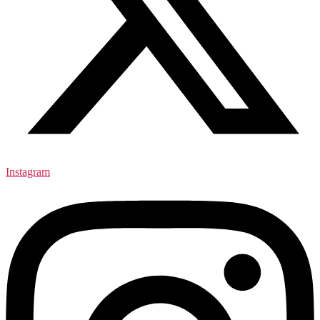
Instagram