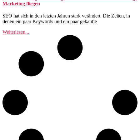
Marketing fliegen
SEO hat sich in den letzten Jahren stark verändert. Die Zeiten, in
denen ein paar Keywords und ein paar gekaufte
Weiterlesen...