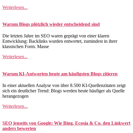
Weiterlesen...
Warum Blogs plötzlich wieder entscheidend sind
Die letzten Jahre im SEO waren geprägt von einer klaren
Entwicklung: Backlinks wurden entwertet, zumindest in ihrer
klassischen Form. Masse
Weiterlesen...
Warum KI-Antworten heute am häufigsten Blogs zitieren
In einer aktuellen Analyse von über 8.500 KI-Quellenzitaten zeigt
sich ein deutlicher Trend: Blogs werden heute häufiger als Quelle
herangezogen
Weiterlesen...
SEO jenseits von Google: Wie Bing, Ecosia & Co. den Linkwert
anders bewerten