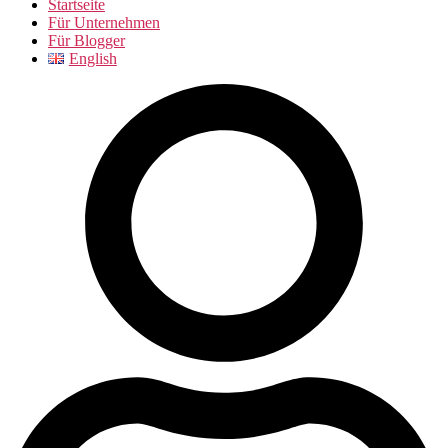
Startseite
Für Unternehmen
Für Blogger
English