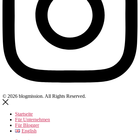
© 2026 blogmission. All Rights Reserved.
Startseite
Für Unternehmen
Für Blogger
English