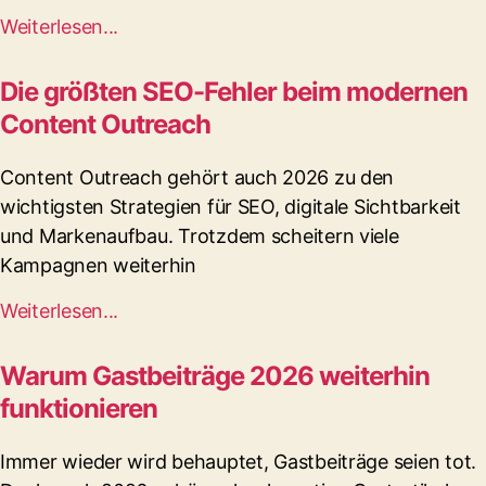
Weiterlesen...
Die größten SEO-Fehler beim modernen
Content Outreach
Content Outreach gehört auch 2026 zu den
wichtigsten Strategien für SEO, digitale Sichtbarkeit
und Markenaufbau. Trotzdem scheitern viele
Kampagnen weiterhin
Weiterlesen...
Warum Gastbeiträge 2026 weiterhin
funktionieren
Immer wieder wird behauptet, Gastbeiträge seien tot.