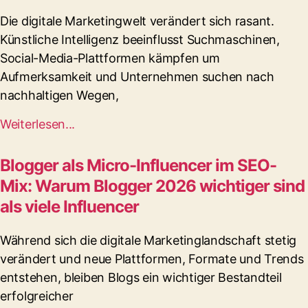
Die digitale Marketingwelt verändert sich rasant.
Künstliche Intelligenz beeinflusst Suchmaschinen,
Social-Media-Plattformen kämpfen um
Aufmerksamkeit und Unternehmen suchen nach
nachhaltigen Wegen,
Weiterlesen...
Blogger als Micro-Influencer im SEO-
Mix: Warum Blogger 2026 wichtiger sind
als viele Influencer
Während sich die digitale Marketinglandschaft stetig
verändert und neue Plattformen, Formate und Trends
entstehen, bleiben Blogs ein wichtiger Bestandteil
erfolgreicher