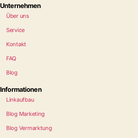
Unternehmen
Über uns
Service
Kontakt
FAQ
Blog
Informationen
Linkaufbau
Blog Marketing
Blog Vermarktung