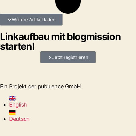
Weitere Artikel laden
Linkaufbau mit blogmission
starten!
Jetzt registrieren
Ein Projekt der publuence GmbH
English
Deutsch