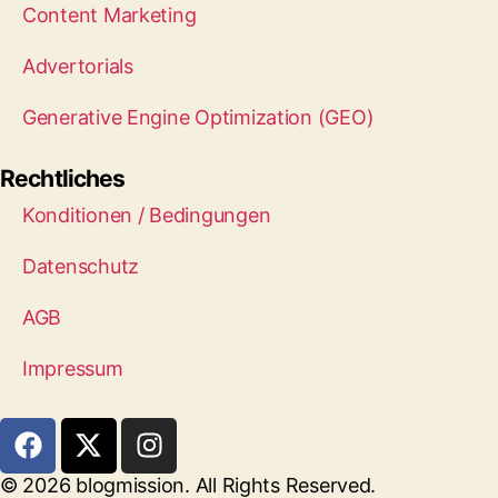
Content Marketing
Advertorials
Generative Engine Optimization (GEO)
Rechtliches
Konditionen / Bedingungen
Datenschutz
AGB
Impressum
© 2026 blogmission. All Rights Reserved.