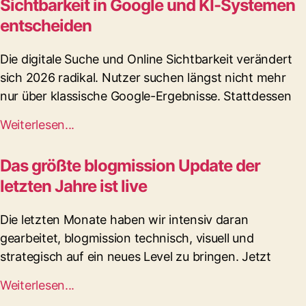
Sichtbarkeit in Google und KI-Systemen
entscheiden
Die digitale Suche und Online Sichtbarkeit verändert
sich 2026 radikal. Nutzer suchen längst nicht mehr
nur über klassische Google-Ergebnisse. Stattdessen
Weiterlesen...
Das größte blogmission Update der
letzten Jahre ist live
Die letzten Monate haben wir intensiv daran
gearbeitet, blogmission technisch, visuell und
strategisch auf ein neues Level zu bringen. Jetzt
Weiterlesen...