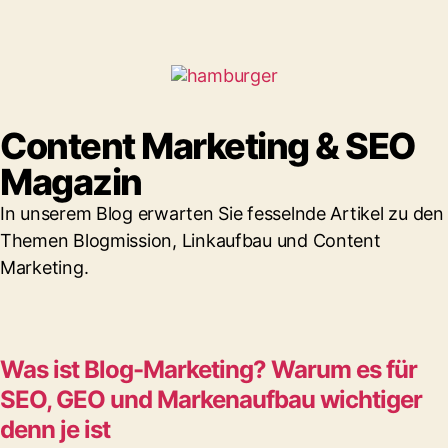
Content Marketing & SEO
Magazin
In unserem Blog erwarten Sie fesselnde Artikel zu den
Themen Blogmission, Linkaufbau und Content
Marketing.
Was ist Blog-Marketing? Warum es für
SEO, GEO und Markenaufbau wichtiger
denn je ist