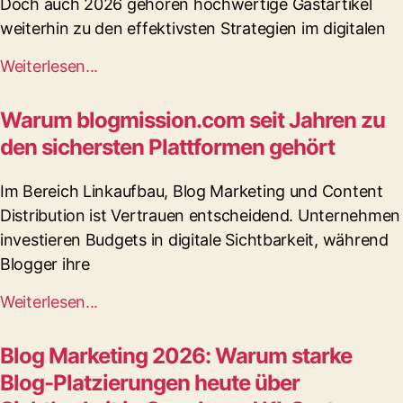
Doch auch 2026 gehören hochwertige Gastartikel
weiterhin zu den effektivsten Strategien im digitalen
Weiterlesen...
Warum blogmission.com seit Jahren zu
den sichersten Plattformen gehört
Im Bereich Linkaufbau, Blog Marketing und Content
Distribution ist Vertrauen entscheidend. Unternehmen
investieren Budgets in digitale Sichtbarkeit, während
Blogger ihre
Weiterlesen...
Blog Marketing 2026: Warum starke
Blog-Platzierungen heute über