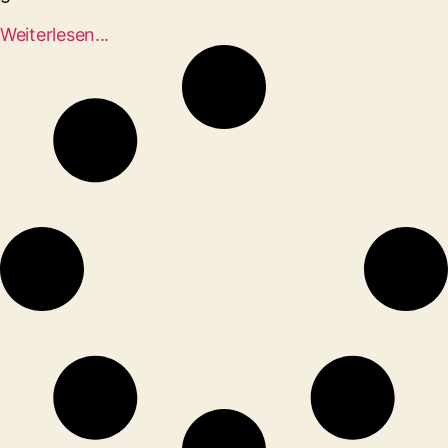
Weiterlesen...