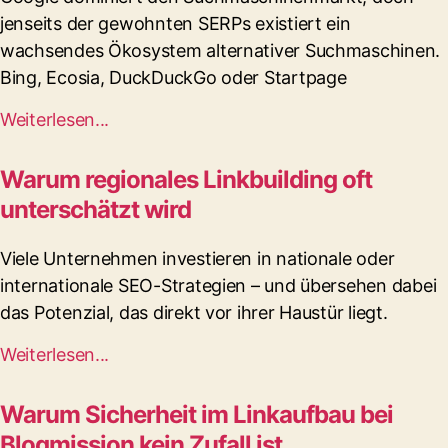
jenseits der gewohnten SERPs existiert ein
wachsendes Ökosystem alternativer Suchmaschinen.
Bing, Ecosia, DuckDuckGo oder Startpage
Weiterlesen...
Warum regionales Linkbuilding oft
unterschätzt wird
Viele Unternehmen investieren in nationale oder
internationale SEO-Strategien – und übersehen dabei
das Potenzial, das direkt vor ihrer Haustür liegt.
Weiterlesen...
Warum Sicherheit im Linkaufbau bei
Blogmission kein Zufall ist