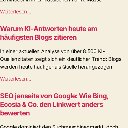
Weiterlesen...
Warum KI-Antworten heute am
häufigsten Blogs zitieren
In einer aktuellen Analyse von über 8.500 KI-
Quellenzitaten zeigt sich ein deutlicher Trend: Blogs
werden heute häufiger als Quelle herangezogen
Weiterlesen...
SEO jenseits von Google: Wie Bing,
Ecosia & Co. den Linkwert anders
bewerten
Google dominiert den Suchmaschinenmarkt, doch