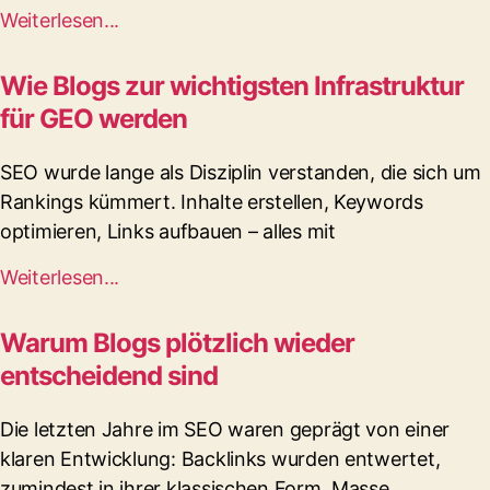
Weiterlesen...
Wie Blogs zur wichtigsten Infrastruktur
für GEO werden
SEO wurde lange als Disziplin verstanden, die sich um
Rankings kümmert. Inhalte erstellen, Keywords
optimieren, Links aufbauen – alles mit
Weiterlesen...
Warum Blogs plötzlich wieder
entscheidend sind
Die letzten Jahre im SEO waren geprägt von einer
klaren Entwicklung: Backlinks wurden entwertet,
zumindest in ihrer klassischen Form. Masse