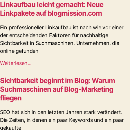
Linkaufbau leicht gemacht: Neue
Linkpakete auf blogmission.com
Ein professioneller Linkaufbau ist nach wie vor einer
der entscheidenden Faktoren für nachhaltige
Sichtbarkeit in Suchmaschinen. Unternehmen, die
online gefunden
Weiterlesen...
Sichtbarkeit beginnt im Blog: Warum
Suchmaschinen auf Blog-Marketing
fliegen
SEO hat sich in den letzten Jahren stark verändert.
Die Zeiten, in denen ein paar Keywords und ein paar
gekaufte