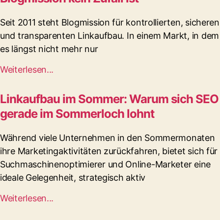
Seit 2011 steht Blogmission für kontrollierten, sicheren
und transparenten Linkaufbau. In einem Markt, in dem
es längst nicht mehr nur
Weiterlesen...
Linkaufbau im Sommer: Warum sich SEO
gerade im Sommerloch lohnt
Während viele Unternehmen in den Sommermonaten
ihre Marketingaktivitäten zurückfahren, bietet sich für
Suchmaschinenoptimierer und Online-Marketer eine
ideale Gelegenheit, strategisch aktiv
Weiterlesen...