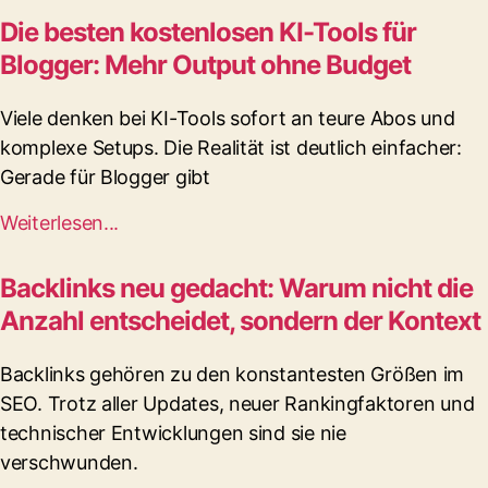
Die besten kostenlosen KI-Tools für
Blogger: Mehr Output ohne Budget
Viele denken bei KI-Tools sofort an teure Abos und
komplexe Setups. Die Realität ist deutlich einfacher:
Gerade für Blogger gibt
Weiterlesen...
Backlinks neu gedacht: Warum nicht die
Anzahl entscheidet, sondern der Kontext
Backlinks gehören zu den konstantesten Größen im
SEO. Trotz aller Updates, neuer Rankingfaktoren und
technischer Entwicklungen sind sie nie
verschwunden.