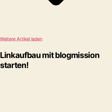
Weitere Artikel laden
Linkaufbau mit blogmission
starten!