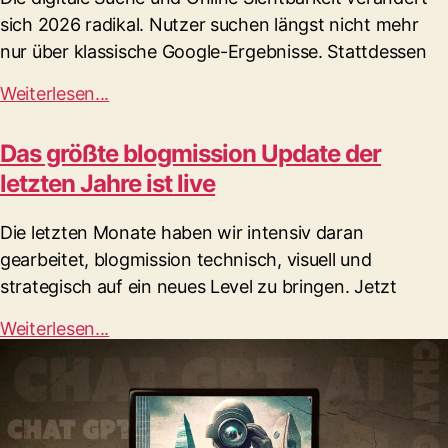
sich 2026 radikal. Nutzer suchen längst nicht mehr
nur über klassische Google-Ergebnisse. Stattdessen
Weiterlesen...
Das größte blogmission Update der
letzten Jahre ist live
Die letzten Monate haben wir intensiv daran
gearbeitet, blogmission technisch, visuell und
strategisch auf ein neues Level zu bringen. Jetzt
Weiterlesen...