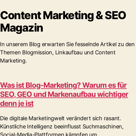
Content Marketing & SEO
Magazin
In unserem Blog erwarten Sie fesselnde Artikel zu den
Themen Blogmission, Linkaufbau und Content
Marketing.
Was ist Blog-Marketing? Warum es für
SEO, GEO und Markenaufbau wichtiger
denn je ist
Die digitale Marketingwelt verändert sich rasant.
Künstliche Intelligenz beeinflusst Suchmaschinen,
Social-Media-Plattformen kämpfen um