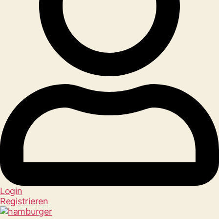
Login
Registrieren