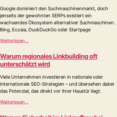
Google dominiert den Suchmaschinenmarkt, doch
jenseits der gewohnten SERPs existiert ein
wachsendes Ökosystem alternativer Suchmaschinen.
Bing, Ecosia, DuckDuckGo oder Startpage
Weiterlesen...
Warum regionales Linkbuilding oft
unterschätzt wird
Viele Unternehmen investieren in nationale oder
internationale SEO-Strategien – und übersehen dabei
das Potenzial, das direkt vor ihrer Haustür liegt.
Weiterlesen...