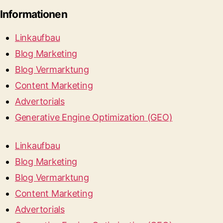
Informationen
Linkaufbau
Blog Marketing
Blog Vermarktung
Content Marketing
Advertorials
Generative Engine Optimization (GEO)
Linkaufbau
Blog Marketing
Blog Vermarktung
Content Marketing
Advertorials