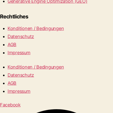
Generative Engine Optimization (GEO)
Rechtliches
Konditionen / Bedingungen
Datenschutz
AGB
Impressum
Konditionen / Bedingungen
Datenschutz
AGB
Impressum
Facebook