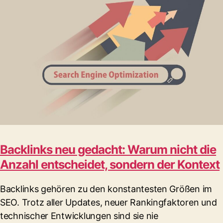
Backlinks neu gedacht: Warum nicht die
Anzahl entscheidet, sondern der Kontext
Backlinks gehören zu den konstantesten Größen im
SEO. Trotz aller Updates, neuer Rankingfaktoren und
technischer Entwicklungen sind sie nie