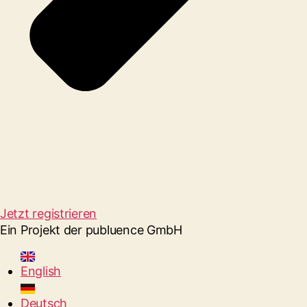
Jetzt registrieren
Ein Projekt der publuence GmbH
English
Deutsch