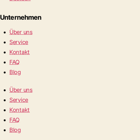
Unternehmen
Über uns
Service
Kontakt
FAQ
Blog
Über uns
Service
Kontakt
FAQ
Blog