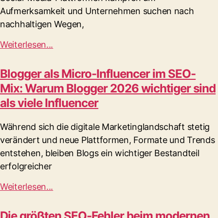
Aufmerksamkeit und Unternehmen suchen nach
nachhaltigen Wegen,
Weiterlesen...
Blogger als Micro-Influencer im SEO-
Mix: Warum Blogger 2026 wichtiger sind
als viele Influencer
Während sich die digitale Marketinglandschaft stetig
verändert und neue Plattformen, Formate und Trends
entstehen, bleiben Blogs ein wichtiger Bestandteil
erfolgreicher
Weiterlesen...
Die größten SEO-Fehler beim modernen