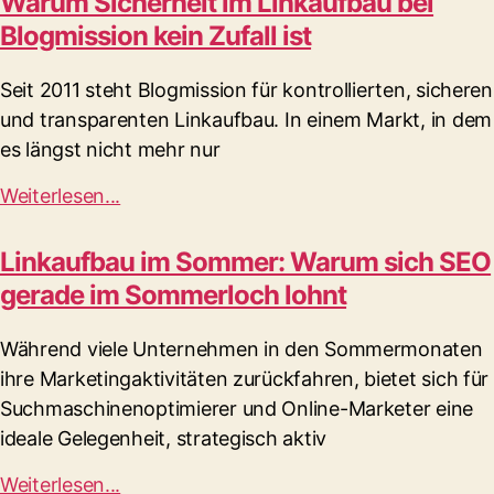
Warum Sicherheit im Linkaufbau bei
Blogmission kein Zufall ist
Seit 2011 steht Blogmission für kontrollierten, sicheren
und transparenten Linkaufbau. In einem Markt, in dem
es längst nicht mehr nur
Weiterlesen...
Linkaufbau im Sommer: Warum sich SEO
gerade im Sommerloch lohnt
Während viele Unternehmen in den Sommermonaten
ihre Marketingaktivitäten zurückfahren, bietet sich für
Suchmaschinenoptimierer und Online-Marketer eine
ideale Gelegenheit, strategisch aktiv
Weiterlesen...