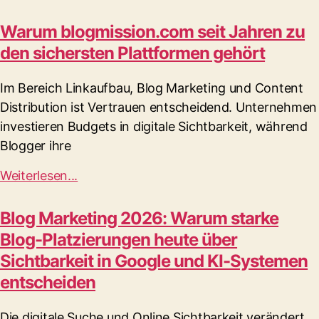
Warum blogmission.com seit Jahren zu
den sichersten Plattformen gehört
Im Bereich Linkaufbau, Blog Marketing und Content
Distribution ist Vertrauen entscheidend. Unternehmen
investieren Budgets in digitale Sichtbarkeit, während
Blogger ihre
Weiterlesen...
Blog Marketing 2026: Warum starke
Blog-Platzierungen heute über
Sichtbarkeit in Google und KI-Systemen
entscheiden
Die digitale Suche und Online Sichtbarkeit verändert