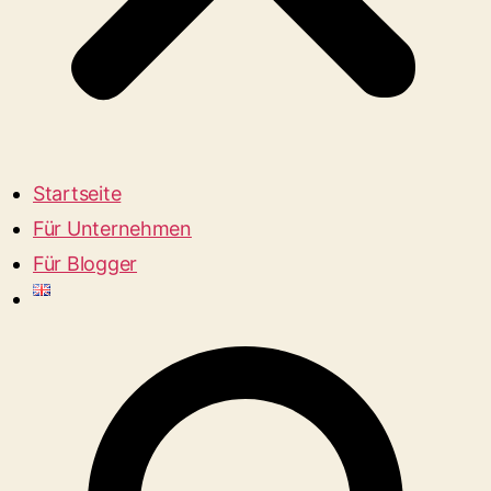
Startseite
Für Unternehmen
Für Blogger