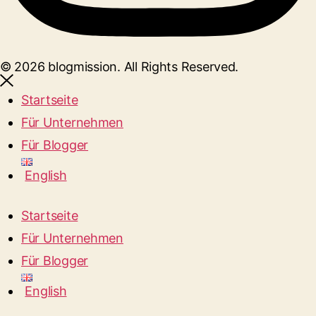
© 2026 blogmission. All Rights Reserved.
Startseite
Für Unternehmen
Für Blogger
English
Startseite
Für Unternehmen
Für Blogger
English