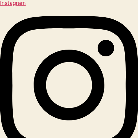
Instagram