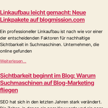
Linkaufbau leicht gemacht: Neue
Linkpakete auf blogmission.com
Ein professioneller Linkaufbau ist nach wie vor einer
der entscheidenden Faktoren für nachhaltige
Sichtbarkeit in Suchmaschinen. Unternehmen, die
online gefunden
Weiterlesen...
Sichtbarkeit beginnt im Blog: Warum
Suchmaschinen auf Blog-Marketing
fliegen
SEO hat sich in den letzten Jahren stark verändert.