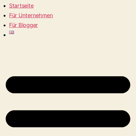
Startseite
Für Unternehmen
Für Blogger