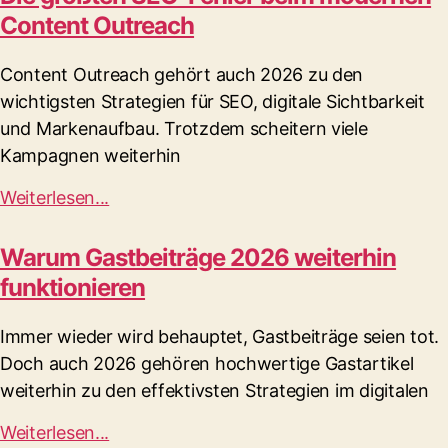
Content Outreach
Content Outreach gehört auch 2026 zu den
wichtigsten Strategien für SEO, digitale Sichtbarkeit
und Markenaufbau. Trotzdem scheitern viele
Kampagnen weiterhin
Weiterlesen...
Warum Gastbeiträge 2026 weiterhin
funktionieren
Immer wieder wird behauptet, Gastbeiträge seien tot.
Doch auch 2026 gehören hochwertige Gastartikel
weiterhin zu den effektivsten Strategien im digitalen
Weiterlesen...