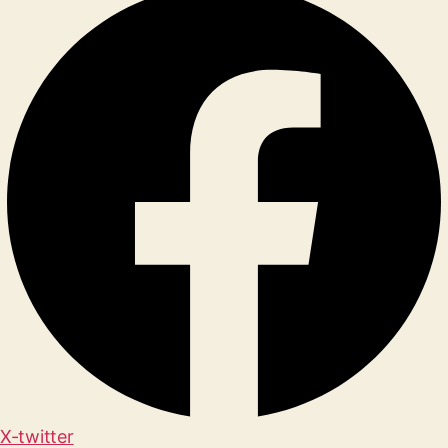
X-twitter