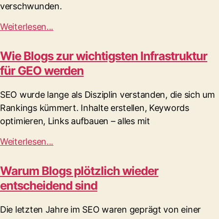
verschwunden.
Weiterlesen...
Wie Blogs zur wichtigsten Infrastruktur
für GEO werden
SEO wurde lange als Disziplin verstanden, die sich um
Rankings kümmert. Inhalte erstellen, Keywords
optimieren, Links aufbauen – alles mit
Weiterlesen...
Warum Blogs plötzlich wieder
entscheidend sind
Die letzten Jahre im SEO waren geprägt von einer