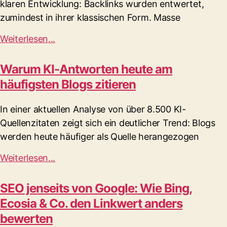
klaren Entwicklung: Backlinks wurden entwertet,
zumindest in ihrer klassischen Form. Masse
Weiterlesen...
Warum KI-Antworten heute am
häufigsten Blogs zitieren
In einer aktuellen Analyse von über 8.500 KI-
Quellenzitaten zeigt sich ein deutlicher Trend: Blogs
werden heute häufiger als Quelle herangezogen
Weiterlesen...
SEO jenseits von Google: Wie Bing,
Ecosia & Co. den Linkwert anders
bewerten