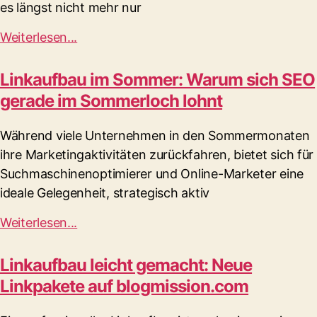
es längst nicht mehr nur
Weiterlesen...
Linkaufbau im Sommer: Warum sich SEO
gerade im Sommerloch lohnt
Während viele Unternehmen in den Sommermonaten
ihre Marketingaktivitäten zurückfahren, bietet sich für
Suchmaschinenoptimierer und Online-Marketer eine
ideale Gelegenheit, strategisch aktiv
Weiterlesen...
Linkaufbau leicht gemacht: Neue
Linkpakete auf blogmission.com