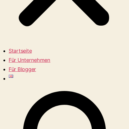
Startseite
Für Unternehmen
Für Blogger