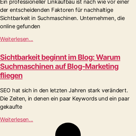
Ein professioneller Linkaufbau ist nach wie vor einer
der entscheidenden Faktoren für nachhaltige
Sichtbarkeit in Suchmaschinen. Unternehmen, die
online gefunden
Weiterlesen...
Sichtbarkeit beginnt im Blog: Warum
Suchmaschinen auf Blog-Marketing
fliegen
SEO hat sich in den letzten Jahren stark verändert.
Die Zeiten, in denen ein paar Keywords und ein paar
gekaufte
Weiterlesen...