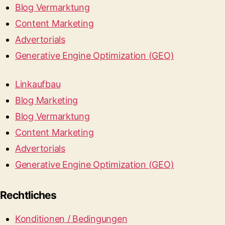
Blog Vermarktung
Content Marketing
Advertorials
Generative Engine Optimization (GEO)
Linkaufbau
Blog Marketing
Blog Vermarktung
Content Marketing
Advertorials
Generative Engine Optimization (GEO)
Rechtliches
Konditionen / Bedingungen