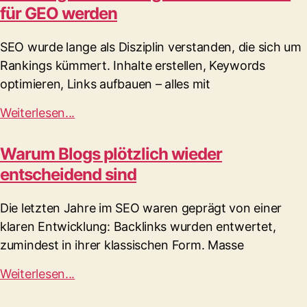
für GEO werden
SEO wurde lange als Disziplin verstanden, die sich um
Rankings kümmert. Inhalte erstellen, Keywords
optimieren, Links aufbauen – alles mit
Weiterlesen...
Warum Blogs plötzlich wieder
entscheidend sind
Die letzten Jahre im SEO waren geprägt von einer
klaren Entwicklung: Backlinks wurden entwertet,
zumindest in ihrer klassischen Form. Masse
Weiterlesen...