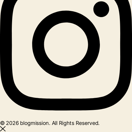
© 2026 blogmission. All Rights Reserved.