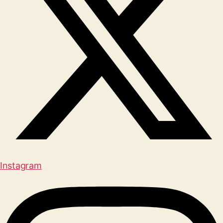
Instagram