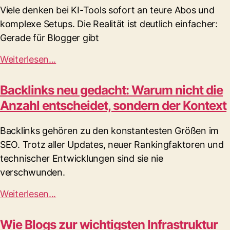
Viele denken bei KI-Tools sofort an teure Abos und
komplexe Setups. Die Realität ist deutlich einfacher:
Gerade für Blogger gibt
Weiterlesen...
Backlinks neu gedacht: Warum nicht die
Anzahl entscheidet, sondern der Kontext
Backlinks gehören zu den konstantesten Größen im
SEO. Trotz aller Updates, neuer Rankingfaktoren und
technischer Entwicklungen sind sie nie
verschwunden.
Weiterlesen...
Wie Blogs zur wichtigsten Infrastruktur