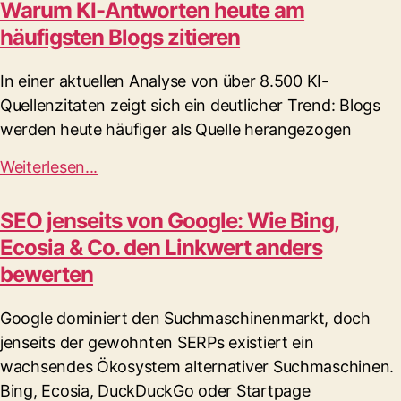
Warum KI-Antworten heute am
häufigsten Blogs zitieren
In einer aktuellen Analyse von über 8.500 KI-
Quellenzitaten zeigt sich ein deutlicher Trend: Blogs
werden heute häufiger als Quelle herangezogen
Weiterlesen...
SEO jenseits von Google: Wie Bing,
Ecosia & Co. den Linkwert anders
bewerten
Google dominiert den Suchmaschinenmarkt, doch
jenseits der gewohnten SERPs existiert ein
wachsendes Ökosystem alternativer Suchmaschinen.
Bing, Ecosia, DuckDuckGo oder Startpage