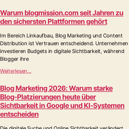
Warum blogmission.com seit Jahren zu
den sichersten Plattformen gehört
Im Bereich Linkaufbau, Blog Marketing und Content
Distribution ist Vertrauen entscheidend. Unternehmen
investieren Budgets in digitale Sichtbarkeit, während
Blogger ihre
Weiterlesen...
Blog Marketing 2026: Warum starke
Blog-Platzierungen heute über
Sichtbarkeit in Google und KI-Systemen
entscheiden
Die digitale Suche und Online Sichtbarkeit verändert