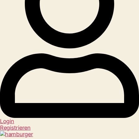
Login
Registrieren