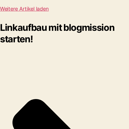
Weitere Artikel laden
Linkaufbau mit blogmission
starten!