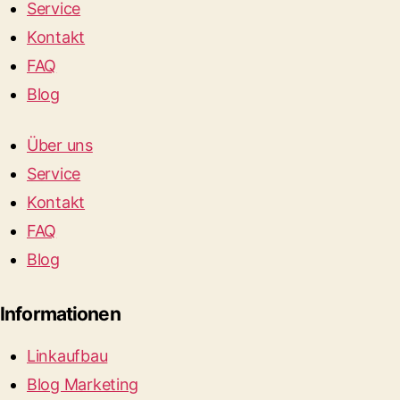
Service
Kontakt
FAQ
Blog
Über uns
Service
Kontakt
FAQ
Blog
Informationen
Linkaufbau
Blog Marketing