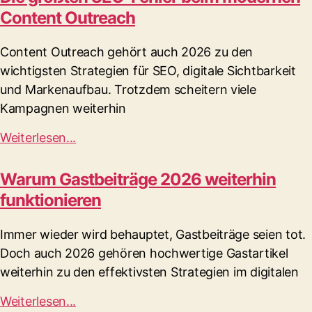
Content Outreach
Content Outreach gehört auch 2026 zu den
wichtigsten Strategien für SEO, digitale Sichtbarkeit
und Markenaufbau. Trotzdem scheitern viele
Kampagnen weiterhin
Weiterlesen...
Warum Gastbeiträge 2026 weiterhin
funktionieren
Immer wieder wird behauptet, Gastbeiträge seien tot.
Doch auch 2026 gehören hochwertige Gastartikel
weiterhin zu den effektivsten Strategien im digitalen
Weiterlesen...