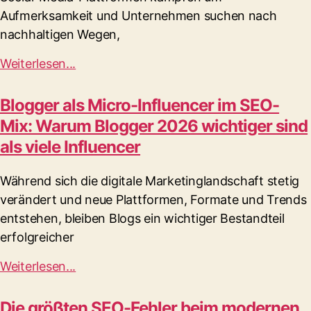
Aufmerksamkeit und Unternehmen suchen nach
nachhaltigen Wegen,
Weiterlesen...
Blogger als Micro-Influencer im SEO-
Mix: Warum Blogger 2026 wichtiger sind
als viele Influencer
Während sich die digitale Marketinglandschaft stetig
verändert und neue Plattformen, Formate und Trends
entstehen, bleiben Blogs ein wichtiger Bestandteil
erfolgreicher
Weiterlesen...
Die größten SEO-Fehler beim modernen