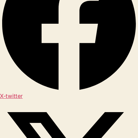
X-twitter