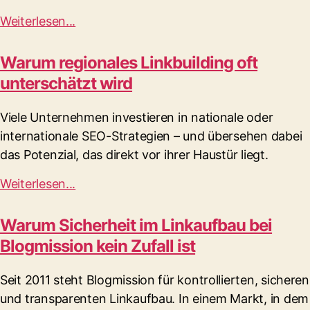
Weiterlesen...
Warum regionales Linkbuilding oft
unterschätzt wird
Viele Unternehmen investieren in nationale oder
internationale SEO-Strategien – und übersehen dabei
das Potenzial, das direkt vor ihrer Haustür liegt.
Weiterlesen...
Warum Sicherheit im Linkaufbau bei
Blogmission kein Zufall ist
Seit 2011 steht Blogmission für kontrollierten, sicheren
und transparenten Linkaufbau. In einem Markt, in dem