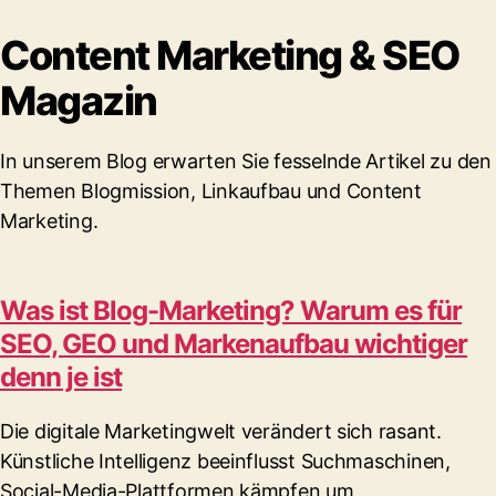
Content Marketing & SEO
Magazin
In unserem Blog erwarten Sie fesselnde Artikel zu den
Themen Blogmission, Linkaufbau und Content
Marketing.
Was ist Blog-Marketing? Warum es für
SEO, GEO und Markenaufbau wichtiger
denn je ist
Die digitale Marketingwelt verändert sich rasant.
Künstliche Intelligenz beeinflusst Suchmaschinen,
Social-Media-Plattformen kämpfen um