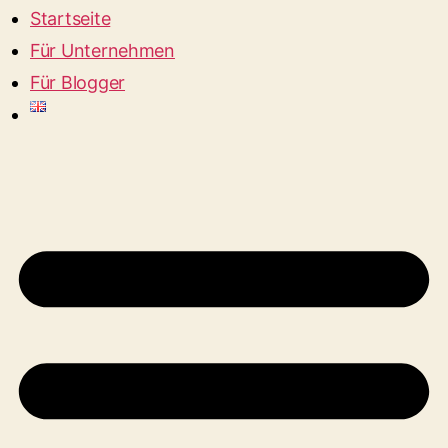
Startseite
Für Unternehmen
Für Blogger