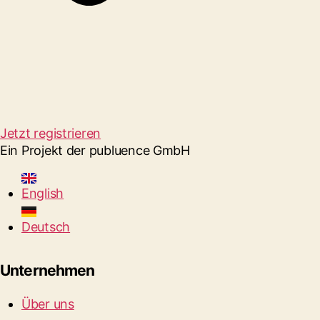
Jetzt registrieren
Ein Projekt der publuence GmbH
English
Deutsch
Unternehmen
Über uns