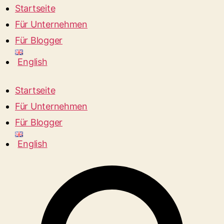
Startseite
Für Unternehmen
Für Blogger
English
Startseite
Für Unternehmen
Für Blogger
English