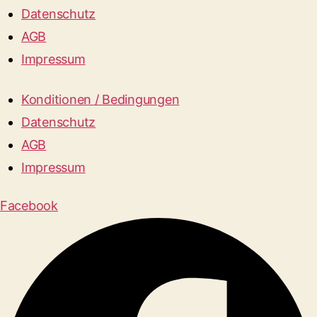
Datenschutz
AGB
Impressum
Konditionen / Bedingungen
Datenschutz
AGB
Impressum
Facebook