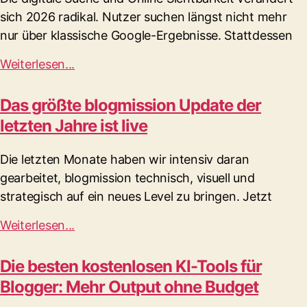
sich 2026 radikal. Nutzer suchen längst nicht mehr
nur über klassische Google-Ergebnisse. Stattdessen
Weiterlesen...
Das größte blogmission Update der
letzten Jahre ist live
Die letzten Monate haben wir intensiv daran
gearbeitet, blogmission technisch, visuell und
strategisch auf ein neues Level zu bringen. Jetzt
Weiterlesen...
Die besten kostenlosen KI-Tools für
Blogger: Mehr Output ohne Budget