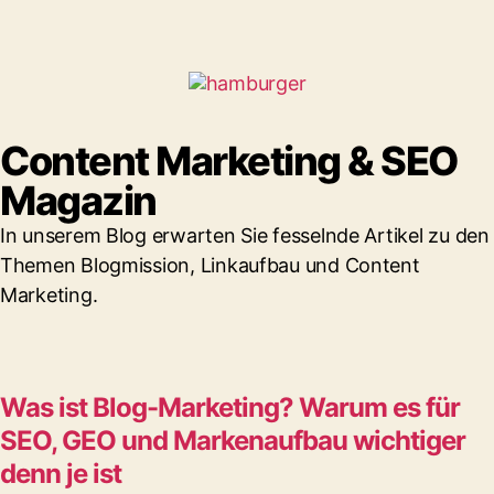
Content Marketing & SEO
Magazin
In unserem Blog erwarten Sie fesselnde Artikel zu den
Themen Blogmission, Linkaufbau und Content
Marketing.
Was ist Blog-Marketing? Warum es für
SEO, GEO und Markenaufbau wichtiger
denn je ist