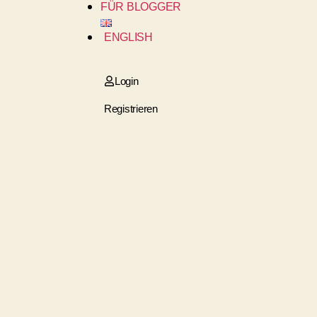
FÜR BLOGGER
ENGLISH
Login
Registrieren