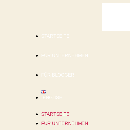
STARTSEITE
FÜR UNTERNEHMEN
FÜR BLOGGER
ENGLISH
STARTSEITE
FÜR UNTERNEHMEN