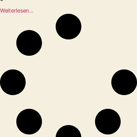
Weiterlesen...