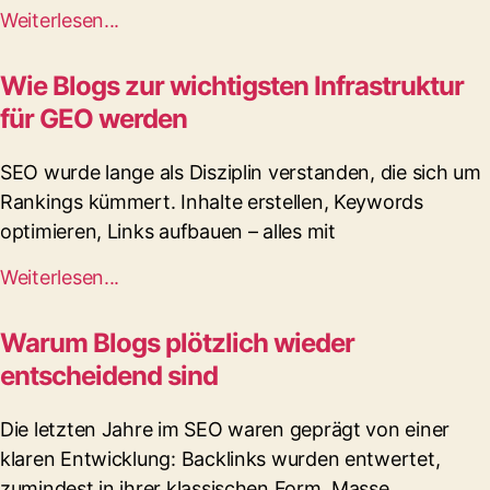
Weiterlesen...
Wie Blogs zur wichtigsten Infrastruktur
für GEO werden
SEO wurde lange als Disziplin verstanden, die sich um
Rankings kümmert. Inhalte erstellen, Keywords
optimieren, Links aufbauen – alles mit
Weiterlesen...
Warum Blogs plötzlich wieder
entscheidend sind
Die letzten Jahre im SEO waren geprägt von einer
klaren Entwicklung: Backlinks wurden entwertet,
zumindest in ihrer klassischen Form. Masse