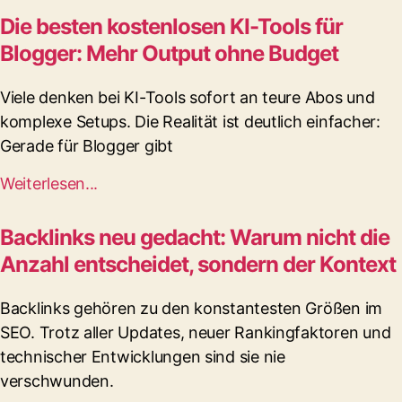
Die besten kostenlosen KI-Tools für
Blogger: Mehr Output ohne Budget
Viele denken bei KI-Tools sofort an teure Abos und
komplexe Setups. Die Realität ist deutlich einfacher:
Gerade für Blogger gibt
Weiterlesen...
Backlinks neu gedacht: Warum nicht die
Anzahl entscheidet, sondern der Kontext
Backlinks gehören zu den konstantesten Größen im
SEO. Trotz aller Updates, neuer Rankingfaktoren und
technischer Entwicklungen sind sie nie
verschwunden.