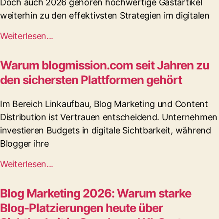
Doch auch 2026 gehören hochwertige Gastartikel
weiterhin zu den effektivsten Strategien im digitalen
Weiterlesen...
Warum blogmission.com seit Jahren zu
den sichersten Plattformen gehört
Im Bereich Linkaufbau, Blog Marketing und Content
Distribution ist Vertrauen entscheidend. Unternehmen
investieren Budgets in digitale Sichtbarkeit, während
Blogger ihre
Weiterlesen...
Blog Marketing 2026: Warum starke
Blog-Platzierungen heute über