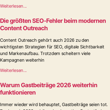
Weiterlesen...
Die größten SEO-Fehler beim modernen
Content Outreach
Content Outreach gehört auch 2026 zu den
wichtigsten Strategien für SEO, digitale Sichtbarkeit
und Markenaufbau. Trotzdem scheitern viele
Kampagnen weiterhin
Weiterlesen...
Warum Gastbeiträge 2026 weiterhin
funktionieren
Immer wieder wird behauptet, Gastbeiträge seien tot.