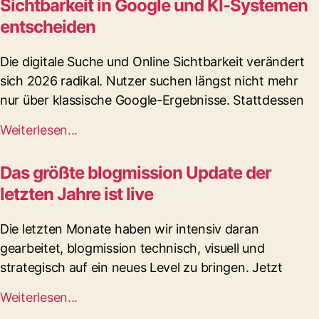
Sichtbarkeit in Google und KI-Systemen
entscheiden
Die digitale Suche und Online Sichtbarkeit verändert
sich 2026 radikal. Nutzer suchen längst nicht mehr
nur über klassische Google-Ergebnisse. Stattdessen
Weiterlesen...
Das größte blogmission Update der
letzten Jahre ist live
Die letzten Monate haben wir intensiv daran
gearbeitet, blogmission technisch, visuell und
strategisch auf ein neues Level zu bringen. Jetzt
Weiterlesen...