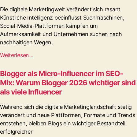
Die digitale Marketingwelt verändert sich rasant.
Künstliche Intelligenz beeinflusst Suchmaschinen,
Social-Media-Plattformen kämpfen um
Aufmerksamkeit und Unternehmen suchen nach
nachhaltigen Wegen,
Weiterlesen...
Blogger als Micro-Influencer im SEO-
Mix: Warum Blogger 2026 wichtiger sind
als viele Influencer
Während sich die digitale Marketinglandschaft stetig
verändert und neue Plattformen, Formate und Trends
entstehen, bleiben Blogs ein wichtiger Bestandteil
erfolgreicher