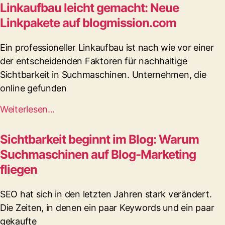
Linkaufbau leicht gemacht: Neue
Linkpakete auf blogmission.com
Ein professioneller Linkaufbau ist nach wie vor einer
der entscheidenden Faktoren für nachhaltige
Sichtbarkeit in Suchmaschinen. Unternehmen, die
online gefunden
Weiterlesen...
Sichtbarkeit beginnt im Blog: Warum
Suchmaschinen auf Blog-Marketing
fliegen
SEO hat sich in den letzten Jahren stark verändert.
Die Zeiten, in denen ein paar Keywords und ein paar
gekaufte