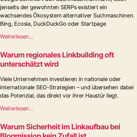
jenseits der gewohnten SERPs existiert ein
wachsendes Ökosystem alternativer Suchmaschinen.
Bing, Ecosia, DuckDuckGo oder Startpage
Weiterlesen...
Warum regionales Linkbuilding oft
unterschätzt wird
Viele Unternehmen investieren in nationale oder
internationale SEO-Strategien – und übersehen dabei
das Potenzial, das direkt vor ihrer Haustür liegt.
Weiterlesen...
Warum Sicherheit im Linkaufbau bei
Blogmission kein Zufall ist