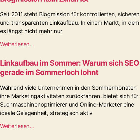
Seit 2011 steht Blogmission für kontrollierten, sicheren
und transparenten Linkaufbau. In einem Markt, in dem
es längst nicht mehr nur
Weiterlesen...
Linkaufbau im Sommer: Warum sich SEO
gerade im Sommerloch lohnt
Während viele Unternehmen in den Sommermonaten
ihre Marketingaktivitäten zurückfahren, bietet sich für
Suchmaschinenoptimierer und Online-Marketer eine
ideale Gelegenheit, strategisch aktiv
Weiterlesen...