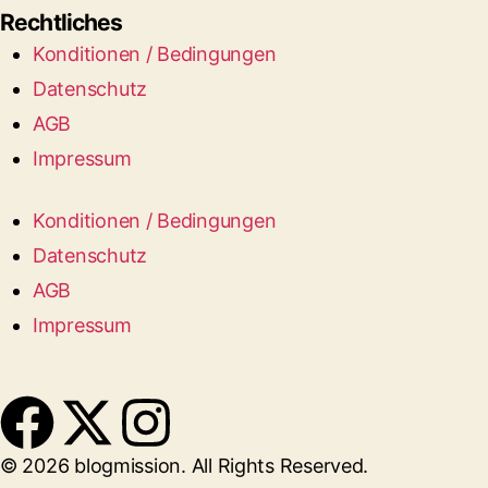
Rechtliches
Konditionen / Bedingungen
Datenschutz
AGB
Impressum
Konditionen / Bedingungen
Datenschutz
AGB
Impressum
© 2026 blogmission. All Rights Reserved.