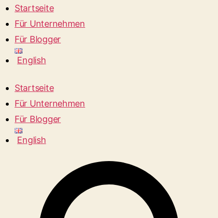
Startseite
Für Unternehmen
Für Blogger
English
Startseite
Für Unternehmen
Für Blogger
English