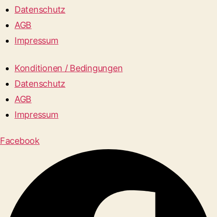
Datenschutz
AGB
Impressum
Konditionen / Bedingungen
Datenschutz
AGB
Impressum
Facebook