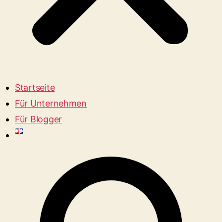
Startseite
Für Unternehmen
Für Blogger