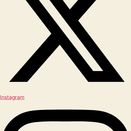
Instagram