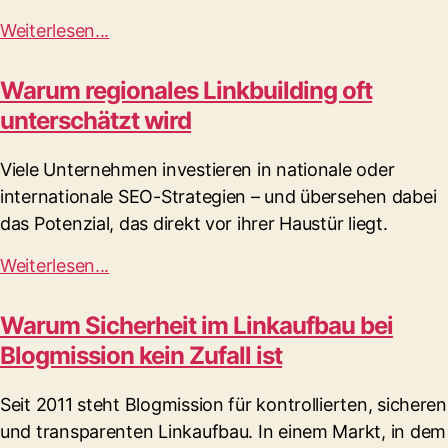
Weiterlesen...
Warum regionales Linkbuilding oft
unterschätzt wird
Viele Unternehmen investieren in nationale oder
internationale SEO-Strategien – und übersehen dabei
das Potenzial, das direkt vor ihrer Haustür liegt.
Weiterlesen...
Warum Sicherheit im Linkaufbau bei
Blogmission kein Zufall ist
Seit 2011 steht Blogmission für kontrollierten, sicheren
und transparenten Linkaufbau. In einem Markt, in dem