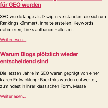
für GEO werden
SEO wurde lange als Disziplin verstanden, die sich um
Rankings kümmert. Inhalte erstellen, Keywords
optimieren, Links aufbauen – alles mit
Weiterlesen...
Warum Blogs plötzlich wieder
entscheidend sind
Die letzten Jahre im SEO waren geprägt von einer
klaren Entwicklung: Backlinks wurden entwertet,
zumindest in ihrer klassischen Form. Masse
Weiterlesen...