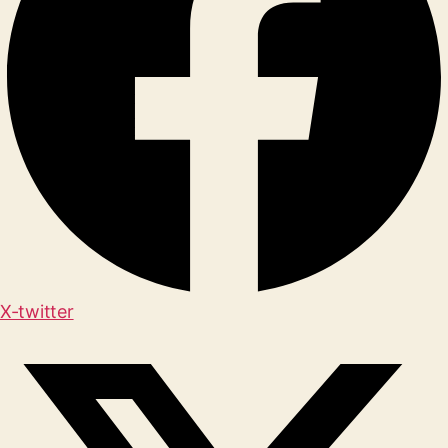
X-twitter