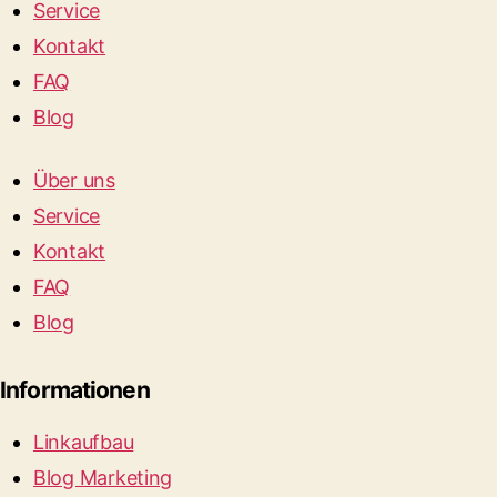
Service
Kontakt
FAQ
Blog
Über uns
Service
Kontakt
FAQ
Blog
Informationen
Linkaufbau
Blog Marketing