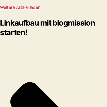
Weitere Artikel laden
Linkaufbau mit blogmission
starten!