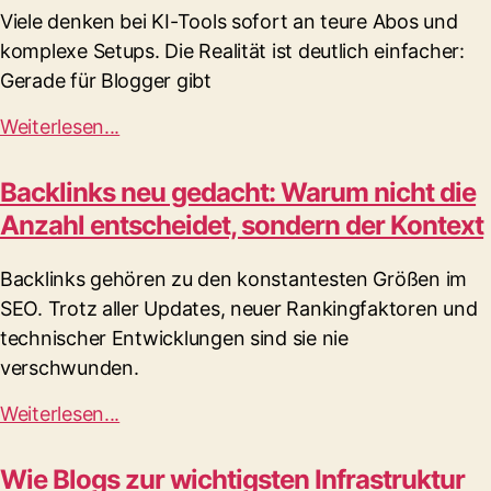
Viele denken bei KI-Tools sofort an teure Abos und
komplexe Setups. Die Realität ist deutlich einfacher:
Gerade für Blogger gibt
Weiterlesen...
Backlinks neu gedacht: Warum nicht die
Anzahl entscheidet, sondern der Kontext
Backlinks gehören zu den konstantesten Größen im
SEO. Trotz aller Updates, neuer Rankingfaktoren und
technischer Entwicklungen sind sie nie
verschwunden.
Weiterlesen...
Wie Blogs zur wichtigsten Infrastruktur