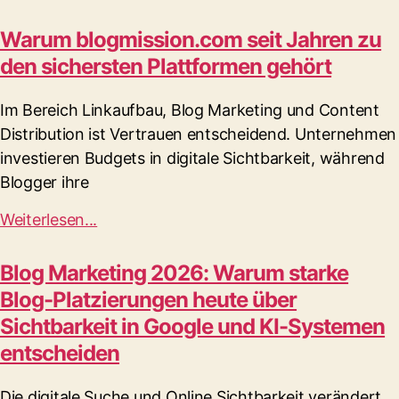
Warum blogmission.com seit Jahren zu
den sichersten Plattformen gehört
Im Bereich Linkaufbau, Blog Marketing und Content
Distribution ist Vertrauen entscheidend. Unternehmen
investieren Budgets in digitale Sichtbarkeit, während
Blogger ihre
Weiterlesen...
Blog Marketing 2026: Warum starke
Blog-Platzierungen heute über
Sichtbarkeit in Google und KI-Systemen
entscheiden
Die digitale Suche und Online Sichtbarkeit verändert