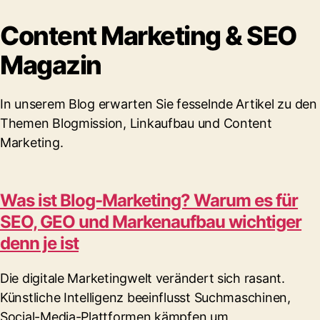
Content Marketing & SEO
Magazin
In unserem Blog erwarten Sie fesselnde Artikel zu den
Themen Blogmission, Linkaufbau und Content
Marketing.
Was ist Blog-Marketing? Warum es für
SEO, GEO und Markenaufbau wichtiger
denn je ist
Die digitale Marketingwelt verändert sich rasant.
Künstliche Intelligenz beeinflusst Suchmaschinen,
Social-Media-Plattformen kämpfen um