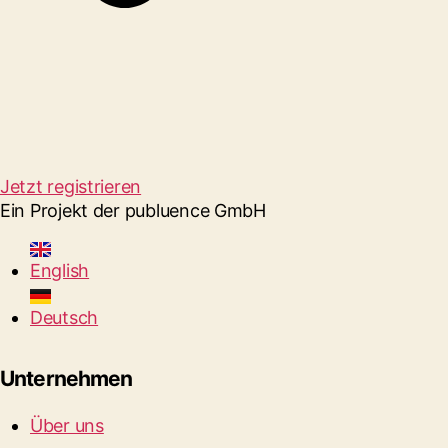
Jetzt registrieren
Ein Projekt der publuence GmbH
English
Deutsch
Unternehmen
Über uns