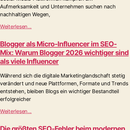
Aufmerksamkeit und Unternehmen suchen nach
nachhaltigen Wegen,
Weiterlesen...
Blogger als Micro-Influencer im SEO-
Mix: Warum Blogger 2026 wichtiger sind
als viele Influencer
Während sich die digitale Marketinglandschaft stetig
verändert und neue Plattformen, Formate und Trends
entstehen, bleiben Blogs ein wichtiger Bestandteil
erfolgreicher
Weiterlesen...
Die größten SEO-Fehler beim modernen