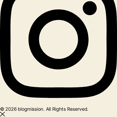
© 2026 blogmission. All Rights Reserved.