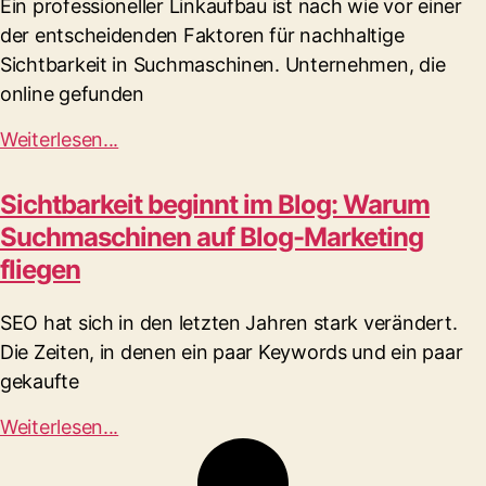
Ein professioneller Linkaufbau ist nach wie vor einer
der entscheidenden Faktoren für nachhaltige
Sichtbarkeit in Suchmaschinen. Unternehmen, die
online gefunden
Weiterlesen...
Sichtbarkeit beginnt im Blog: Warum
Suchmaschinen auf Blog-Marketing
fliegen
SEO hat sich in den letzten Jahren stark verändert.
Die Zeiten, in denen ein paar Keywords und ein paar
gekaufte
Weiterlesen...