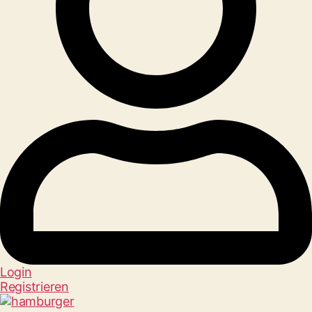
Login
Registrieren