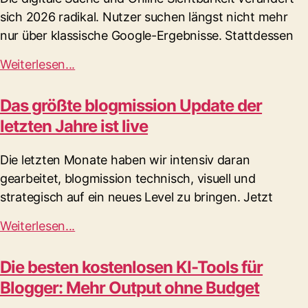
sich 2026 radikal. Nutzer suchen längst nicht mehr
nur über klassische Google-Ergebnisse. Stattdessen
Weiterlesen...
Das größte blogmission Update der
letzten Jahre ist live
Die letzten Monate haben wir intensiv daran
gearbeitet, blogmission technisch, visuell und
strategisch auf ein neues Level zu bringen. Jetzt
Weiterlesen...
Die besten kostenlosen KI-Tools für
Blogger: Mehr Output ohne Budget