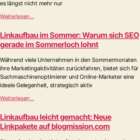
es längst nicht mehr nur
Weiterlesen...
Linkaufbau im Sommer: Warum sich SEO
gerade im Sommerloch lohnt
Während viele Unternehmen in den Sommermonaten
ihre Marketingaktivitäten zurückfahren, bietet sich für
Suchmaschinenoptimierer und Online-Marketer eine
ideale Gelegenheit, strategisch aktiv
Weiterlesen...
Linkaufbau leicht gemacht: Neue
Linkpakete auf blogmission.com