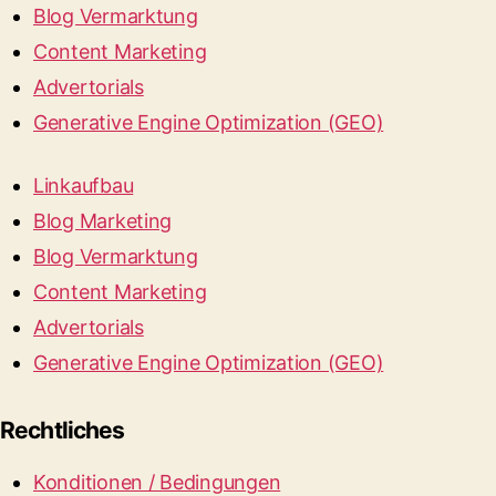
Blog Vermarktung
Content Marketing
Advertorials
Generative Engine Optimization (GEO)
Linkaufbau
Blog Marketing
Blog Vermarktung
Content Marketing
Advertorials
Generative Engine Optimization (GEO)
Rechtliches
Konditionen / Bedingungen