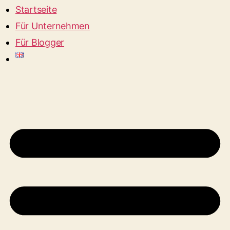
Startseite
Für Unternehmen
Für Blogger