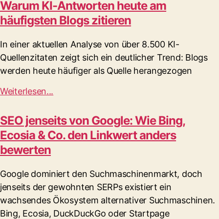
Warum KI-Antworten heute am
häufigsten Blogs zitieren
In einer aktuellen Analyse von über 8.500 KI-
Quellenzitaten zeigt sich ein deutlicher Trend: Blogs
werden heute häufiger als Quelle herangezogen
Weiterlesen...
SEO jenseits von Google: Wie Bing,
Ecosia & Co. den Linkwert anders
bewerten
Google dominiert den Suchmaschinenmarkt, doch
jenseits der gewohnten SERPs existiert ein
wachsendes Ökosystem alternativer Suchmaschinen.
Bing, Ecosia, DuckDuckGo oder Startpage