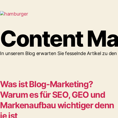
Content Ma
In unserem Blog erwarten Sie fesselnde Artikel zu d
Was ist Blog-Marketing?
Warum es für SEO, GEO und
Markenaufbau wichtiger denn
je ist