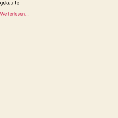
gekaufte
Weiterlesen...