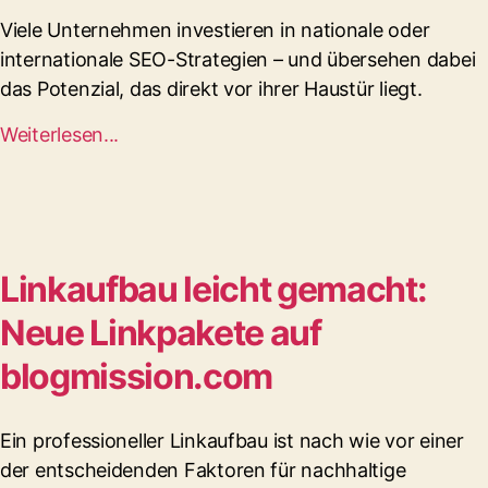
Viele Unternehmen investieren in nationale oder
internationale SEO-Strategien – und übersehen dabei
das Potenzial, das direkt vor ihrer Haustür liegt.
Weiterlesen...
Linkaufbau leicht gemacht:
Neue Linkpakete auf
blogmission.com
Ein professioneller Linkaufbau ist nach wie vor einer
der entscheidenden Faktoren für nachhaltige