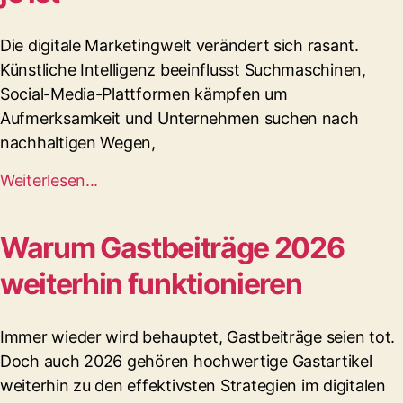
Die digitale Marketingwelt verändert sich rasant.
Künstliche Intelligenz beeinflusst Suchmaschinen,
Social-Media-Plattformen kämpfen um
Aufmerksamkeit und Unternehmen suchen nach
nachhaltigen Wegen,
Weiterlesen...
Warum Gastbeiträge 2026
weiterhin funktionieren
Immer wieder wird behauptet, Gastbeiträge seien tot.
Doch auch 2026 gehören hochwertige Gastartikel
weiterhin zu den effektivsten Strategien im digitalen