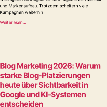
und Markenaufbau. Trotzdem scheitern viele
Kampagnen weiterhin
Weiterlesen...
Blog Marketing 2026: Warum
starke Blog-Platzierungen
heute über Sichtbarkeit in
Google und KI-Systemen
entscheiden