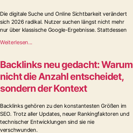
Die digitale Suche und Online Sichtbarkeit verändert
sich 2026 radikal. Nutzer suchen längst nicht mehr
nur über klassische Google-Ergebnisse. Stattdessen
Weiterlesen...
Backlinks neu gedacht: Warum
nicht die Anzahl entscheidet,
sondern der Kontext
Backlinks gehören zu den konstantesten Größen im
SEO. Trotz aller Updates, neuer Rankingfaktoren und
technischer Entwicklungen sind sie nie
verschwunden.