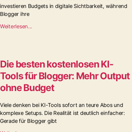
investieren Budgets in digitale Sichtbarkeit, während
Blogger ihre
Weiterlesen...
Die besten kostenlosen KI-
Tools für Blogger: Mehr Output
ohne Budget
Viele denken bei KI-Tools sofort an teure Abos und
komplexe Setups. Die Realität ist deutlich einfacher:
Gerade für Blogger gibt