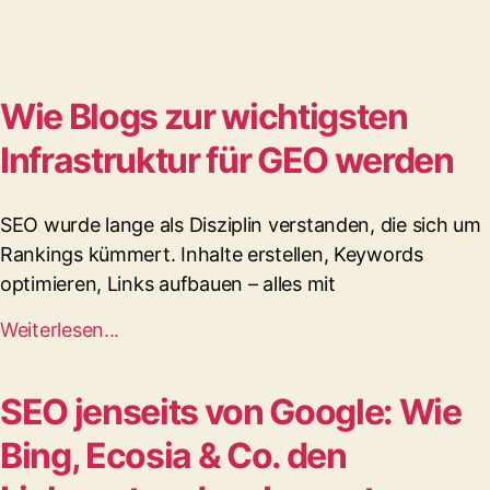
Wie Blogs zur wichtigsten
Infrastruktur für GEO werden
SEO wurde lange als Disziplin verstanden, die sich um
Rankings kümmert. Inhalte erstellen, Keywords
optimieren, Links aufbauen – alles mit
Weiterlesen...
SEO jenseits von Google: Wie
Bing, Ecosia & Co. den