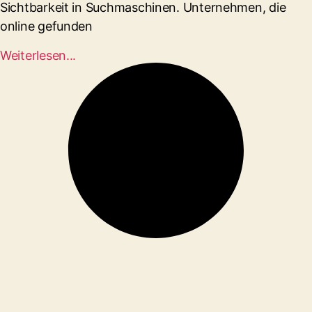
Sichtbarkeit in Suchmaschinen. Unternehmen, die
online gefunden
Weiterlesen...