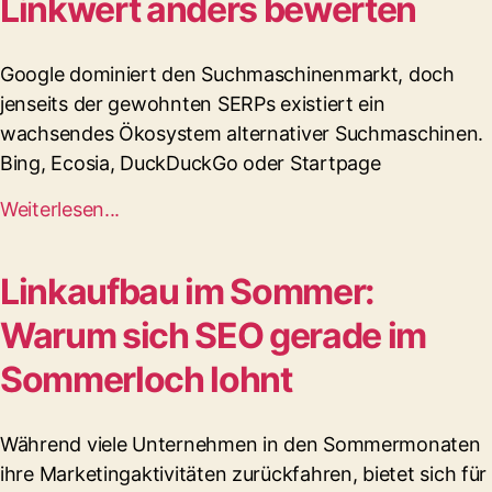
Linkwert anders bewerten
Google dominiert den Suchmaschinenmarkt, doch
jenseits der gewohnten SERPs existiert ein
wachsendes Ökosystem alternativer Suchmaschinen.
Bing, Ecosia, DuckDuckGo oder Startpage
Weiterlesen...
Linkaufbau im Sommer:
Warum sich SEO gerade im
Sommerloch lohnt
Während viele Unternehmen in den Sommermonaten
ihre Marketingaktivitäten zurückfahren, bietet sich für