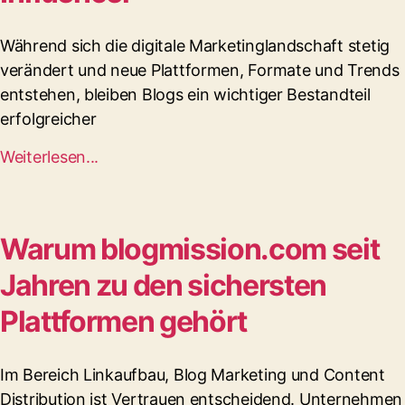
Während sich die digitale Marketinglandschaft stetig
verändert und neue Plattformen, Formate und Trends
entstehen, bleiben Blogs ein wichtiger Bestandteil
erfolgreicher
Weiterlesen...
Warum blogmission.com seit
Jahren zu den sichersten
Plattformen gehört
Im Bereich Linkaufbau, Blog Marketing und Content
Distribution ist Vertrauen entscheidend. Unternehmen