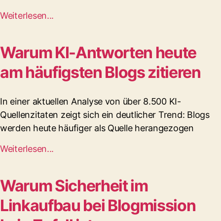
Weiterlesen...
Warum KI-Antworten heute
am häufigsten Blogs zitieren
In einer aktuellen Analyse von über 8.500 KI-
Quellenzitaten zeigt sich ein deutlicher Trend: Blogs
werden heute häufiger als Quelle herangezogen
Weiterlesen...
Warum Sicherheit im
Linkaufbau bei Blogmission