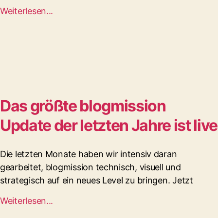
Weiterlesen...
Das größte blogmission
Update der letzten Jahre ist live
Die letzten Monate haben wir intensiv daran
gearbeitet, blogmission technisch, visuell und
strategisch auf ein neues Level zu bringen. Jetzt
Weiterlesen...