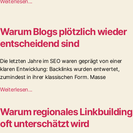
Weiterlesen...
Warum Blogs plötzlich wieder
entscheidend sind
Die letzten Jahre im SEO waren geprägt von einer
klaren Entwicklung: Backlinks wurden entwertet,
zumindest in ihrer klassischen Form. Masse
Weiterlesen...
Warum regionales Linkbuilding
oft unterschätzt wird