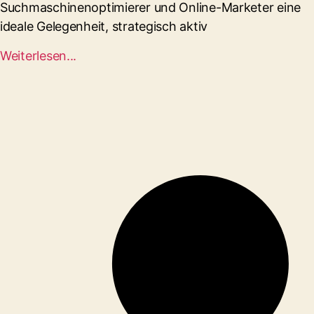
Suchmaschinenoptimierer und Online-Marketer eine
ideale Gelegenheit, strategisch aktiv
Weiterlesen...