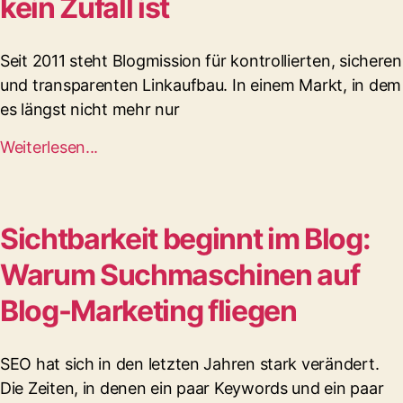
kein Zufall ist
Seit 2011 steht Blogmission für kontrollierten, sicheren
und transparenten Linkaufbau. In einem Markt, in dem
es längst nicht mehr nur
Weiterlesen...
Sichtbarkeit beginnt im Blog:
Warum Suchmaschinen auf
Blog-Marketing fliegen
SEO hat sich in den letzten Jahren stark verändert.
Die Zeiten, in denen ein paar Keywords und ein paar