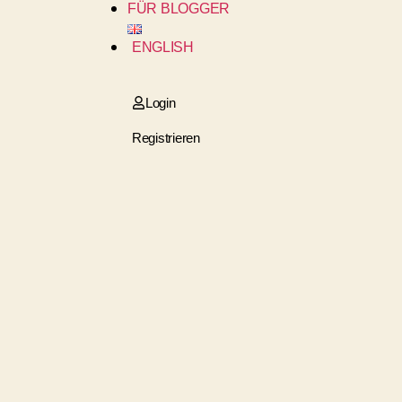
FÜR BLOGGER
ENGLISH
Login
Registrieren