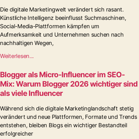
Die digitale Marketingwelt verändert sich rasant.
Künstliche Intelligenz beeinflusst Suchmaschinen,
Social-Media-Plattformen kämpfen um
Aufmerksamkeit und Unternehmen suchen nach
nachhaltigen Wegen,
Weiterlesen...
Blogger als Micro-Influencer im SEO-
Mix: Warum Blogger 2026 wichtiger sind
als viele Influencer
Während sich die digitale Marketinglandschaft stetig
verändert und neue Plattformen, Formate und Trends
entstehen, bleiben Blogs ein wichtiger Bestandteil
erfolgreicher