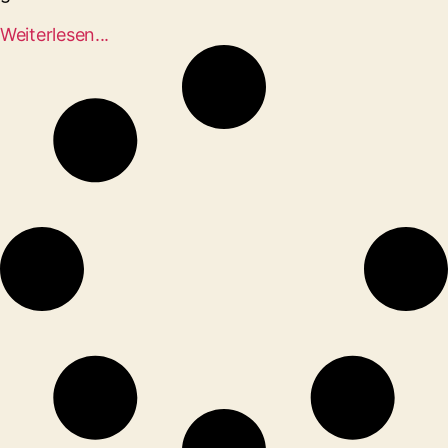
Weiterlesen...