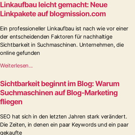
Linkaufbau leicht gemacht: Neue
Linkpakete auf blogmission.com
Ein professioneller Linkaufbau ist nach wie vor einer
der entscheidenden Faktoren für nachhaltige
Sichtbarkeit in Suchmaschinen. Unternehmen, die
online gefunden
Weiterlesen...
Sichtbarkeit beginnt im Blog: Warum
Suchmaschinen auf Blog-Marketing
fliegen
SEO hat sich in den letzten Jahren stark verändert.
Die Zeiten, in denen ein paar Keywords und ein paar
gekaufte