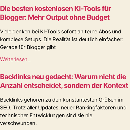
Die besten kostenlosen KI-Tools für
Blogger: Mehr Output ohne Budget
Viele denken bei KI-Tools sofort an teure Abos und
komplexe Setups. Die Realität ist deutlich einfacher:
Gerade für Blogger gibt
Weiterlesen...
Backlinks neu gedacht: Warum nicht die
Anzahl entscheidet, sondern der Kontext
Backlinks gehören zu den konstantesten Größen im
SEO. Trotz aller Updates, neuer Rankingfaktoren und
technischer Entwicklungen sind sie nie
verschwunden.