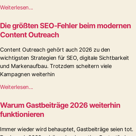
Weiterlesen...
Die größten SEO-Fehler beim modernen
Content Outreach
Content Outreach gehört auch 2026 zu den
wichtigsten Strategien für SEO, digitale Sichtbarkeit
und Markenaufbau. Trotzdem scheitern viele
Kampagnen weiterhin
Weiterlesen...
Warum Gastbeiträge 2026 weiterhin
funktionieren
Immer wieder wird behauptet, Gastbeiträge seien tot.