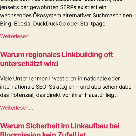
jenseits der gewohnten SERPs existiert ein
wachsendes Ökosystem alternativer Suchmaschinen.
Bing, Ecosia, DuckDuckGo oder Startpage
Weiterlesen...
Warum regionales Linkbuilding oft
unterschätzt wird
Viele Unternehmen investieren in nationale oder
internationale SEO-Strategien – und übersehen dabei
das Potenzial, das direkt vor ihrer Haustür liegt.
Weiterlesen...
Warum Sicherheit im Linkaufbau bei
Blogmission kein Zufall ist