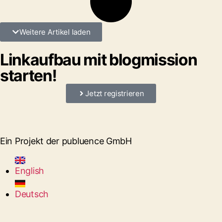
Weitere Artikel laden
Linkaufbau mit blogmission
starten!
Jetzt registrieren
Ein Projekt der publuence GmbH
English
Deutsch