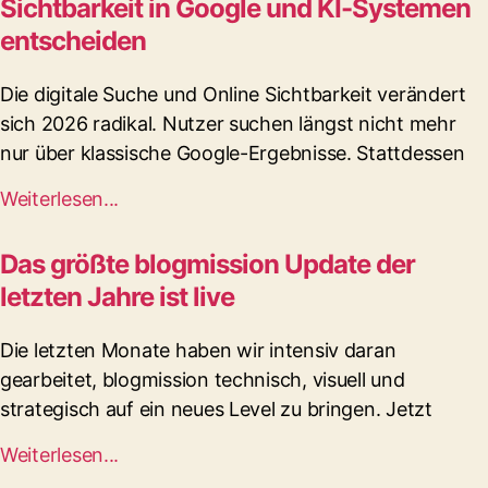
Sichtbarkeit in Google und KI-Systemen
entscheiden
Die digitale Suche und Online Sichtbarkeit verändert
sich 2026 radikal. Nutzer suchen längst nicht mehr
nur über klassische Google-Ergebnisse. Stattdessen
Weiterlesen...
Das größte blogmission Update der
letzten Jahre ist live
Die letzten Monate haben wir intensiv daran
gearbeitet, blogmission technisch, visuell und
strategisch auf ein neues Level zu bringen. Jetzt
Weiterlesen...