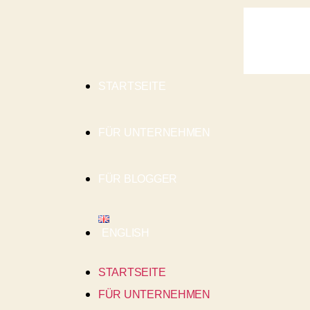
STARTSEITE
FÜR UNTERNEHMEN
FÜR BLOGGER
ENGLISH
STARTSEITE
FÜR UNTERNEHMEN