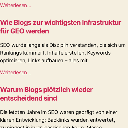
Weiterlesen...
Wie Blogs zur wichtigsten Infrastruktur
für GEO werden
SEO wurde lange als Disziplin verstanden, die sich um
Rankings kümmert. Inhalte erstellen, Keywords
optimieren, Links aufbauen – alles mit
Weiterlesen...
Warum Blogs plötzlich wieder
entscheidend sind
Die letzten Jahre im SEO waren geprägt von einer
klaren Entwicklung: Backlinks wurden entwertet,
zumindest in ihrer klassischen Form. Masse