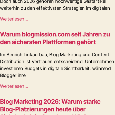
Doch auch 2026 gehören hochwertige Gastartikel
weiterhin zu den effektivsten Strategien im digitalen
Weiterlesen...
Warum blogmission.com seit Jahren zu
den sichersten Plattformen gehört
Im Bereich Linkaufbau, Blog Marketing und Content
Distribution ist Vertrauen entscheidend. Unternehmen
investieren Budgets in digitale Sichtbarkeit, während
Blogger ihre
Weiterlesen...
Blog Marketing 2026: Warum starke
Blog-Platzierungen heute über