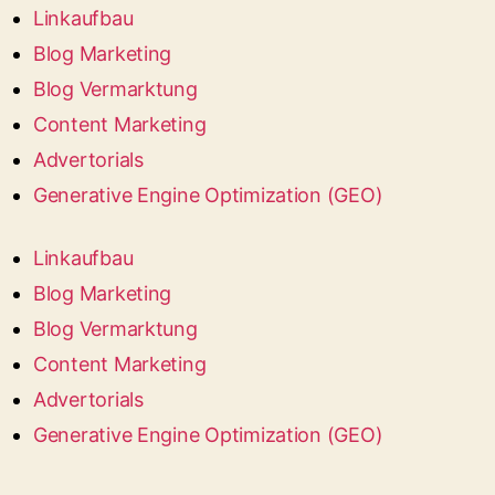
Linkaufbau
Blog Marketing
Blog Vermarktung
Content Marketing
Advertorials
Generative Engine Optimization (GEO)
Linkaufbau
Blog Marketing
Blog Vermarktung
Content Marketing
Advertorials
Generative Engine Optimization (GEO)