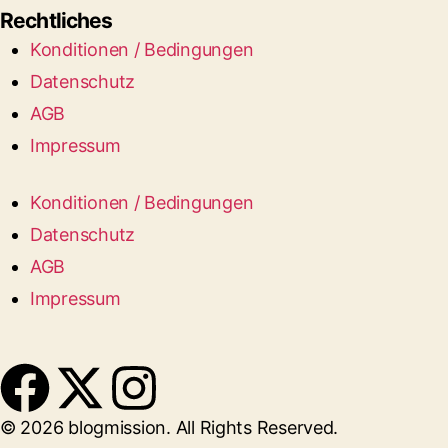
Rechtliches
Konditionen / Bedingungen
Datenschutz
AGB
Impressum
Konditionen / Bedingungen
Datenschutz
AGB
Impressum
© 2026 blogmission. All Rights Reserved.