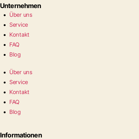
Unternehmen
Über uns
Service
Kontakt
FAQ
Blog
Über uns
Service
Kontakt
FAQ
Blog
Informationen