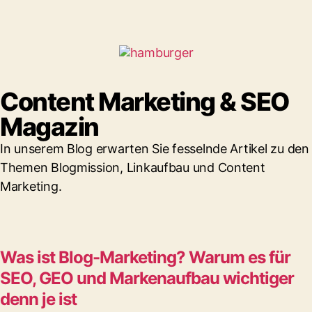
Content Marketing & SEO
Magazin
In unserem Blog erwarten Sie fesselnde Artikel zu den
Themen Blogmission, Linkaufbau und Content
Marketing.
Was ist Blog-Marketing? Warum es für
SEO, GEO und Markenaufbau wichtiger
denn je ist