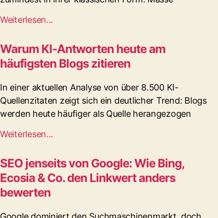
Weiterlesen...
Warum KI-Antworten heute am
häufigsten Blogs zitieren
In einer aktuellen Analyse von über 8.500 KI-
Quellenzitaten zeigt sich ein deutlicher Trend: Blogs
werden heute häufiger als Quelle herangezogen
Weiterlesen...
SEO jenseits von Google: Wie Bing,
Ecosia & Co. den Linkwert anders
bewerten
Google dominiert den Suchmaschinenmarkt, doch