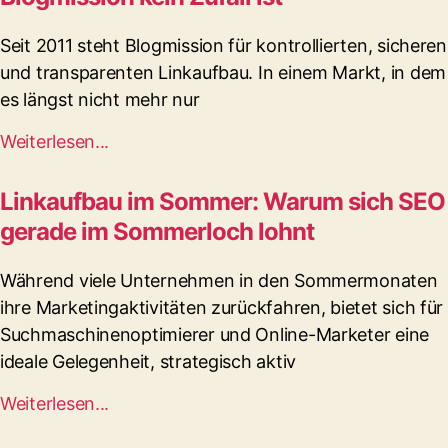
Seit 2011 steht Blogmission für kontrollierten, sicheren
und transparenten Linkaufbau. In einem Markt, in dem
es längst nicht mehr nur
Weiterlesen...
Linkaufbau im Sommer: Warum sich SEO
gerade im Sommerloch lohnt
Während viele Unternehmen in den Sommermonaten
ihre Marketingaktivitäten zurückfahren, bietet sich für
Suchmaschinenoptimierer und Online-Marketer eine
ideale Gelegenheit, strategisch aktiv
Weiterlesen...