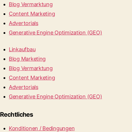
Blog Vermarktung
Content Marketing
Advertorials
Generative Engine Optimization (GEO)
Linkaufbau
Blog Marketing
Blog Vermarktung
Content Marketing
Advertorials
Generative Engine Optimization (GEO)
Rechtliches
Konditionen / Bedingungen