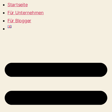
Startseite
Für Unternehmen
Für Blogger