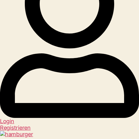
Login
Registrieren