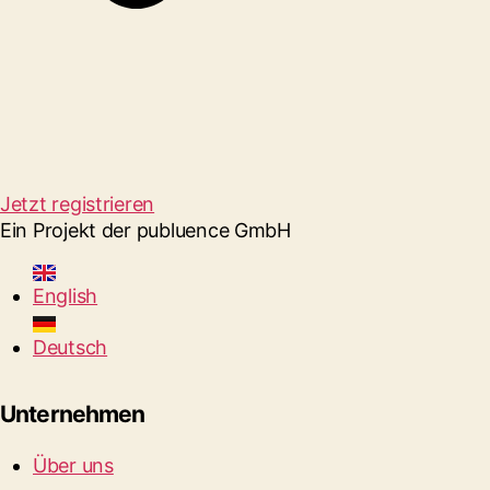
Jetzt registrieren
Ein Projekt der publuence GmbH
English
Deutsch
Unternehmen
Über uns