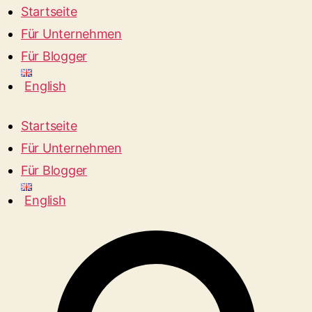
Startseite
Für Unternehmen
Für Blogger
English
Startseite
Für Unternehmen
Für Blogger
English