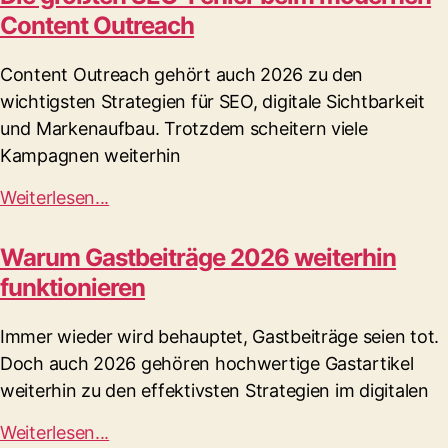
Content Outreach
Content Outreach gehört auch 2026 zu den
wichtigsten Strategien für SEO, digitale Sichtbarkeit
und Markenaufbau. Trotzdem scheitern viele
Kampagnen weiterhin
Weiterlesen...
Warum Gastbeiträge 2026 weiterhin
funktionieren
Immer wieder wird behauptet, Gastbeiträge seien tot.
Doch auch 2026 gehören hochwertige Gastartikel
weiterhin zu den effektivsten Strategien im digitalen
Weiterlesen...