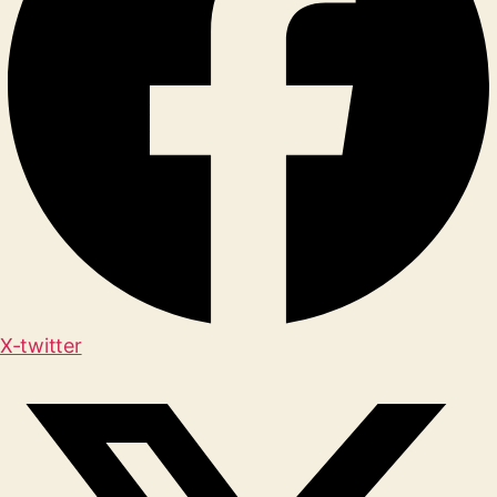
X-twitter