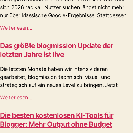
sich 2026 radikal. Nutzer suchen längst nicht mehr
nur über klassische Google-Ergebnisse. Stattdessen
Weiterlesen...
Das größte blogmission Update der
letzten Jahre ist live
Die letzten Monate haben wir intensiv daran
gearbeitet, blogmission technisch, visuell und
strategisch auf ein neues Level zu bringen. Jetzt
Weiterlesen...
Die besten kostenlosen KI-Tools für
Blogger: Mehr Output ohne Budget