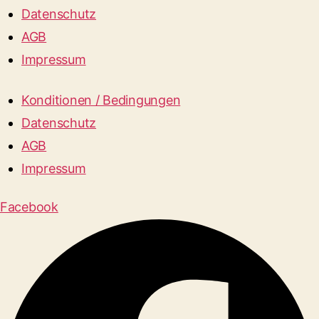
Datenschutz
AGB
Impressum
Konditionen / Bedingungen
Datenschutz
AGB
Impressum
Facebook