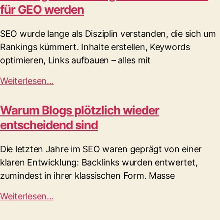
für GEO werden
SEO wurde lange als Disziplin verstanden, die sich um
Rankings kümmert. Inhalte erstellen, Keywords
optimieren, Links aufbauen – alles mit
Weiterlesen...
Warum Blogs plötzlich wieder
entscheidend sind
Die letzten Jahre im SEO waren geprägt von einer
klaren Entwicklung: Backlinks wurden entwertet,
zumindest in ihrer klassischen Form. Masse
Weiterlesen...