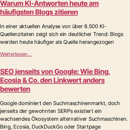
Warum KI-Antworten heute am
häufigsten Blogs zitieren
In einer aktuellen Analyse von über 8.500 KI-
Quellenzitaten zeigt sich ein deutlicher Trend: Blogs
werden heute häufiger als Quelle herangezogen
Weiterlesen...
SEO jenseits von Google: Wie Bing,
Ecosia & Co. den Linkwert anders
bewerten
Google dominiert den Suchmaschinenmarkt, doch
jenseits der gewohnten SERPs existiert ein
wachsendes Ökosystem alternativer Suchmaschinen.
Bing, Ecosia, DuckDuckGo oder Startpage