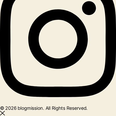
© 2026 blogmission. All Rights Reserved.