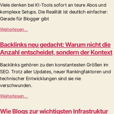
Viele denken bei KI-Tools sofort an teure Abos und
komplexe Setups. Die Realität ist deutlich einfacher:
Gerade für Blogger gibt
Weiterlesen...
Backlinks neu gedacht: Warum nicht die
Anzahl entscheidet, sondern der Kontext
Backlinks gehören zu den konstantesten Größen im
SEO. Trotz aller Updates, neuer Rankingfaktoren und
technischer Entwicklungen sind sie nie
verschwunden.
Weiterlesen...
Wie Blogs zur wichtigsten Infrastruktur