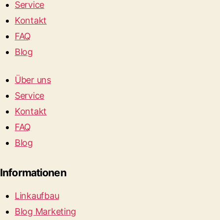
Service
Kontakt
FAQ
Blog
Über uns
Service
Kontakt
FAQ
Blog
Informationen
Linkaufbau
Blog Marketing