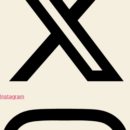
Instagram