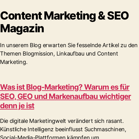
Content Marketing & SEO
Magazin
In unserem Blog erwarten Sie fesselnde Artikel zu den
Themen Blogmission, Linkaufbau und Content
Marketing.
Was ist Blog-Marketing? Warum es für
SEO, GEO und Markenaufbau wichtiger
denn je ist
Die digitale Marketingwelt verändert sich rasant.
Künstliche Intelligenz beeinflusst Suchmaschinen,
Social-Media-Plattformen kämpfen um