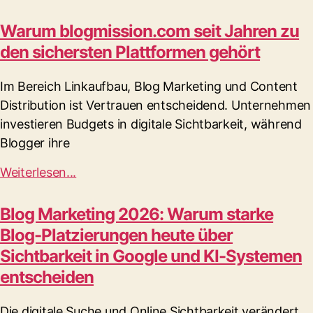
Warum blogmission.com seit Jahren zu
den sichersten Plattformen gehört
Im Bereich Linkaufbau, Blog Marketing und Content
Distribution ist Vertrauen entscheidend. Unternehmen
investieren Budgets in digitale Sichtbarkeit, während
Blogger ihre
Weiterlesen...
Blog Marketing 2026: Warum starke
Blog-Platzierungen heute über
Sichtbarkeit in Google und KI-Systemen
entscheiden
Die digitale Suche und Online Sichtbarkeit verändert