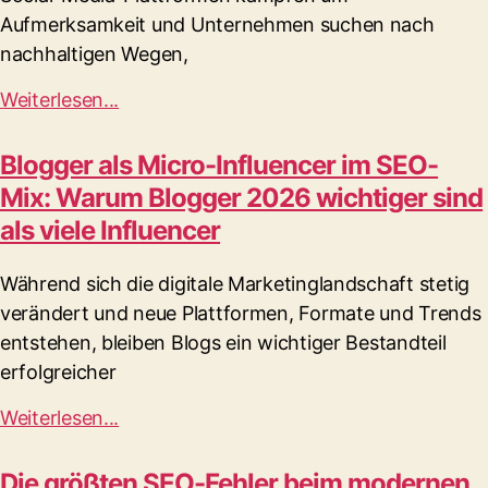
Aufmerksamkeit und Unternehmen suchen nach
nachhaltigen Wegen,
Weiterlesen...
Blogger als Micro-Influencer im SEO-
Mix: Warum Blogger 2026 wichtiger sind
als viele Influencer
Während sich die digitale Marketinglandschaft stetig
verändert und neue Plattformen, Formate und Trends
entstehen, bleiben Blogs ein wichtiger Bestandteil
erfolgreicher
Weiterlesen...
Die größten SEO-Fehler beim modernen