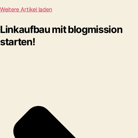
Weitere Artikel laden
Linkaufbau mit blogmission
starten!