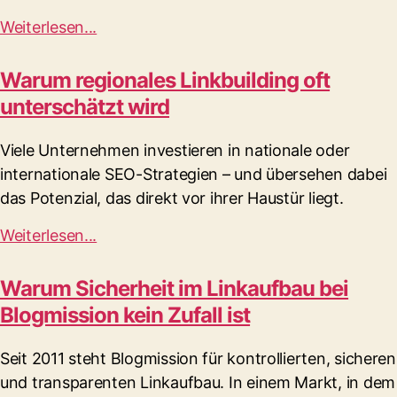
Weiterlesen...
Warum regionales Linkbuilding oft
unterschätzt wird
Viele Unternehmen investieren in nationale oder
internationale SEO-Strategien – und übersehen dabei
das Potenzial, das direkt vor ihrer Haustür liegt.
Weiterlesen...
Warum Sicherheit im Linkaufbau bei
Blogmission kein Zufall ist
Seit 2011 steht Blogmission für kontrollierten, sicheren
und transparenten Linkaufbau. In einem Markt, in dem