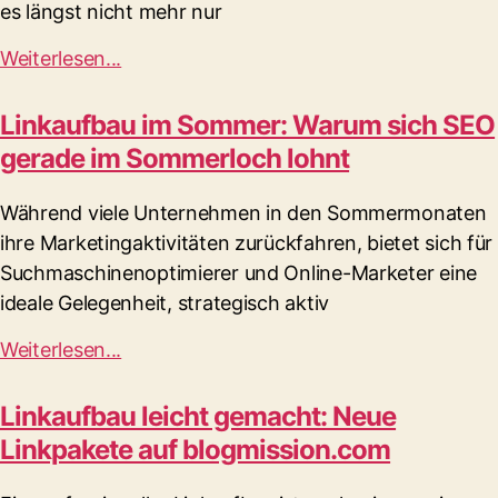
es längst nicht mehr nur
Weiterlesen...
Linkaufbau im Sommer: Warum sich SEO
gerade im Sommerloch lohnt
Während viele Unternehmen in den Sommermonaten
ihre Marketingaktivitäten zurückfahren, bietet sich für
Suchmaschinenoptimierer und Online-Marketer eine
ideale Gelegenheit, strategisch aktiv
Weiterlesen...
Linkaufbau leicht gemacht: Neue
Linkpakete auf blogmission.com