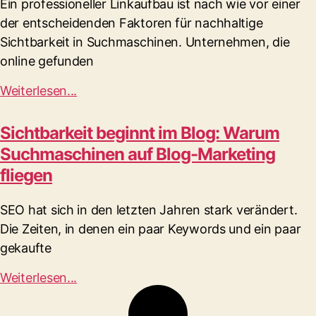
Ein professioneller Linkaufbau ist nach wie vor einer
der entscheidenden Faktoren für nachhaltige
Sichtbarkeit in Suchmaschinen. Unternehmen, die
online gefunden
Weiterlesen...
Sichtbarkeit beginnt im Blog: Warum
Suchmaschinen auf Blog-Marketing
fliegen
SEO hat sich in den letzten Jahren stark verändert.
Die Zeiten, in denen ein paar Keywords und ein paar
gekaufte
Weiterlesen...