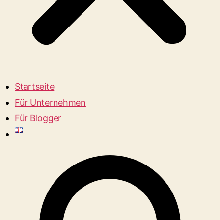
Startseite
Für Unternehmen
Für Blogger