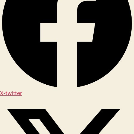
X-twitter