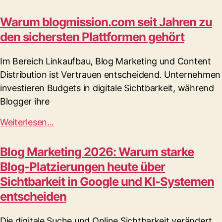
Warum blogmission.com seit Jahren zu
den sichersten Plattformen gehört
Im Bereich Linkaufbau, Blog Marketing und Content
Distribution ist Vertrauen entscheidend. Unternehmen
investieren Budgets in digitale Sichtbarkeit, während
Blogger ihre
Weiterlesen...
Blog Marketing 2026: Warum starke
Blog-Platzierungen heute über
Sichtbarkeit in Google und KI-Systemen
entscheiden
Die digitale Suche und Online Sichtbarkeit verändert