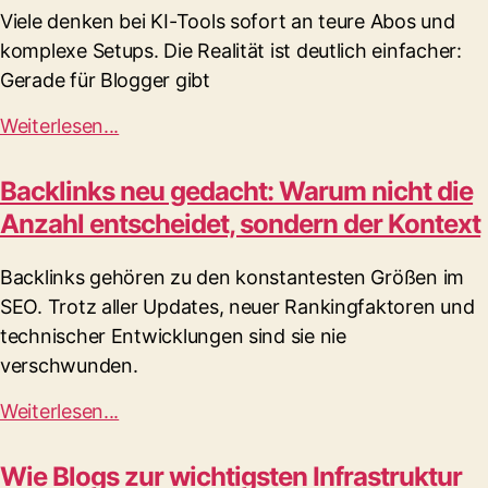
Viele denken bei KI-Tools sofort an teure Abos und
komplexe Setups. Die Realität ist deutlich einfacher:
Gerade für Blogger gibt
Weiterlesen...
Backlinks neu gedacht: Warum nicht die
Anzahl entscheidet, sondern der Kontext
Backlinks gehören zu den konstantesten Größen im
SEO. Trotz aller Updates, neuer Rankingfaktoren und
technischer Entwicklungen sind sie nie
verschwunden.
Weiterlesen...
Wie Blogs zur wichtigsten Infrastruktur