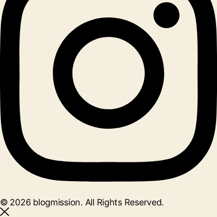
© 2026 blogmission. All Rights Reserved.