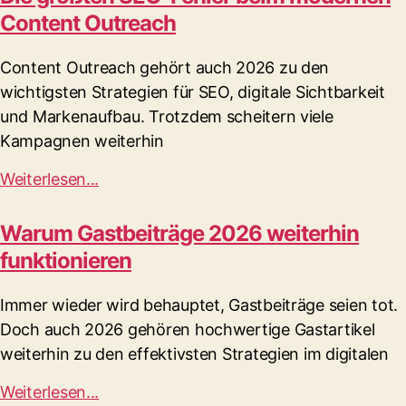
Content Outreach
Content Outreach gehört auch 2026 zu den
wichtigsten Strategien für SEO, digitale Sichtbarkeit
und Markenaufbau. Trotzdem scheitern viele
Kampagnen weiterhin
Weiterlesen...
Warum Gastbeiträge 2026 weiterhin
funktionieren
Immer wieder wird behauptet, Gastbeiträge seien tot.
Doch auch 2026 gehören hochwertige Gastartikel
weiterhin zu den effektivsten Strategien im digitalen
Weiterlesen...