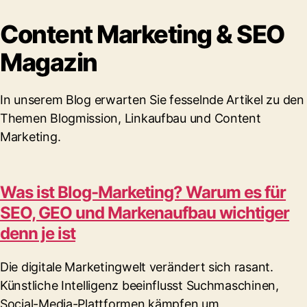
Content Marketing & SEO
Magazin
In unserem Blog erwarten Sie fesselnde Artikel zu den
Themen Blogmission, Linkaufbau und Content
Marketing.
Was ist Blog-Marketing? Warum es für
SEO, GEO und Markenaufbau wichtiger
denn je ist
Die digitale Marketingwelt verändert sich rasant.
Künstliche Intelligenz beeinflusst Suchmaschinen,
Social-Media-Plattformen kämpfen um