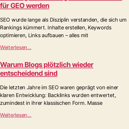
für GEO werden
SEO wurde lange als Disziplin verstanden, die sich um
Rankings kümmert. Inhalte erstellen, Keywords
optimieren, Links aufbauen – alles mit
Weiterlesen...
Warum Blogs plötzlich wieder
entscheidend sind
Die letzten Jahre im SEO waren geprägt von einer
klaren Entwicklung: Backlinks wurden entwertet,
zumindest in ihrer klassischen Form. Masse
Weiterlesen...