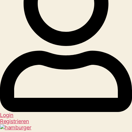
Login
Registrieren