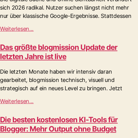
sich 2026 radikal. Nutzer suchen längst nicht mehr
nur über klassische Google-Ergebnisse. Stattdessen
Weiterlesen...
Das größte blogmission Update der
letzten Jahre ist live
Die letzten Monate haben wir intensiv daran
gearbeitet, blogmission technisch, visuell und
strategisch auf ein neues Level zu bringen. Jetzt
Weiterlesen...
Die besten kostenlosen KI-Tools für
Blogger: Mehr Output ohne Budget