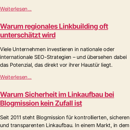
Weiterlesen...
Warum regionales Linkbuilding oft
unterschätzt wird
Viele Unternehmen investieren in nationale oder
internationale SEO-Strategien – und übersehen dabei
das Potenzial, das direkt vor ihrer Haustür liegt.
Weiterlesen...
Warum Sicherheit im Linkaufbau bei
Blogmission kein Zufall ist
Seit 2011 steht Blogmission für kontrollierten, sicheren
und transparenten Linkaufbau. In einem Markt, in dem