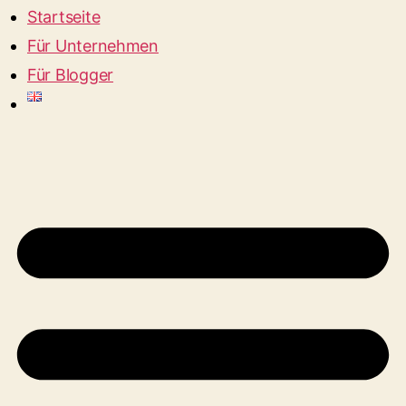
Startseite
Für Unternehmen
Für Blogger