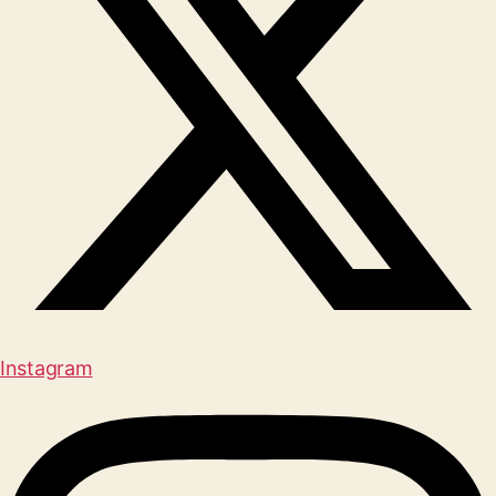
Instagram