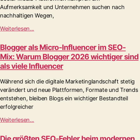
Aufmerksamkeit und Unternehmen suchen nach
nachhaltigen Wegen,
Weiterlesen...
Blogger als Micro-Influencer im SEO-
Mix: Warum Blogger 2026 wichtiger sind
als viele Influencer
Während sich die digitale Marketinglandschaft stetig
verändert und neue Plattformen, Formate und Trends
entstehen, bleiben Blogs ein wichtiger Bestandteil
erfolgreicher
Weiterlesen...
Die größten SEO-Fehler beim modernen