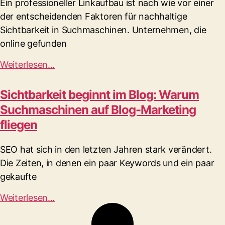
Ein professioneller Linkaufbau ist nach wie vor einer
der entscheidenden Faktoren für nachhaltige
Sichtbarkeit in Suchmaschinen. Unternehmen, die
online gefunden
Weiterlesen...
Sichtbarkeit beginnt im Blog: Warum
Suchmaschinen auf Blog-Marketing
fliegen
SEO hat sich in den letzten Jahren stark verändert.
Die Zeiten, in denen ein paar Keywords und ein paar
gekaufte
Weiterlesen...