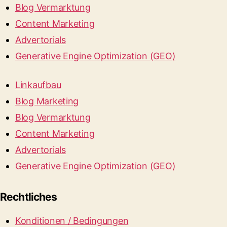
Blog Vermarktung
Content Marketing
Advertorials
Generative Engine Optimization (GEO)
Linkaufbau
Blog Marketing
Blog Vermarktung
Content Marketing
Advertorials
Generative Engine Optimization (GEO)
Rechtliches
Konditionen / Bedingungen