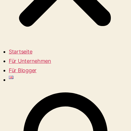
Startseite
Für Unternehmen
Für Blogger