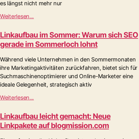
es längst nicht mehr nur
Weiterlesen...
Linkaufbau im Sommer: Warum sich SEO
gerade im Sommerloch lohnt
Während viele Unternehmen in den Sommermonaten
ihre Marketingaktivitäten zurückfahren, bietet sich für
Suchmaschinenoptimierer und Online-Marketer eine
ideale Gelegenheit, strategisch aktiv
Weiterlesen...
Linkaufbau leicht gemacht: Neue
Linkpakete auf blogmission.com