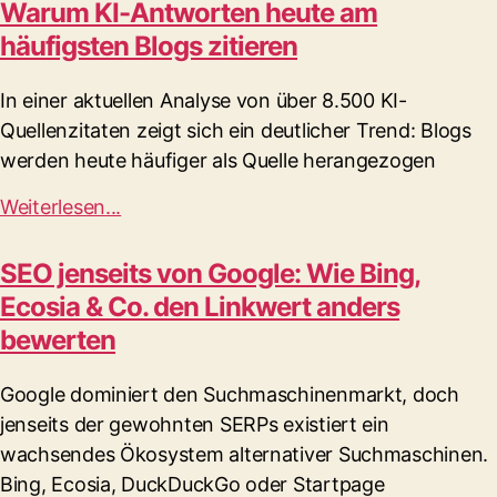
Warum KI-Antworten heute am
häufigsten Blogs zitieren
In einer aktuellen Analyse von über 8.500 KI-
Quellenzitaten zeigt sich ein deutlicher Trend: Blogs
werden heute häufiger als Quelle herangezogen
Weiterlesen...
SEO jenseits von Google: Wie Bing,
Ecosia & Co. den Linkwert anders
bewerten
Google dominiert den Suchmaschinenmarkt, doch
jenseits der gewohnten SERPs existiert ein
wachsendes Ökosystem alternativer Suchmaschinen.
Bing, Ecosia, DuckDuckGo oder Startpage