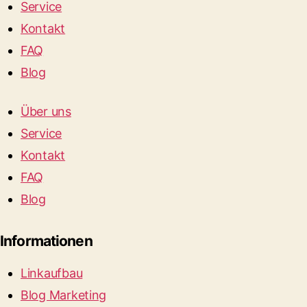
Service
Kontakt
FAQ
Blog
Über uns
Service
Kontakt
FAQ
Blog
Informationen
Linkaufbau
Blog Marketing