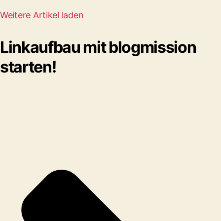
Weitere Artikel laden
Linkaufbau mit blogmission
starten!