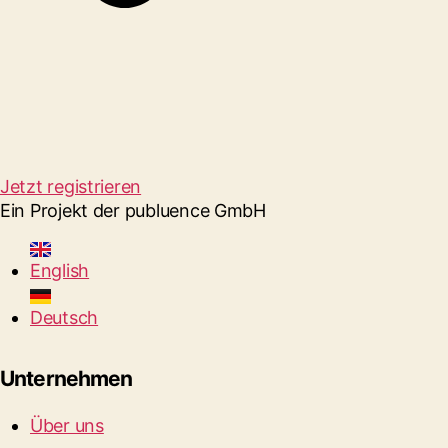
Jetzt registrieren
Ein Projekt der publuence GmbH
English
Deutsch
Unternehmen
Über uns