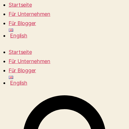
Startseite
Für Unternehmen
Für Blogger
English
Startseite
Für Unternehmen
Für Blogger
English