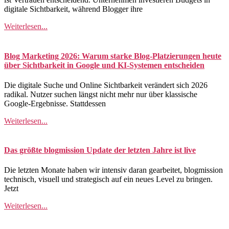
digitale Sichtbarkeit, während Blogger ihre
Weiterlesen...
Blog Marketing 2026: Warum starke Blog-Platzierungen heute
über Sichtbarkeit in Google und KI-Systemen entscheiden
Die digitale Suche und Online Sichtbarkeit verändert sich 2026
radikal. Nutzer suchen längst nicht mehr nur über klassische
Google-Ergebnisse. Stattdessen
Weiterlesen...
Das größte blogmission Update der letzten Jahre ist live
Die letzten Monate haben wir intensiv daran gearbeitet, blogmission
technisch, visuell und strategisch auf ein neues Level zu bringen.
Jetzt
Weiterlesen...