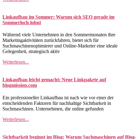
Linkaufbau im Sommer: Warum sich SEO gerade im
Sommerloch lohnt
Während viele Unternehmen in den Sommermonaten ihre
Marketingaktivitäten zurückfahren, bietet sich für
Suchmaschinenoptimierer und Online-Marketer eine ideale
Gelegenheit, strategisch aktiv
Weiterlesen...
Linkaufbau leicht gemacht: Neue Linkpakete auf
blogmission.com
Ein professioneller Linkaufbau ist nach wie vor einer der
entscheidenden Faktoren für nachhaltige Sichtbarkeit in
Suchmaschinen. Unternehmen, die online gefunden
Weiterlesen...
Sichtbarkeit beginnt im Blog: Warum Suchmaschinen auf Blog-