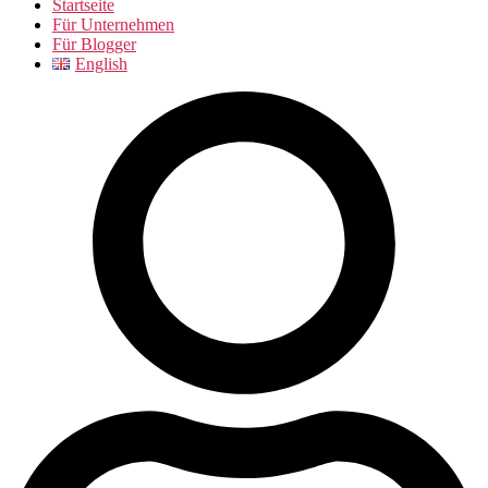
Startseite
Für Unternehmen
Für Blogger
English