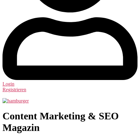
Login
Registrieren
Content Marketing & SEO
Magazin