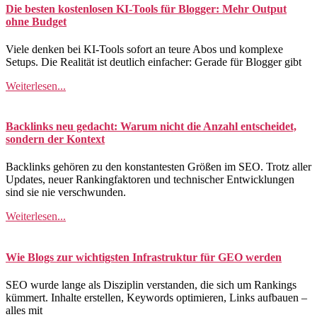
Die besten kostenlosen KI-Tools für Blogger: Mehr Output
ohne Budget
Viele denken bei KI-Tools sofort an teure Abos und komplexe
Setups. Die Realität ist deutlich einfacher: Gerade für Blogger gibt
Weiterlesen...
Backlinks neu gedacht: Warum nicht die Anzahl entscheidet,
sondern der Kontext
Backlinks gehören zu den konstantesten Größen im SEO. Trotz aller
Updates, neuer Rankingfaktoren und technischer Entwicklungen
sind sie nie verschwunden.
Weiterlesen...
Wie Blogs zur wichtigsten Infrastruktur für GEO werden
SEO wurde lange als Disziplin verstanden, die sich um Rankings
kümmert. Inhalte erstellen, Keywords optimieren, Links aufbauen –
alles mit