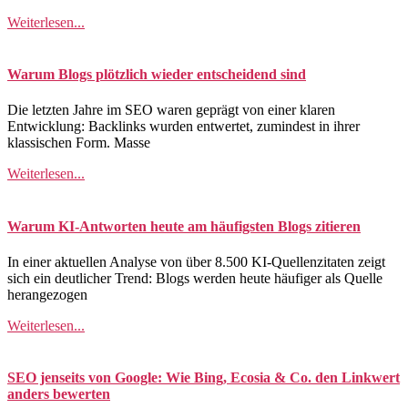
Weiterlesen...
Warum Blogs plötzlich wieder entscheidend sind
Die letzten Jahre im SEO waren geprägt von einer klaren
Entwicklung: Backlinks wurden entwertet, zumindest in ihrer
klassischen Form. Masse
Weiterlesen...
Warum KI-Antworten heute am häufigsten Blogs zitieren
In einer aktuellen Analyse von über 8.500 KI-Quellenzitaten zeigt
sich ein deutlicher Trend: Blogs werden heute häufiger als Quelle
herangezogen
Weiterlesen...
SEO jenseits von Google: Wie Bing, Ecosia & Co. den Linkwert
anders bewerten