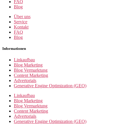
FAQ
Blog
Über uns
Service
Kontakt
FAQ
Blog
Informationen
Linkaufbau
Blog Marketing
Blog Vermarktung
Content Marketing
Advertorials
Generative Engine Optimization (GEO)
Linkaufbau
Blog Marketing
Blog Vermarktung
Content Marketing
Advertorials
Generative Engine Optimization (GEO)