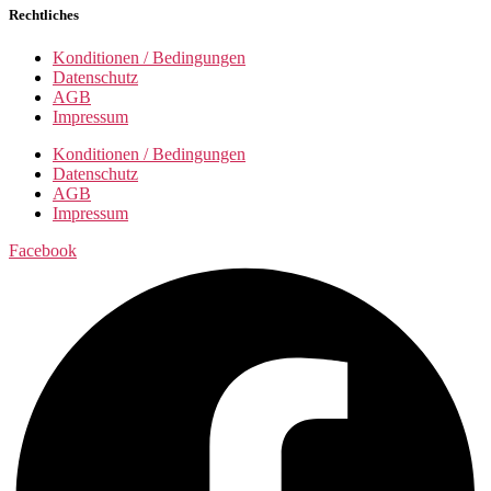
Rechtliches
Konditionen / Bedingungen
Datenschutz
AGB
Impressum
Konditionen / Bedingungen
Datenschutz
AGB
Impressum
Facebook