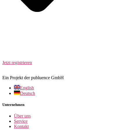
Jetzt registrieren
Ein Projekt der publuence GmbH
English
Deutsch
Unternehmen
Über uns
Service
Kontakt