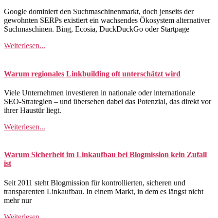
Google dominiert den Suchmaschinenmarkt, doch jenseits der
gewohnten SERPs existiert ein wachsendes Ökosystem alternativer
Suchmaschinen. Bing, Ecosia, DuckDuckGo oder Startpage
Weiterlesen...
Warum regionales Linkbuilding oft unterschätzt wird
Viele Unternehmen investieren in nationale oder internationale
SEO-Strategien – und übersehen dabei das Potenzial, das direkt vor
ihrer Haustür liegt.
Weiterlesen...
Warum Sicherheit im Linkaufbau bei Blogmission kein Zufall
ist
Seit 2011 steht Blogmission für kontrollierten, sicheren und
transparenten Linkaufbau. In einem Markt, in dem es längst nicht
mehr nur
Weiterlesen...