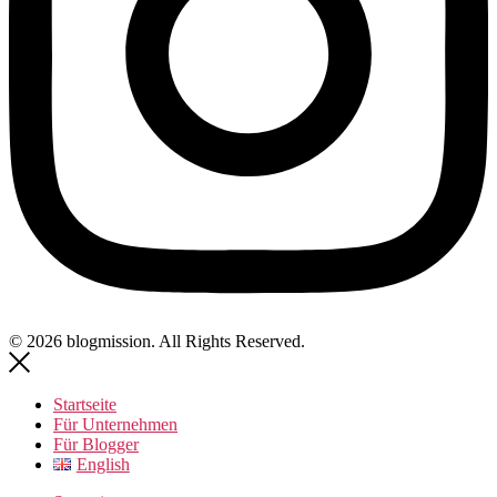
© 2026 blogmission. All Rights Reserved.
Startseite
Für Unternehmen
Für Blogger
English