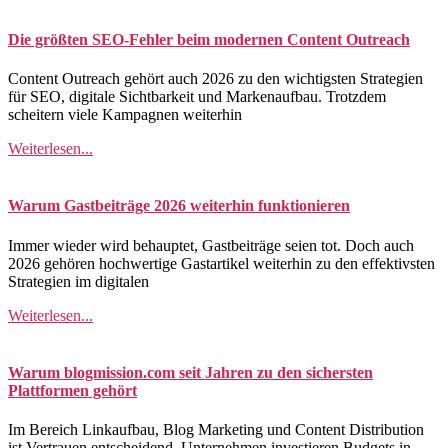
Die größten SEO-Fehler beim modernen Content Outreach
Content Outreach gehört auch 2026 zu den wichtigsten Strategien
für SEO, digitale Sichtbarkeit und Markenaufbau. Trotzdem
scheitern viele Kampagnen weiterhin
Weiterlesen...
Warum Gastbeiträge 2026 weiterhin funktionieren
Immer wieder wird behauptet, Gastbeiträge seien tot. Doch auch
2026 gehören hochwertige Gastartikel weiterhin zu den effektivsten
Strategien im digitalen
Weiterlesen...
Warum blogmission.com seit Jahren zu den sichersten
Plattformen gehört
Im Bereich Linkaufbau, Blog Marketing und Content Distribution
ist Vertrauen entscheidend. Unternehmen investieren Budgets in