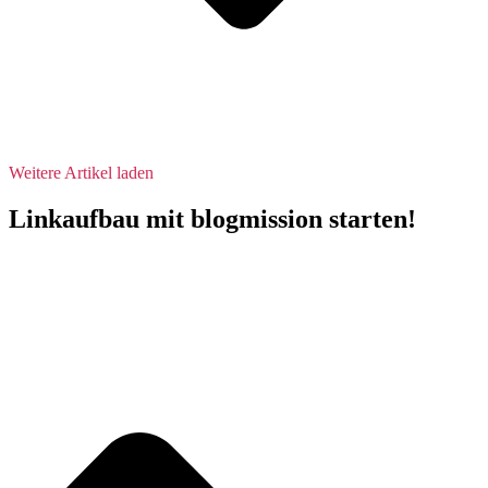
Weitere Artikel laden
Linkaufbau mit blogmission starten!