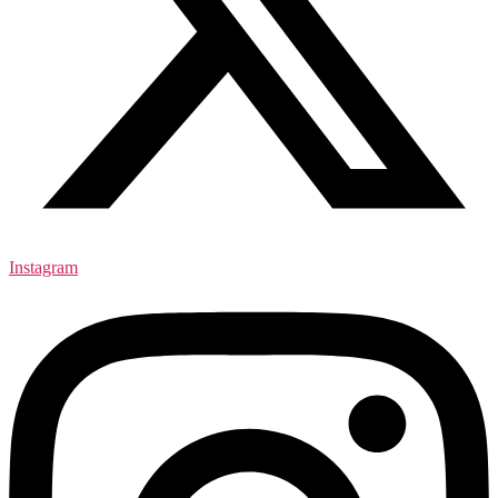
Instagram