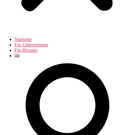
Startseite
Für Unternehmen
Für Blogger