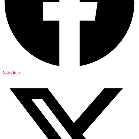
X-twitter