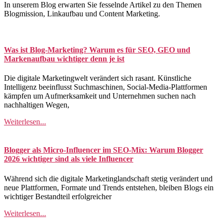
In unserem Blog erwarten Sie fesselnde Artikel zu den Themen
Blogmission, Linkaufbau und Content Marketing.
Was ist Blog-Marketing? Warum es für SEO, GEO und
Markenaufbau wichtiger denn je ist
Die digitale Marketingwelt verändert sich rasant. Künstliche
Intelligenz beeinflusst Suchmaschinen, Social-Media-Plattformen
kämpfen um Aufmerksamkeit und Unternehmen suchen nach
nachhaltigen Wegen,
Weiterlesen...
Blogger als Micro-Influencer im SEO-Mix: Warum Blogger
2026 wichtiger sind als viele Influencer
Während sich die digitale Marketinglandschaft stetig verändert und
neue Plattformen, Formate und Trends entstehen, bleiben Blogs ein
wichtiger Bestandteil erfolgreicher
Weiterlesen...