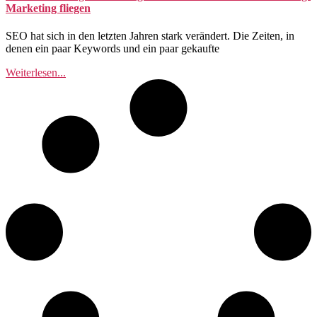
Marketing fliegen
SEO hat sich in den letzten Jahren stark verändert. Die Zeiten, in
denen ein paar Keywords und ein paar gekaufte
Weiterlesen...