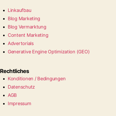
Linkaufbau
Blog Marketing
Blog Vermarktung
Content Marketing
Advertorials
Generative Engine Optimization (GEO)
Rechtliches
Konditionen / Bedingungen
Datenschutz
AGB
Impressum