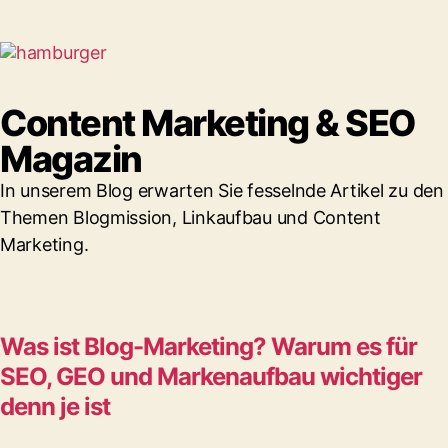
Content Marketing & SEO
Magazin
In unserem Blog erwarten Sie fesselnde Artikel zu den
Themen Blogmission, Linkaufbau und Content
Marketing.
Was ist Blog-Marketing? Warum es für
SEO, GEO und Markenaufbau wichtiger
denn je ist