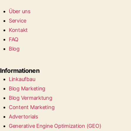
Über uns
Service
Kontakt
FAQ
Blog
Informationen
Linkaufbau
Blog Marketing
Blog Vermarktung
Content Marketing
Advertorials
Generative Engine Optimization (GEO)