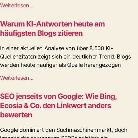
Weiterlesen...
Warum KI-Antworten heute am
häufigsten Blogs zitieren
In einer aktuellen Analyse von über 8.500 KI-
Quellenzitaten zeigt sich ein deutlicher Trend: Blogs
werden heute häufiger als Quelle herangezogen
Weiterlesen...
SEO jenseits von Google: Wie Bing,
Ecosia & Co. den Linkwert anders
bewerten
Google dominiert den Suchmaschinenmarkt, doch