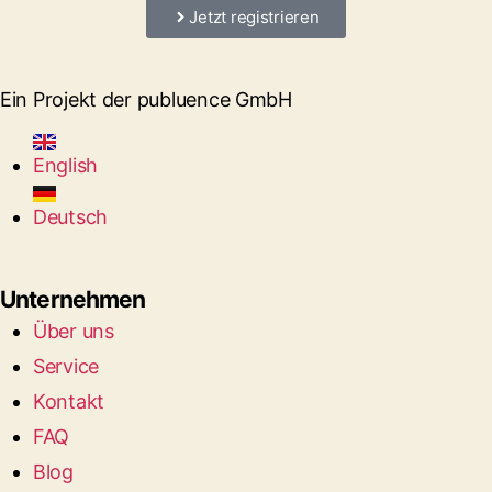
Jetzt registrieren
Ein Projekt der publuence GmbH
English
Deutsch
Unternehmen
Über uns
Service
Kontakt
FAQ
Blog