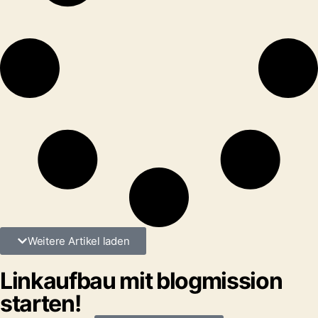
Weitere Artikel laden
Linkaufbau mit blogmission
starten!