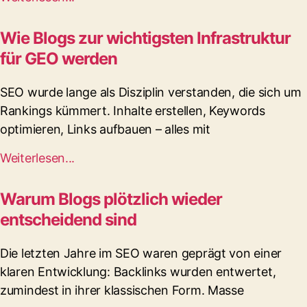
Wie Blogs zur wichtigsten Infrastruktur
für GEO werden
SEO wurde lange als Disziplin verstanden, die sich um
Rankings kümmert. Inhalte erstellen, Keywords
optimieren, Links aufbauen – alles mit
Weiterlesen...
Warum Blogs plötzlich wieder
entscheidend sind
Die letzten Jahre im SEO waren geprägt von einer
klaren Entwicklung: Backlinks wurden entwertet,
zumindest in ihrer klassischen Form. Masse