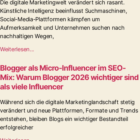
Die digitale Marketingwelt verändert sich rasant.
Künstliche Intelligenz beeinflusst Suchmaschinen,
Social-Media-Plattformen kämpfen um
Aufmerksamkeit und Unternehmen suchen nach
nachhaltigen Wegen,
Weiterlesen...
Blogger als Micro-Influencer im SEO-
Mix: Warum Blogger 2026 wichtiger sind
als viele Influencer
Während sich die digitale Marketinglandschaft stetig
verändert und neue Plattformen, Formate und Trends
entstehen, bleiben Blogs ein wichtiger Bestandteil
erfolgreicher