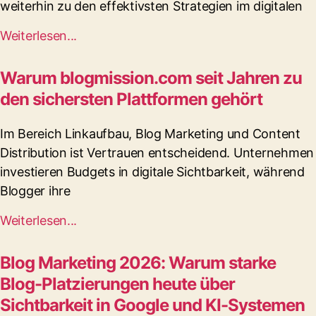
weiterhin zu den effektivsten Strategien im digitalen
Weiterlesen...
Warum blogmission.com seit Jahren zu
den sichersten Plattformen gehört
Im Bereich Linkaufbau, Blog Marketing und Content
Distribution ist Vertrauen entscheidend. Unternehmen
investieren Budgets in digitale Sichtbarkeit, während
Blogger ihre
Weiterlesen...
Blog Marketing 2026: Warum starke
Blog-Platzierungen heute über
Sichtbarkeit in Google und KI-Systemen