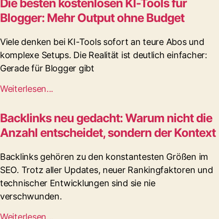
Die besten kostenlosen KI-Tools für
Blogger: Mehr Output ohne Budget
Viele denken bei KI-Tools sofort an teure Abos und
komplexe Setups. Die Realität ist deutlich einfacher:
Gerade für Blogger gibt
Weiterlesen...
Backlinks neu gedacht: Warum nicht die
Anzahl entscheidet, sondern der Kontext
Backlinks gehören zu den konstantesten Größen im
SEO. Trotz aller Updates, neuer Rankingfaktoren und
technischer Entwicklungen sind sie nie
verschwunden.
Weiterlesen...