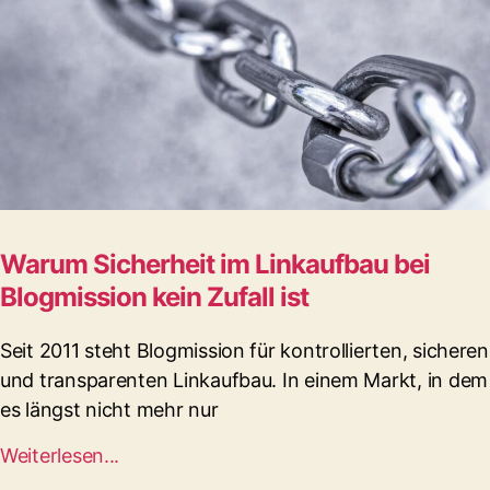
Warum Sicherheit im Linkaufbau bei
Blogmission kein Zufall ist
Seit 2011 steht Blogmission für kontrollierten, sicheren
und transparenten Linkaufbau. In einem Markt, in dem
es längst nicht mehr nur
Weiterlesen...