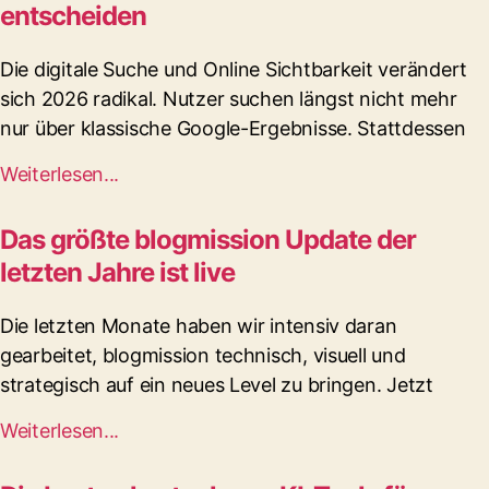
entscheiden
Die digitale Suche und Online Sichtbarkeit verändert
sich 2026 radikal. Nutzer suchen längst nicht mehr
nur über klassische Google-Ergebnisse. Stattdessen
Weiterlesen...
Das größte blogmission Update der
letzten Jahre ist live
Die letzten Monate haben wir intensiv daran
gearbeitet, blogmission technisch, visuell und
strategisch auf ein neues Level zu bringen. Jetzt
Weiterlesen...