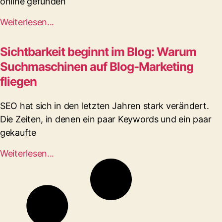
online gefunden
Weiterlesen...
Sichtbarkeit beginnt im Blog: Warum
Suchmaschinen auf Blog-Marketing
fliegen
SEO hat sich in den letzten Jahren stark verändert.
Die Zeiten, in denen ein paar Keywords und ein paar
gekaufte
Weiterlesen...