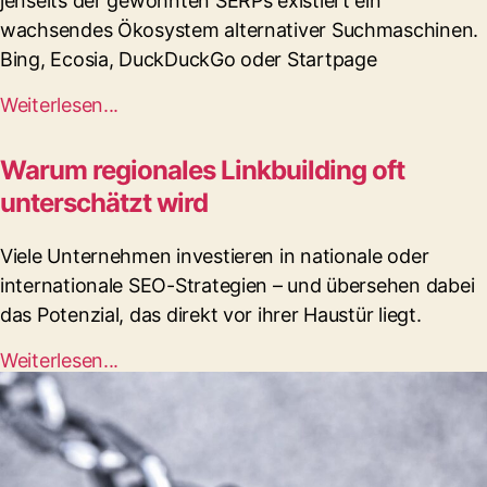
jenseits der gewohnten SERPs existiert ein
wachsendes Ökosystem alternativer Suchmaschinen.
Bing, Ecosia, DuckDuckGo oder Startpage
Weiterlesen...
Warum regionales Linkbuilding oft
unterschätzt wird
Viele Unternehmen investieren in nationale oder
internationale SEO-Strategien – und übersehen dabei
das Potenzial, das direkt vor ihrer Haustür liegt.
Weiterlesen...