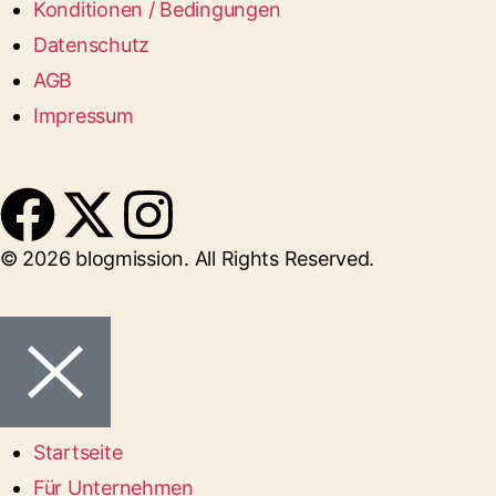
Konditionen / Bedingungen
Datenschutz
AGB
Impressum
© 2026 blogmission. All Rights Reserved.
Startseite
Für Unternehmen