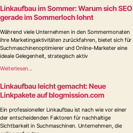
Linkaufbau im Sommer: Warum sich SEO
gerade im Sommerloch lohnt
Während viele Unternehmen in den Sommermonaten
ihre Marketingaktivitäten zurückfahren, bietet sich für
Suchmaschinenoptimierer und Online-Marketer eine
ideale Gelegenheit, strategisch aktiv
Weiterlesen...
Linkaufbau leicht gemacht: Neue
Linkpakete auf blogmission.com
Ein professioneller Linkaufbau ist nach wie vor einer
der entscheidenden Faktoren für nachhaltige
Sichtbarkeit in Suchmaschinen. Unternehmen, die