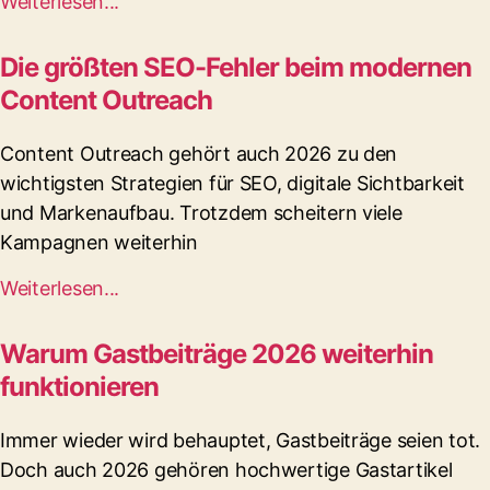
Weiterlesen...
Die größten SEO-Fehler beim modernen
Content Outreach
Content Outreach gehört auch 2026 zu den
wichtigsten Strategien für SEO, digitale Sichtbarkeit
und Markenaufbau. Trotzdem scheitern viele
Kampagnen weiterhin
Weiterlesen...
Warum Gastbeiträge 2026 weiterhin
funktionieren
Immer wieder wird behauptet, Gastbeiträge seien tot.
Doch auch 2026 gehören hochwertige Gastartikel