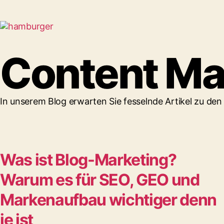
Content Ma
In unserem Blog erwarten Sie fesselnde Artikel zu d
Was ist Blog-Marketing?
Warum es für SEO, GEO und
Markenaufbau wichtiger denn
je ist