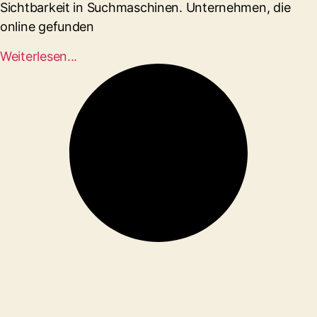
Sichtbarkeit in Suchmaschinen. Unternehmen, die
online gefunden
Weiterlesen...