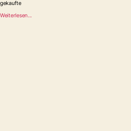
gekaufte
Weiterlesen...