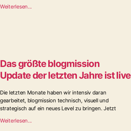
Weiterlesen...
Das größte blogmission
Update der letzten Jahre ist live
Die letzten Monate haben wir intensiv daran
gearbeitet, blogmission technisch, visuell und
strategisch auf ein neues Level zu bringen. Jetzt
Weiterlesen...