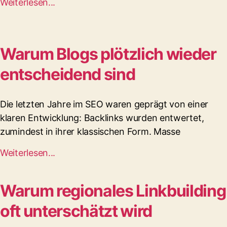
Weiterlesen...
Warum Blogs plötzlich wieder
entscheidend sind
Die letzten Jahre im SEO waren geprägt von einer
klaren Entwicklung: Backlinks wurden entwertet,
zumindest in ihrer klassischen Form. Masse
Weiterlesen...
Warum regionales Linkbuilding
oft unterschätzt wird