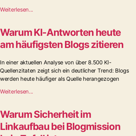
Weiterlesen...
Warum KI-Antworten heute
am häufigsten Blogs zitieren
In einer aktuellen Analyse von über 8.500 KI-
Quellenzitaten zeigt sich ein deutlicher Trend: Blogs
werden heute häufiger als Quelle herangezogen
Weiterlesen...
Warum Sicherheit im
Linkaufbau bei Blogmission