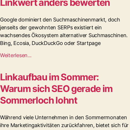
Linkwert anders bewerten
Google dominiert den Suchmaschinenmarkt, doch
jenseits der gewohnten SERPs existiert ein
wachsendes Ökosystem alternativer Suchmaschinen.
Bing, Ecosia, DuckDuckGo oder Startpage
Weiterlesen...
Linkaufbau im Sommer:
Warum sich SEO gerade im
Sommerloch lohnt
Während viele Unternehmen in den Sommermonaten
ihre Marketingaktivitäten zurückfahren, bietet sich für