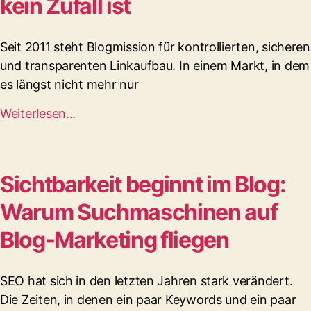
kein Zufall ist
Seit 2011 steht Blogmission für kontrollierten, sicheren
und transparenten Linkaufbau. In einem Markt, in dem
es längst nicht mehr nur
Weiterlesen...
Sichtbarkeit beginnt im Blog:
Warum Suchmaschinen auf
Blog-Marketing fliegen
SEO hat sich in den letzten Jahren stark verändert.
Die Zeiten, in denen ein paar Keywords und ein paar