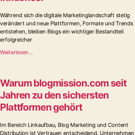
Während sich die digitale Marketinglandschaft stetig
verändert und neue Plattformen, Formate und Trends
entstehen, bleiben Blogs ein wichtiger Bestandteil
erfolgreicher
Weiterlesen...
Warum blogmission.com seit
Jahren zu den sichersten
Plattformen gehört
Im Bereich Linkaufbau, Blog Marketing und Content
Distribution ist Vertrauen entscheidend. Unternehmen