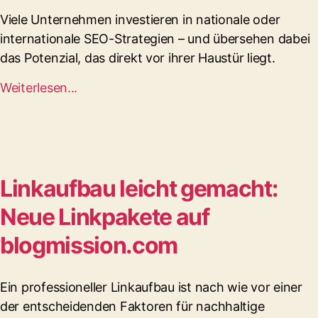
Viele Unternehmen investieren in nationale oder
internationale SEO-Strategien – und übersehen dabei
das Potenzial, das direkt vor ihrer Haustür liegt.
Weiterlesen...
Linkaufbau leicht gemacht:
Neue Linkpakete auf
blogmission.com
Ein professioneller Linkaufbau ist nach wie vor einer
der entscheidenden Faktoren für nachhaltige