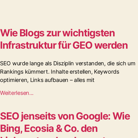
Wie Blogs zur wichtigsten
Infrastruktur für GEO werden
SEO wurde lange als Disziplin verstanden, die sich um
Rankings kümmert. Inhalte erstellen, Keywords
optimieren, Links aufbauen – alles mit
Weiterlesen...
SEO jenseits von Google: Wie
Bing, Ecosia & Co. den