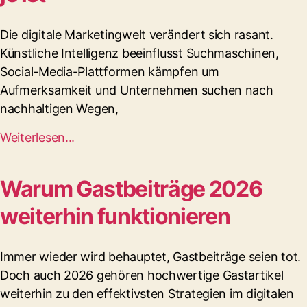
Die digitale Marketingwelt verändert sich rasant.
Künstliche Intelligenz beeinflusst Suchmaschinen,
Social-Media-Plattformen kämpfen um
Aufmerksamkeit und Unternehmen suchen nach
nachhaltigen Wegen,
Weiterlesen...
Warum Gastbeiträge 2026
weiterhin funktionieren
Immer wieder wird behauptet, Gastbeiträge seien tot.
Doch auch 2026 gehören hochwertige Gastartikel
weiterhin zu den effektivsten Strategien im digitalen