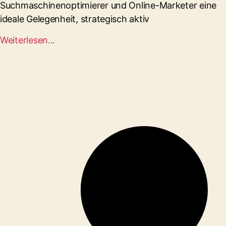
Suchmaschinenoptimierer und Online-Marketer eine
ideale Gelegenheit, strategisch aktiv
Weiterlesen...