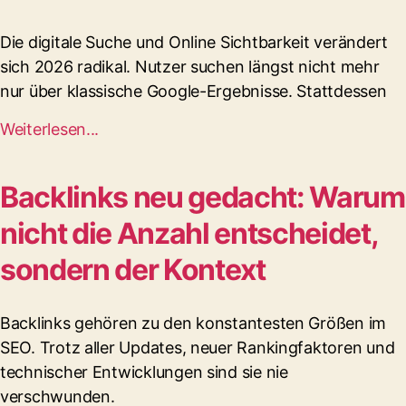
Die digitale Suche und Online Sichtbarkeit verändert
sich 2026 radikal. Nutzer suchen längst nicht mehr
nur über klassische Google-Ergebnisse. Stattdessen
Weiterlesen...
Backlinks neu gedacht: Warum
nicht die Anzahl entscheidet,
sondern der Kontext
Backlinks gehören zu den konstantesten Größen im
SEO. Trotz aller Updates, neuer Rankingfaktoren und
technischer Entwicklungen sind sie nie
verschwunden.