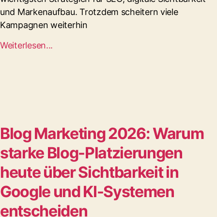
und Markenaufbau. Trotzdem scheitern viele
Kampagnen weiterhin
Weiterlesen...
Blog Marketing 2026: Warum
starke Blog-Platzierungen
heute über Sichtbarkeit in
Google und KI-Systemen
entscheiden