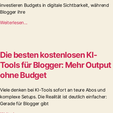
investieren Budgets in digitale Sichtbarkeit, während
Blogger ihre
Weiterlesen...
Die besten kostenlosen KI-
Tools für Blogger: Mehr Output
ohne Budget
Viele denken bei KI-Tools sofort an teure Abos und
komplexe Setups. Die Realität ist deutlich einfacher:
Gerade für Blogger gibt